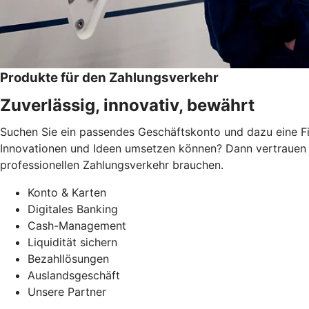
Produkte für den Zahlungsverkehr
Zuverlässig, innovativ, bewährt
Suchen Sie ein passendes Geschäftskonto und dazu eine Fi
Innovationen und Ideen umsetzen können? Dann vertrauen S
professionellen Zahlungsverkehr brauchen.
Konto & Karten
Digitales Banking
Cash-Management
Liquidität sichern
Bezahllösungen
Auslandsgeschäft
Unsere Partner