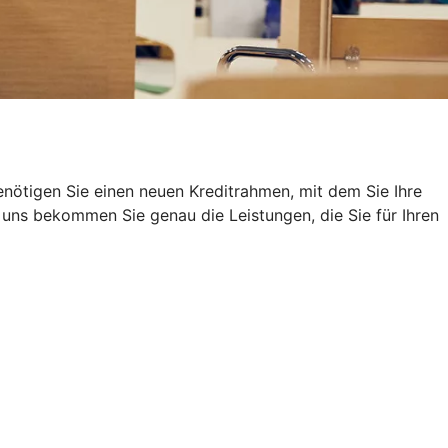
nötigen Sie einen neuen Kreditrahmen, mit dem Sie Ihre
uns bekommen Sie genau die Leistungen, die Sie für Ihren