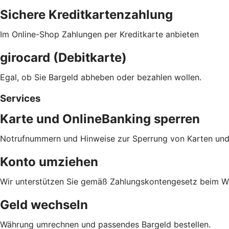
Sichere Kreditkartenzahlung
Im Online-Shop Zahlungen per Kreditkarte anbieten
girocard (Debitkarte)
Egal, ob Sie Bargeld abheben oder bezahlen wollen.
Services
Karte und OnlineBanking sperren
Notrufnummern und Hinweise zur Sperrung von Karten und
Konto umziehen
Wir unterstützen Sie gemäß Zahlungskontengesetz beim We
Geld wechseln
Währung umrechnen und passendes Bargeld bestellen.