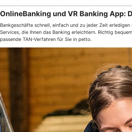
OnlineBanking und VR Banking App: D
Bankgeschäfte schnell, einfach und zu jeder Zeit erledigen
Services, die Ihnen das Banking erleichtern. Richtig bequ
passende TAN-Verfahren für Sie in petto.