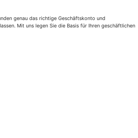
unden genau das richtige Geschäftskonto und
sen. Mit uns legen Sie die Basis für Ihren geschäftlichen