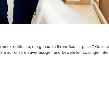
rmenkreditkarte, die genau zu Ihrem Bedarf passt? Oder be
ie auf unsere zuverlässigen und bewährten Lösungen. Bei 