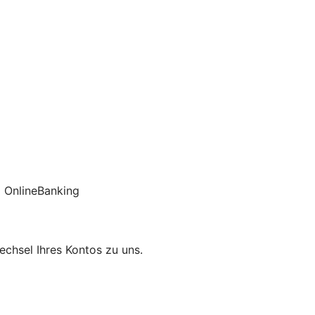
 OnlineBanking
chsel Ihres Kontos zu uns.