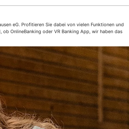
usen eG. Profitieren Sie dabei von vielen Funktionen und
al, ob OnlineBanking oder VR Banking App, wir haben das