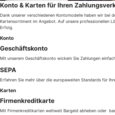
Konto & Karten für Ihren Zahlungsver
Dank unserer verschiedenen Kontomodelle haben wir bei d
Kartensortiment im Angebot. Auf unsere professionellen Lös
Erfolg.
Konto
Geschäftskonto
Mit unserem Geschäftskonto wickeln Sie Zahlungen einfac
SEPA
Erfahren Sie mehr über die europaweiten Standards für Ihr
Karten
Firmenkreditkarte
Mit Firmenkreditkarten weltweit Bargeld abheben oder ba