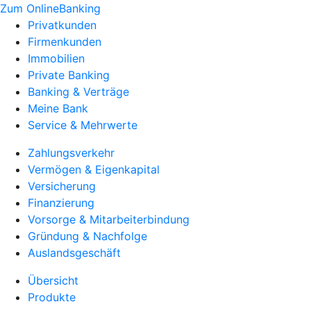
Zum OnlineBanking
Privatkunden
Firmenkunden
Immobilien
Private Banking
Banking & Verträge
Meine Bank
Service & Mehrwerte
Zahlungsverkehr
Vermögen & Eigenkapital
Versicherung
Finanzierung
Vorsorge & Mitarbeiterbindung
Gründung & Nachfolge
Auslandsgeschäft
Übersicht
Produkte