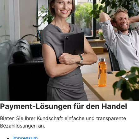
Payment-Lösungen für den Handel
Bieten Sie Ihrer Kundschaft einfache und transparente
Bezahllösungen an.
Impressum