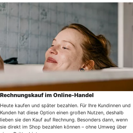
Rechnungskauf im Online-Handel
Heute kaufen und später bezahlen. Für Ihre Kundinnen und
Kunden hat diese Option einen großen Nutzen, deshalb
lieben sie den Kauf auf Rechnung. Besonders dann, wenn
sie direkt im Shop bezahlen können – ohne Umweg über