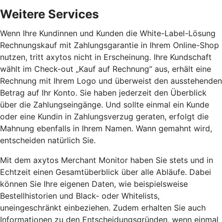
Weitere Services
Wenn Ihre Kundinnen und Kunden die White-Label-Lösung
Rechnungskauf mit Zahlungsgarantie in Ihrem Online-Shop
nutzen, tritt axytos nicht in Erscheinung. Ihre Kundschaft
wählt im Check-out „Kauf auf Rechnung“ aus, erhält eine
Rechnung mit Ihrem Logo und überweist den ausstehenden
Betrag auf Ihr Konto. Sie haben jederzeit den Überblick
über die Zahlungseingänge. Und sollte einmal ein Kunde
oder eine Kundin in Zahlungsverzug geraten, erfolgt die
Mahnung ebenfalls in Ihrem Namen. Wann gemahnt wird,
entscheiden natürlich Sie.
Mit dem axytos Merchant Monitor haben Sie stets und in
Echtzeit einen Gesamtüberblick über alle Abläufe. Dabei
können Sie Ihre eigenen Daten, wie beispielsweise
Bestellhistorien und Black- oder Whitelists,
uneingeschränkt einbeziehen. Zudem erhalten Sie auch
Informationen zu den Entscheidungsgründen, wenn einmal