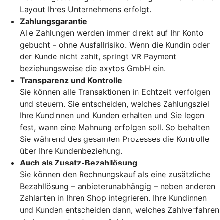
Layout Ihres Unternehmens erfolgt.
Zahlungsgarantie
Alle Zahlungen werden immer direkt auf Ihr Konto
gebucht – ohne Ausfallrisiko. Wenn die Kundin oder
der Kunde nicht zahlt, springt VR Payment
beziehungsweise die axytos GmbH ein.
Transparenz und Kontrolle
Sie können alle Transaktionen in Echtzeit verfolgen
und steuern. Sie entscheiden, welches Zahlungsziel
Ihre Kundinnen und Kunden erhalten und Sie legen
fest, wann eine Mahnung erfolgen soll. So behalten
Sie während des gesamten Prozesses die Kontrolle
über Ihre Kundenbeziehung.
Auch als Zusatz-Bezahllösung
Sie können den Rechnungskauf als eine zusätzliche
Bezahllösung – anbieterunabhängig – neben anderen
Zahlarten in Ihren Shop integrieren. Ihre Kundinnen
und Kunden entscheiden dann, welches Zahlverfahren