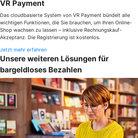
VR Payment
Das cloudbasierte System von VR Payment bündelt alle
wichtigen Funktionen, die Sie brauchen, um Ihren Online-
Shop wachsen zu lassen – inklusive Rechnungskauf-
Akzeptanz. Die Registrierung ist kostenlos.
Jetzt mehr erfahren
Unsere weiteren Lösungen für
bargeldloses Bezahlen