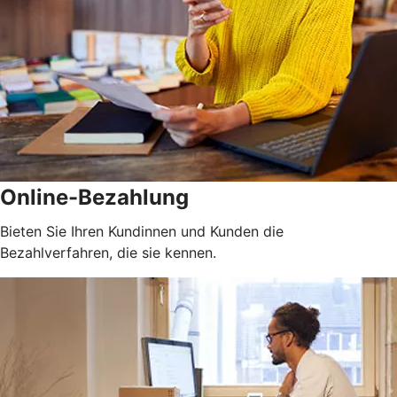
Online-Bezahlung
Bieten Sie Ihren Kundinnen und Kunden die
Bezahlverfahren, die sie kennen.