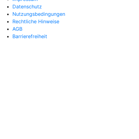
Datenschutz
Nutzungsbedingungen
Rechtliche Hinweise
AGB
Barrierefreiheit