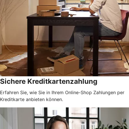
Sichere Kreditkartenzahlung
Erfahren Sie, wie Sie in Ihrem Online-Shop Zahlungen per
Kreditkarte anbieten können.