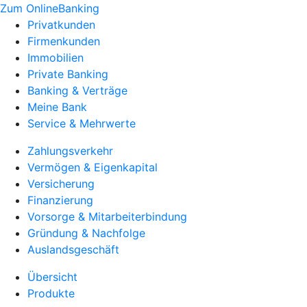
Zum OnlineBanking
Privatkunden
Firmenkunden
Immobilien
Private Banking
Banking & Verträge
Meine Bank
Service & Mehrwerte
Zahlungsverkehr
Vermögen & Eigenkapital
Versicherung
Finanzierung
Vorsorge & Mitarbeiterbindung
Gründung & Nachfolge
Auslandsgeschäft
Übersicht
Produkte