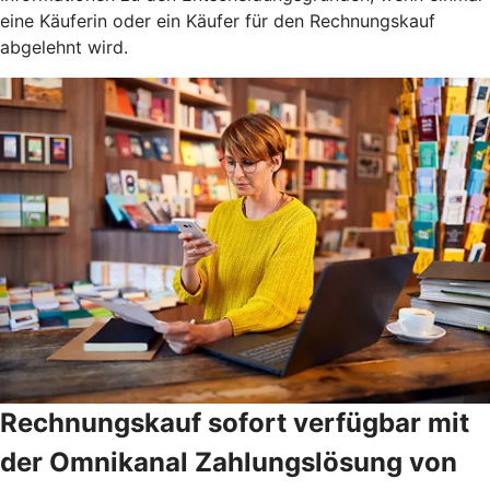
eine Käuferin oder ein Käufer für den Rechnungskauf
abgelehnt wird.
Rechnungskauf sofort verfügbar mit
der Omnikanal Zahlungslösung von