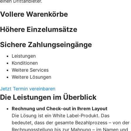
einen Drittanbieter.
Vollere Warenkörbe
Höhere Einzelumsätze
Sichere Zahlungseingänge
Leistungen
Konditionen
Weitere Services
Weitere Lösungen
Jetzt Termin vereinbaren
Die Leistungen im Überblick
Rechnung und Check-out in Ihrem Layout
Die Lösung ist ein White Label-Produkt. Das
bedeutet, dass der gesamte Bezahlprozess – von der
Rechnungsstellung bis zur Mahnung – im Namen und