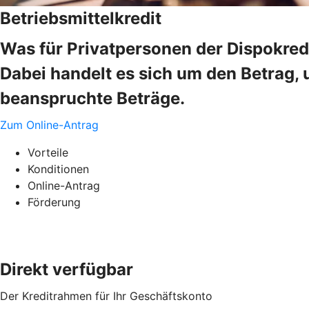
Betriebsmittelkredit
Was für Privatpersonen der Dispokredi
Dabei handelt es sich um den Betrag, 
beanspruchte Beträge.
Zum Online-Antrag
Vorteile
Konditionen
Online-Antrag
Förderung
Direkt verfügbar
Der Kreditrahmen für Ihr Geschäftskonto