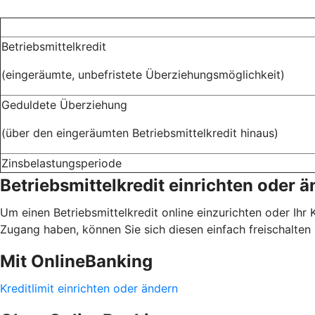
Betriebsmittelkredit
(eingeräumte, unbefristete Überziehungsmöglichkeit)
Geduldete Überziehung
(über den eingeräumten Betriebsmittelkredit hinaus)
Zinsbelastungsperiode
Betriebsmittelkredit einrichten oder 
Um einen Betriebsmittelkredit online einzurichten oder Ihr
Zugang haben, können Sie sich diesen einfach freischalten 
Mit OnlineBanking
Kreditlimit einrichten oder ändern