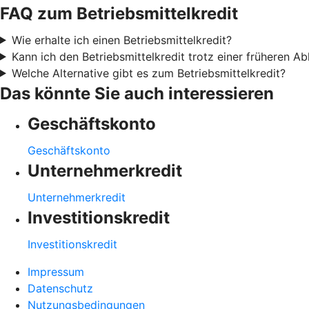
FAQ zum Betriebsmittelkredit
Wie erhalte ich einen Betriebsmittelkredit?
Kann ich den Betriebsmittelkredit trotz einer früheren 
Welche Alternative gibt es zum Betriebsmittelkredit?
Das könnte Sie auch interessieren
Geschäftskonto
Geschäftskonto
Unternehmerkredit
Unternehmerkredit
Investitionskredit
Investitionskredit
Impressum
Datenschutz
Nutzungsbedingungen