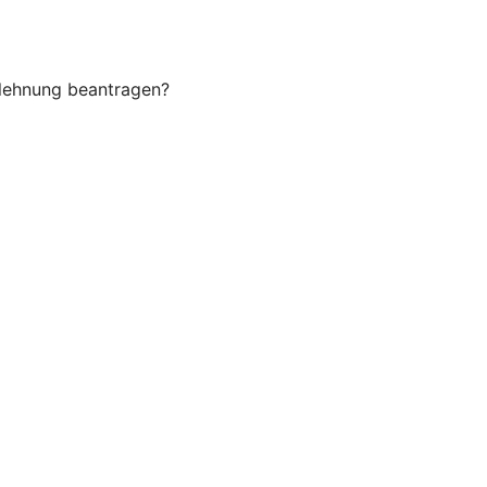
Ablehnung beantragen?