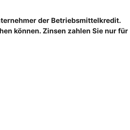
ternehmer der Betriebsmittelkredit.
hen können. Zinsen zahlen Sie nur für