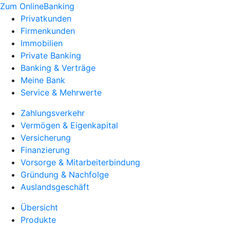
Zum OnlineBanking
Privatkunden
Firmenkunden
Immobilien
Private Banking
Banking & Verträge
Meine Bank
Service & Mehrwerte
Zahlungsverkehr
Vermögen & Eigenkapital
Versicherung
Finanzierung
Vorsorge & Mitarbeiterbindung
Gründung & Nachfolge
Auslandsgeschäft
Übersicht
Produkte