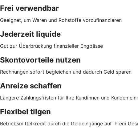
Frei verwendbar
Geeignet, um Waren und Rohstoffe vorzufinanzieren
Jederzeit liquide
Gut zur Überbrückung finanzieller Engpässe
Skontovorteile nutzen
Rechnungen sofort begleichen und dadurch Geld sparen
Anreize schaffen
Längere Zahlungsfristen für Ihre Kundinnen und Kunden ei
Flexibel tilgen
Betriebsmittelkredit durch die Geldeingänge auf Ihrem Ge