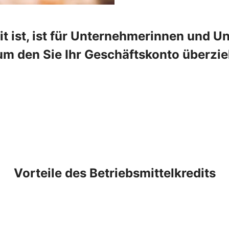
t ist, ist für Unternehmerinnen und Un
um den Sie Ihr Geschäftskonto überzie
Vorteile des Betriebsmittelkredits