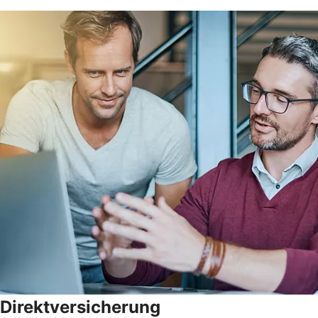
Direktversicherung