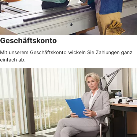
Geschäftskonto
Mit unserem Geschäftskonto wickeln Sie Zahlungen ganz
einfach ab.