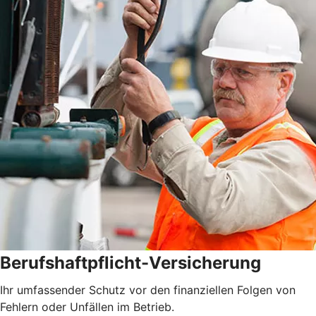
Berufshaftpflicht-Versicherung
Ihr umfassender Schutz vor den finanziellen Folgen von
Fehlern oder Unfällen im Betrieb.