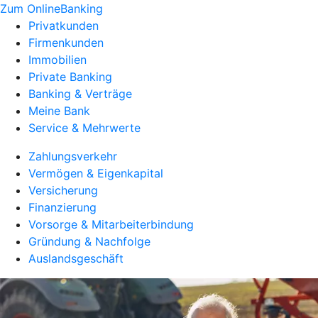
Zum OnlineBanking
Privatkunden
Firmenkunden
Immobilien
Private Banking
Banking & Verträge
Meine Bank
Service & Mehrwerte
Zahlungsverkehr
Vermögen & Eigenkapital
Versicherung
Finanzierung
Vorsorge & Mitarbeiterbindung
Gründung & Nachfolge
Auslandsgeschäft