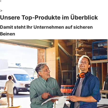
‹
>
Unsere Top-Produkte im Überblick
Damit steht Ihr Unternehmen auf sicheren
Beinen