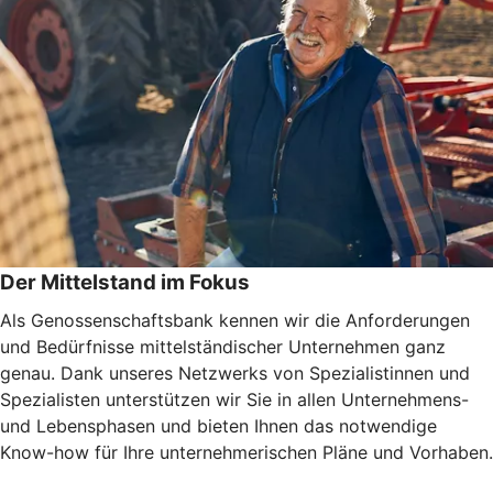
Der Mittelstand im Fokus
Als Genossenschaftsbank kennen wir die Anforderungen
und Bedürfnisse mittelständischer Unternehmen ganz
genau. Dank unseres Netzwerks von Spezialistinnen und
Spezialisten unterstützen wir Sie in allen Unternehmens-
und Lebensphasen und bieten Ihnen das notwendige
Know-how für Ihre unternehmerischen Pläne und Vorhaben.