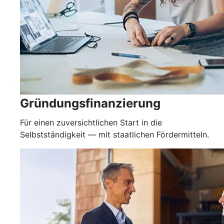
Gründungsfinanzierung
Für einen zuversichtlichen Start in die
Selbstständigkeit — mit staatlichen Fördermitteln.