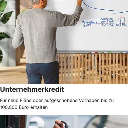
Unternehmerkredit
Für neue Pläne oder aufgeschobene Vorhaben bis zu
100.000 Euro erhalten