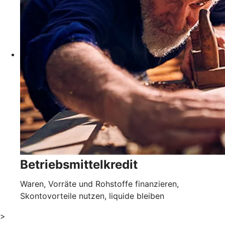
Betriebsmittelkredit
Waren, Vorräte und Rohstoffe finanzieren,
Skontovorteile nutzen, liquide bleiben
>