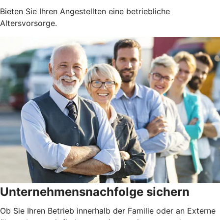
Bieten Sie Ihren Angestellten eine betriebliche
Altersvorsorge.
Unternehmensnachfolge sichern
Ob Sie Ihren Betrieb innerhalb der Familie oder an Externe