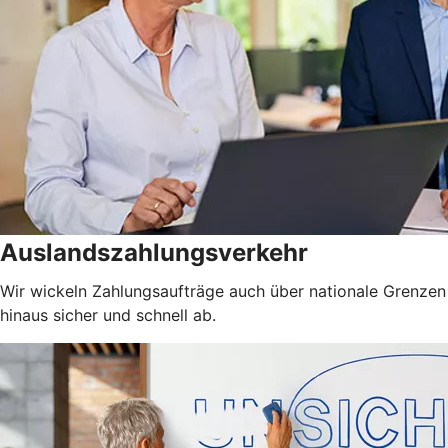
Auslandszahlungsverkehr
Wir wickeln Zahlungsaufträge auch über nationale Grenzen
hinaus sicher und schnell ab.