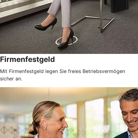
Firmenfestgeld
Mit Firmenfestgeld legen Sie freies Betriebsvermögen
sicher an.