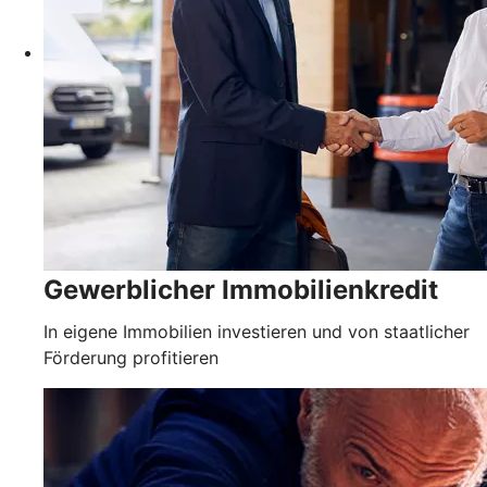
Gewerblicher Immobilienkredit
In eigene Immobilien investieren und von staatlicher
Förderung profitieren