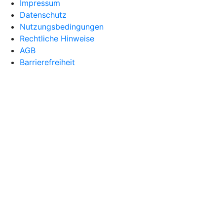
Impressum
Datenschutz
Nutzungsbedingungen
Rechtliche Hinweise
AGB
Barrierefreiheit