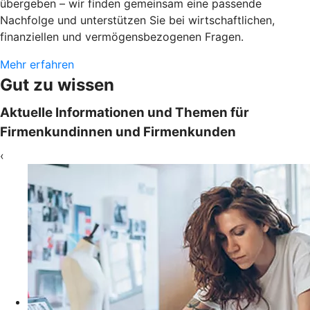
übergeben – wir finden gemeinsam eine passende
Nachfolge und unterstützen Sie bei wirtschaftlichen,
finanziellen und vermögensbezogenen Fragen.
Mehr erfahren
Gut zu wissen
Aktuelle Informationen und Themen für
Firmenkundinnen und Firmenkunden
‹