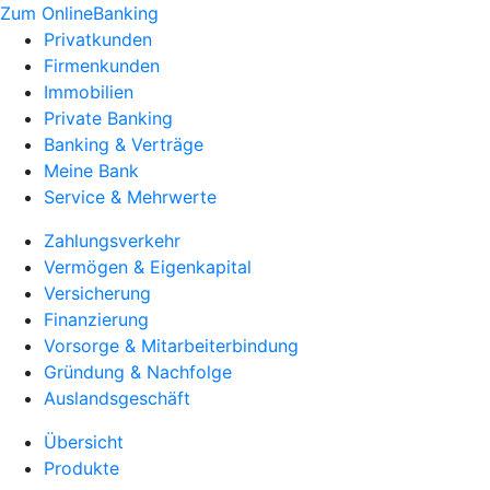
Zum OnlineBanking
Privatkunden
Firmenkunden
Immobilien
Private Banking
Banking & Verträge
Meine Bank
Service & Mehrwerte
Zahlungsverkehr
Vermögen & Eigenkapital
Versicherung
Finanzierung
Vorsorge & Mitarbeiterbindung
Gründung & Nachfolge
Auslandsgeschäft
Übersicht
Produkte