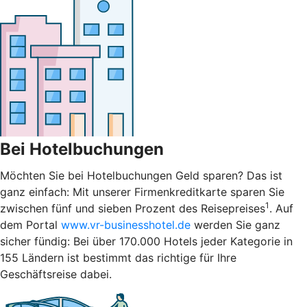
Bei Hotelbuchungen
Möchten Sie bei Hotelbuchungen Geld sparen? Das ist
ganz einfach: Mit unserer Firmenkreditkarte sparen Sie
1
zwischen fünf und sieben Prozent des Reisepreises
. Auf
dem Portal
www.vr-businesshotel.de
werden Sie ganz
sicher fündig: Bei über 170.000 Hotels jeder Kategorie in
155 Ländern ist bestimmt das richtige für Ihre
Geschäftsreise dabei.