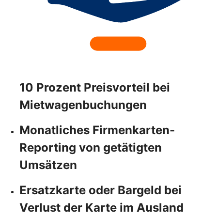
10 Prozent Preisvorteil bei
Mietwagenbuchungen
Monatliches Firmenkarten-
Reporting von getätigten
Umsätzen
Ersatzkarte oder Bargeld bei
Verlust der Karte im Ausland