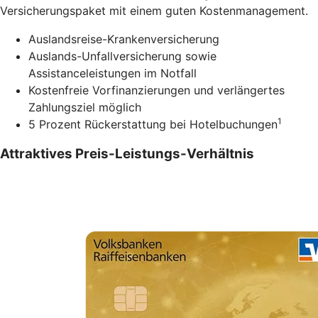
Versicherungspaket mit einem guten Kostenmanagement.
Auslandsreise-Krankenversicherung
Auslands-Unfallversicherung sowie
Assistanceleistungen im Notfall
Kostenfreie Vorfinanzierungen und verlängertes
Zahlungsziel möglich
1
5 Prozent Rückerstattung bei Hotelbuchungen
Attraktives Preis-Leistungs-Verhältnis