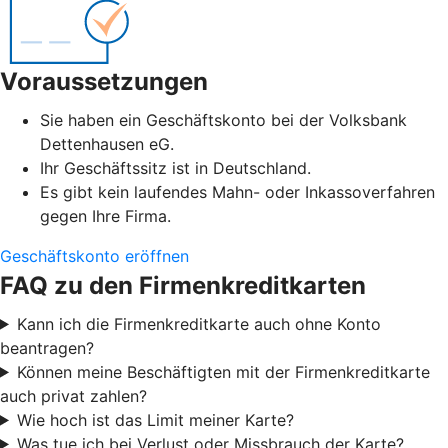
Voraussetzungen
Sie haben ein Geschäftskonto bei der Volksbank
Dettenhausen eG.
Ihr Geschäftssitz ist in Deutschland.
Es gibt kein laufendes Mahn- oder Inkassoverfahren
gegen Ihre Firma.
Geschäftskonto eröffnen
FAQ zu den Firmenkreditkarten
Kann ich die Firmenkreditkarte auch ohne Konto
beantragen?
Können meine Beschäftigten mit der Firmenkreditkarte
auch privat zahlen?
Wie hoch ist das Limit meiner Karte?
Was tue ich bei Verlust oder Missbrauch der Karte?