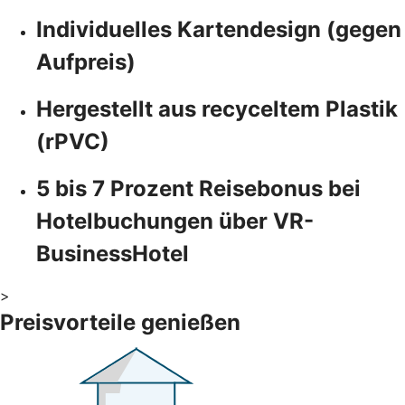
Individuelles Kartendesign (gegen
Aufpreis)
Hergestellt aus recyceltem Plastik
(rPVC)
5 bis 7 Prozent Reisebonus bei
Hotelbuchungen über VR-
BusinessHotel
>
Preisvorteile genießen