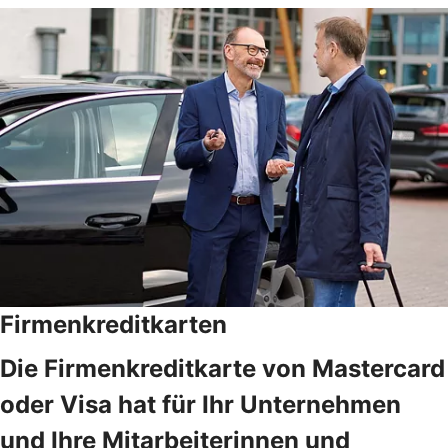
Firmenkreditkarten
Die Firmenkreditkarte von Mastercard
oder Visa hat für Ihr Unternehmen
und Ihre Mitarbeiterinnen und