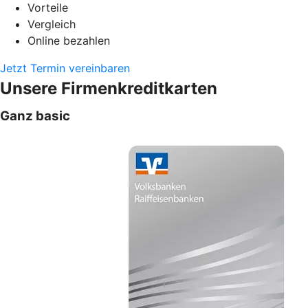
Vorteile
Vergleich
Online bezahlen
Jetzt Termin vereinbaren
Unsere Firmenkreditkarten
Ganz basic