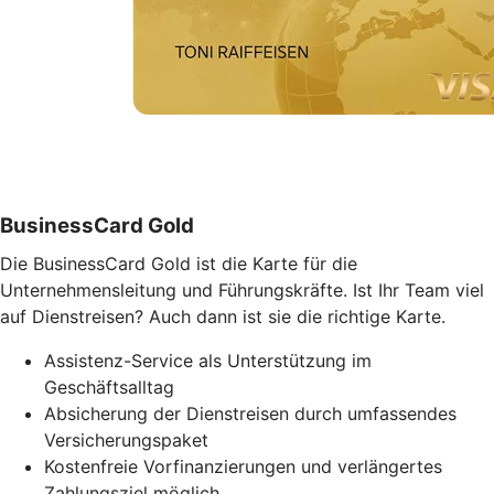
BusinessCard Gold
Die BusinessCard Gold ist die Karte für die
Unternehmensleitung und Führungskräfte. Ist Ihr Team viel
auf Dienstreisen? Auch dann ist sie die richtige Karte.
Assistenz-Service als Unterstützung im
Geschäftsalltag
Absicherung der Dienstreisen durch umfassendes
Versicherungspaket
Kostenfreie Vorfinanzierungen und verlängertes
Zahlungsziel möglich