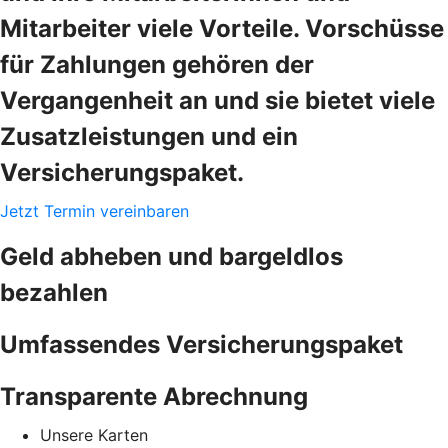
Mitarbeiter viele Vorteile. Vorschüsse
für Zahlungen gehören der
Vergangenheit an und sie bietet viele
Zusatzleistungen und ein
Versicherungspaket.
Jetzt Termin vereinbaren
Geld abheben und bargeldlos
bezahlen
Umfassendes Versicherungspaket
Transparente Abrechnung
Unsere Karten