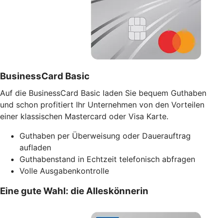
BusinessCard Basic
Auf die BusinessCard Basic laden Sie bequem Guthaben
und schon profitiert Ihr Unternehmen von den Vorteilen
einer klassischen Mastercard oder Visa Karte.
Guthaben per Überweisung oder Dauerauftrag
aufladen
Guthabenstand in Echtzeit telefonisch abfragen
Volle Ausgabenkontrolle
Eine gute Wahl: die Alleskönnerin