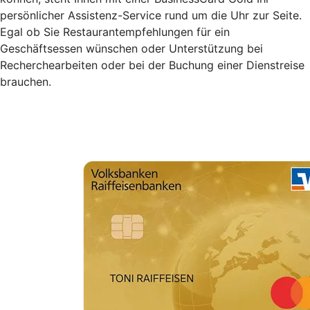
persönlicher Assistenz-Service rund um die Uhr zur Seite.
Egal ob Sie Restaurantempfehlungen für ein
Geschäftsessen wünschen oder Unterstützung bei
Recherchearbeiten oder bei der Buchung einer Dienstreise
brauchen.