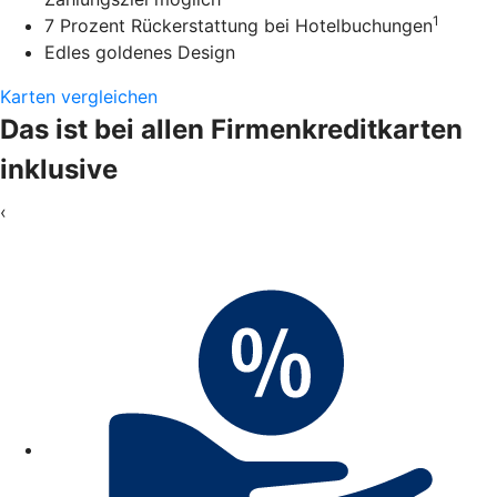
1
7 Prozent Rückerstattung bei Hotelbuchungen
Edles goldenes Design
Karten vergleichen
Das ist bei allen Firmenkreditkarten
inklusive
‹