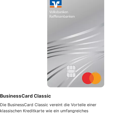
BusinessCard Classic
Die BusinessCard Classic vereint die Vorteile einer
klassischen Kreditkarte wie ein umfangreiches