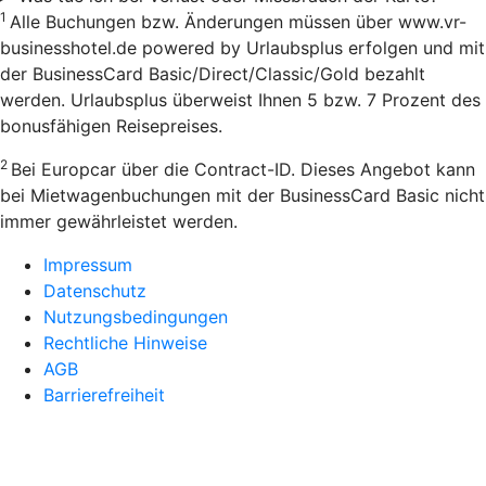
1
Alle Buchungen bzw. Änderungen müssen über www.vr-
businesshotel.de powered by Urlaubsplus erfolgen und mit
der BusinessCard Basic/Direct/Classic/Gold bezahlt
werden. Urlaubsplus überweist Ihnen 5 bzw. 7 Prozent des
bonusfähigen Reisepreises.
2
Bei Europcar über die Contract-ID. Dieses Angebot kann
bei Mietwagenbuchungen mit der BusinessCard Basic nicht
immer gewährleistet werden.
Impressum
Datenschutz
Nutzungsbedingungen
Rechtliche Hinweise
AGB
Barrierefreiheit