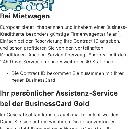
Bei Mietwagen
Europcar bietet Inhaberinnen und Inhabern einer Business-
2
Kreditkarte besonders günstige Firmenwagentarife an
.
Einfach bei der Reservierung Ihre Contract ID angeben,
und schon profitieren Sie von den vorteilhaften
Konditionen. Auch im Service überzeugt Europcar mit dem
24h Drive-Service an bundesweit über 40 Stationen.
Die Contract ID bekommen Sie zusammen mit Ihrer
neuen BusinessCard.
Ihr persönlicher Assistenz-Service
bei der BusinessCard Gold
Im Geschäftsalltag kann es auch mal turbulent werden.
Damit Sie sich auf die wichtigen Dinge konzentrieren
können, steht Ihnen mit einer BusinessCard Gold Ihr