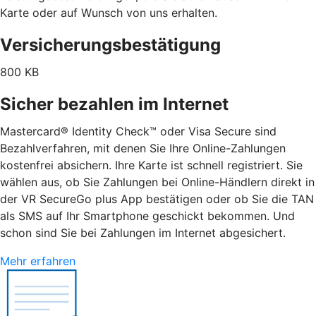
Karte oder auf Wunsch von uns erhalten.
Versicherungsbestätigung
800 KB
Sicher bezahlen im Internet
Mastercard® Identity Check™ oder Visa Secure sind
Bezahlverfahren, mit denen Sie Ihre Online-Zahlungen
kostenfrei absichern. Ihre Karte ist schnell registriert. Sie
wählen aus, ob Sie Zahlungen bei Online-Händlern direkt in
der VR SecureGo plus App bestätigen oder ob Sie die TAN
als SMS auf Ihr Smartphone geschickt bekommen. Und
schon sind Sie bei Zahlungen im Internet abgesichert.
Mehr erfahren