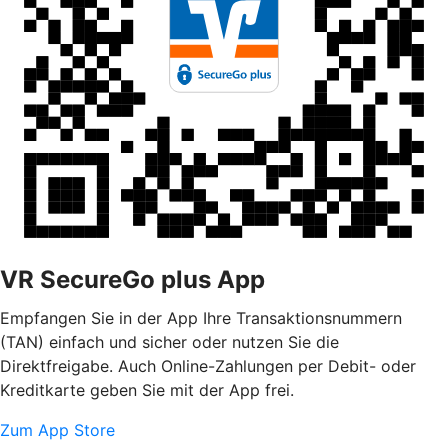
VR SecureGo plus App
Empfangen Sie in der App Ihre Transaktionsnummern
(TAN) einfach und sicher oder nutzen Sie die
Direktfreigabe. Auch Online-Zahlungen per Debit- oder
Kreditkarte geben Sie mit der App frei.
Zum App Store