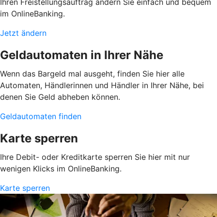
Ihren Freistellungsauftrag ändern Sie einfach und bequem
im OnlineBanking.
Jetzt ändern
Geldautomaten in Ihrer Nähe
Wenn das Bargeld mal ausgeht, finden Sie hier alle
Automaten, Händlerinnen und Händler in Ihrer Nähe, bei
denen Sie Geld abheben können.
Geldautomaten finden
Karte sperren
Ihre Debit- oder Kreditkarte sperren Sie hier mit nur
wenigen Klicks im OnlineBanking.
Karte sperren