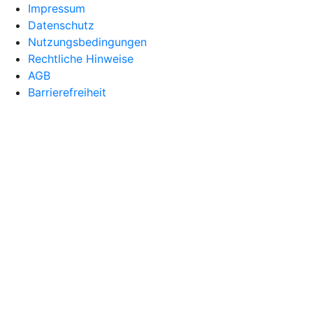
Impressum
Datenschutz
Nutzungsbedingungen
Rechtliche Hinweise
AGB
Barrierefreiheit