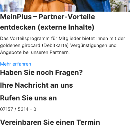
MeinPlus – Partner-Vorteile
entdecken (externe Inhalte)
Das Vorteilsprogramm für Mitglieder bietet Ihnen mit der
goldenen girocard (Debitkarte) Vergünstigungen und
Angebote bei unseren Partnern.
Mehr erfahren
Haben Sie noch Fragen?
Ihre Nachricht an uns
Rufen Sie uns an
07157 / 5314 - 0
Vereinbaren Sie einen Termin