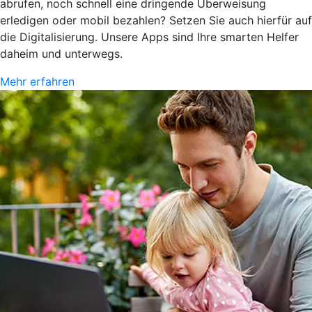
abrufen, noch schnell eine dringende Überweisung
erledigen oder mobil bezahlen? Setzen Sie auch hierfür auf
die Digitalisierung. Unsere Apps sind Ihre smarten Helfer
daheim und unterwegs.
Mehr erfahren