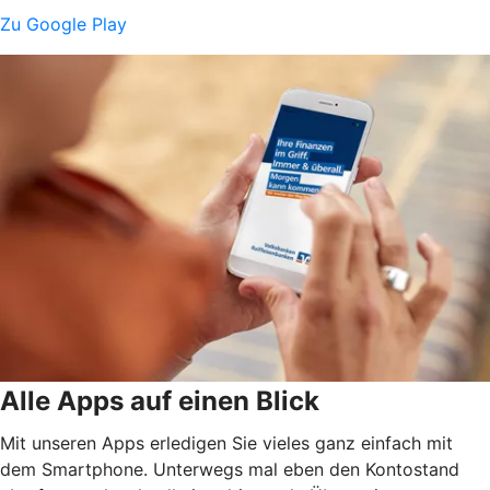
Zu Google Play
Alle Apps auf einen Blick
Mit unseren Apps erledigen Sie vieles ganz einfach mit
dem Smartphone. Unterwegs mal eben den Kontostand