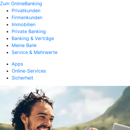
Zum OnlineBanking
Privatkunden
Firmenkunden
Immobilien
Private Banking
Banking & Verträge
Meine Bank
Service & Mehrwerte
Apps
Online-Services
Sicherheit