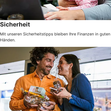
Sicherheit
Mit unseren Sicherheitstipps bleiben Ihre Finanzen in guten
Händen.