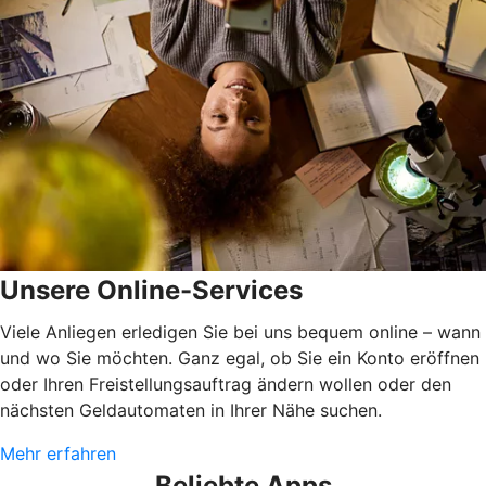
Unsere Online-Services
Viele Anliegen erledigen Sie bei uns bequem online – wann
und wo Sie möchten. Ganz egal, ob Sie ein Konto eröffnen
oder Ihren Freistellungsauftrag ändern wollen oder den
nächsten Geldautomaten in Ihrer Nähe suchen.
Mehr erfahren
Beliebte Apps