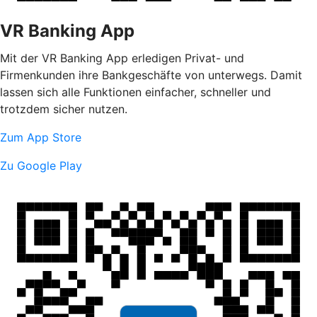
VR Banking App
Mit der VR Banking App erledigen Privat- und
Firmenkunden ihre Bankgeschäfte von unterwegs. Damit
lassen sich alle Funktionen einfacher, schneller und
trotzdem sicher nutzen.
Zum App Store
Zu Google Play