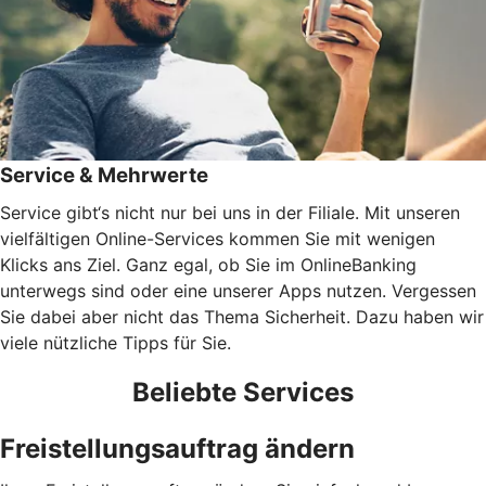
Service & Mehrwerte
Service gibt‘s nicht nur bei uns in der Filiale. Mit unseren
vielfältigen Online-Services kommen Sie mit wenigen
Klicks ans Ziel. Ganz egal, ob Sie im OnlineBanking
unterwegs sind oder eine unserer Apps nutzen. Vergessen
Sie dabei aber nicht das Thema Sicherheit. Dazu haben wir
viele nützliche Tipps für Sie.
Beliebte Services
Freistellungsauftrag ändern