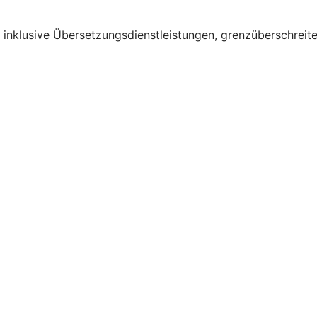
– inklusive Übersetzungsdienstleistungen, grenzüberschrei