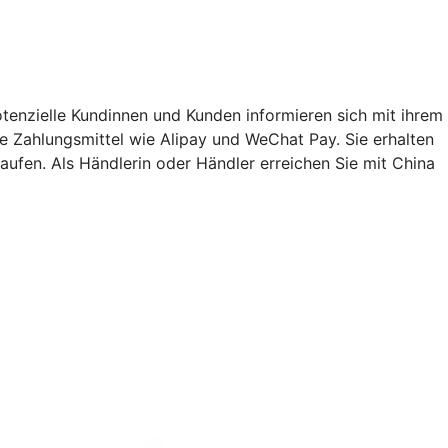
enzielle Kundinnen und Kunden informieren sich mit ihrem
Zahlungsmittel wie Alipay und WeChat Pay. Sie erhalten
ufen. Als Händlerin oder Händler erreichen Sie mit China