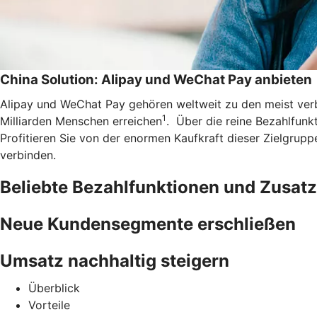
China Solution: Alipay und WeChat Pay anbieten
Alipay und WeChat Pay gehören weltweit zu den meist ve
1
Milliarden Menschen erreichen
. Über die reine Bezahlfunkt
Profitieren Sie von der enormen Kaufkraft dieser Zielgrup
verbinden.
Beliebte Bezahlfunktionen und Zusatz
Neue Kundensegmente erschließen
Umsatz nachhaltig steigern
Überblick
Vorteile