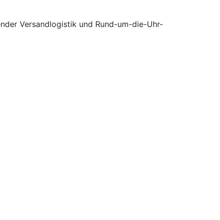
tender Versandlogistik und Rund-um-die-Uhr-