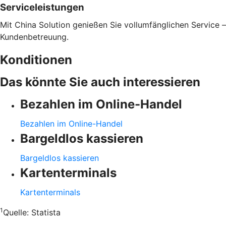
Serviceleistungen
Mit China Solution genießen Sie vollumfänglichen Service 
Kundenbetreuung.
Konditionen
Das könnte Sie auch interessieren
Bezahlen im Online-Handel
Bezahlen im Online-Handel
Bargeldlos kassieren
Bargeldlos kassieren
Kartenterminals
Kartenterminals
1
Quelle:
Statista