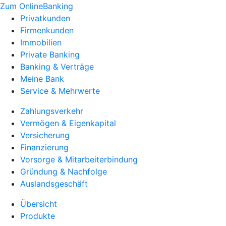
Zum OnlineBanking
Privatkunden
Firmenkunden
Immobilien
Private Banking
Banking & Verträge
Meine Bank
Service & Mehrwerte
Zahlungsverkehr
Vermögen & Eigenkapital
Versicherung
Finanzierung
Vorsorge & Mitarbeiterbindung
Gründung & Nachfolge
Auslandsgeschäft
Übersicht
Produkte