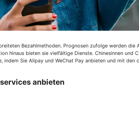
rbreiteten Bezahlmethoden. Prognosen zufolge werden die
ion hinaus bieten sie vielfältige Dienste. Chinesinnen und
pe, indem Sie Alipay und WeChat Pay anbieten und mit den 
services anbieten