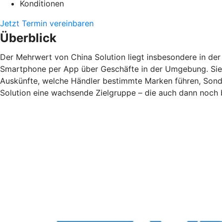
Konditionen
Jetzt Termin vereinbaren
Überblick
Der Mehrwert von China Solution liegt insbesondere in de
Smartphone per App über Geschäfte in der Umgebung. Sie 
Auskünfte, welche Händler bestimmte Marken führen, Sonde
Solution eine wachsende Zielgruppe – die auch dann noch be