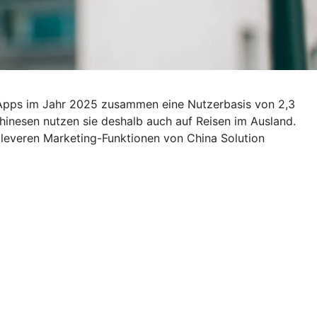
 Apps im Jahr 2025 zusammen eine Nutzerbasis von 2,3
 Chinesen nutzen sie deshalb auch auf Reisen im Ausland.
cleveren Marketing-Funktionen von China Solution