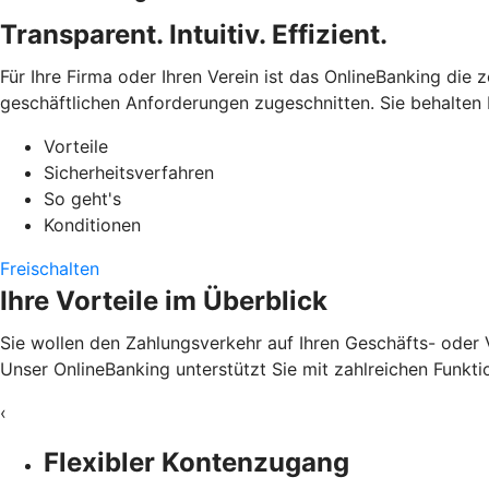
Transparent. Intuitiv. Effizient.
Für Ihre Firma oder Ihren Verein ist das OnlineBanking die 
geschäftlichen Anforderungen zugeschnitten. Sie behalten 
Vorteile
Sicherheitsverfahren
So geht's
Konditionen
Freischalten
Ihre Vorteile im Überblick
Sie wollen den Zahlungsverkehr auf Ihren Geschäfts- oder 
Unser OnlineBanking unterstützt Sie mit zahlreichen Funkti
‹
Flexibler Kontenzugang