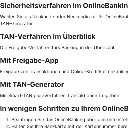
Sicherheitsverfahren im OnlineBanki
Wählen Sie als Neukunde oder Neukundin für Ihr OnlineBa
TAN-Generator.
TAN-Verfahren im Überblick
Die Freigabe-Verfahren fürs Banking in der Übersicht
Mit Freigabe-App
Freigabe von Transaktionen und Online-Kreditkartenzahlu
Mit TAN-Generator
Mit Smart-TAN plus-Verfahren Transaktionen freigeben
In wenigen Schritten zu Ihrem Online
Beantragen Sie das OnlineBanking über den untensteh
Halten Sie Ihre Bankkarte mit der Kartennummer berei