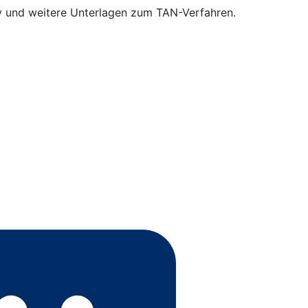
ey und weitere Unterlagen zum TAN-Verfahren.