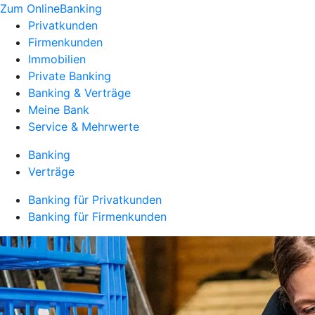
Zum OnlineBanking
Privatkunden
Firmenkunden
Immobilien
Private Banking
Banking & Verträge
Meine Bank
Service & Mehrwerte
Banking
Verträge
Banking für Privatkunden
Banking für Firmenkunden