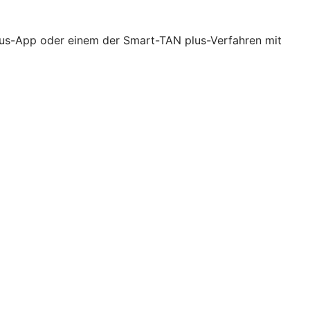
lus-App oder einem der Smart-TAN plus-Verfahren mit