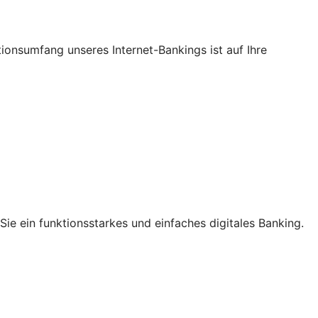
ktionsumfang unseres Internet-Bankings ist auf Ihre
ie ein funktionsstarkes und einfaches digitales Banking.