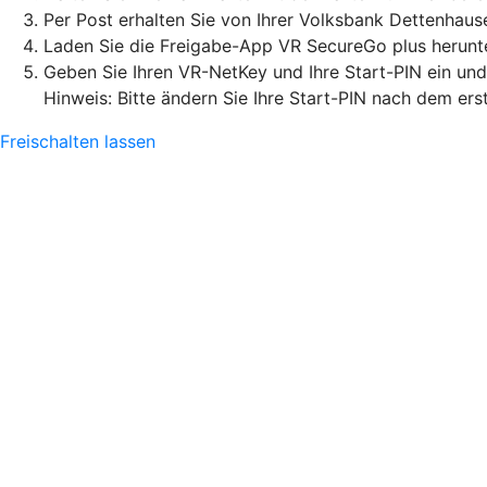
Per Post erhalten Sie von Ihrer Volksbank Dettenhau
Laden Sie die Freigabe-App VR SecureGo plus herunter
Geben Sie Ihren VR-NetKey und Ihre Start-PIN ein un
Hinweis: Bitte ändern Sie Ihre Start-PIN nach dem ers
Freischalten lassen