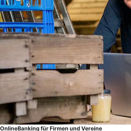
OnlineBanking für Firmen und Vereine