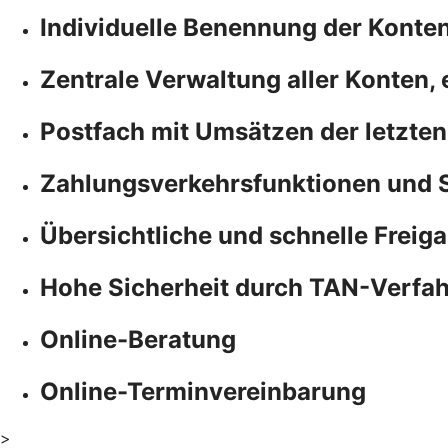
Individuelle Benennung der Konte
Zentrale Verwaltung aller Konten,
Postfach mit Umsätzen der letzten
Zahlungsverkehrsfunktionen und 
Übersichtliche und schnelle Freiga
Hohe Sicherheit durch TAN-Verfa
Online-Beratung
Online-Terminvereinbarung
>