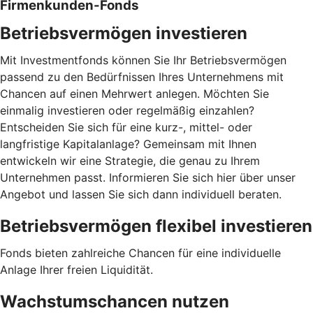
Firmenkunden-Fonds
Betriebsvermögen investieren
Mit Investmentfonds können Sie Ihr Betriebsvermögen
passend zu den Bedürfnissen Ihres Unternehmens mit
Chancen auf einen Mehrwert anlegen. Möchten Sie
einmalig investieren oder regelmäßig einzahlen?
Entscheiden Sie sich für eine kurz-, mittel- oder
langfristige Kapitalanlage? Gemeinsam mit Ihnen
entwickeln wir eine Strategie, die genau zu Ihrem
Unternehmen passt. Informieren Sie sich hier über unser
Angebot und lassen Sie sich dann individuell beraten.
Betriebsvermögen flexibel investieren
Fonds bieten zahlreiche Chancen für eine individuelle
Anlage Ihrer freien Liquidität.
Wachstumschancen nutzen