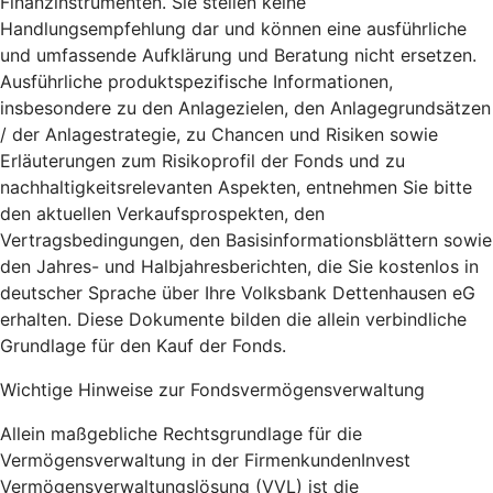
Finanzinstrumenten. Sie stellen keine
Handlungsempfehlung dar und können eine ausführliche
und umfassende Aufklärung und Beratung nicht ersetzen.
Ausführliche produktspezifische Informationen,
insbesondere zu den Anlagezielen, den Anlagegrundsätzen
/ der Anlagestrategie, zu Chancen und Risiken sowie
Erläuterungen zum Risikoprofil der Fonds und zu
nachhaltigkeitsrelevanten Aspekten, entnehmen Sie bitte
den aktuellen Verkaufsprospekten, den
Vertragsbedingungen, den Basisinformationsblättern sowie
den Jahres- und Halbjahresberichten, die Sie kostenlos in
deutscher Sprache über Ihre Volksbank Dettenhausen eG
erhalten. Diese Dokumente bilden die allein verbindliche
Grundlage für den Kauf der Fonds.
Wichtige Hinweise zur Fondsvermögensverwaltung
Allein maßgebliche Rechtsgrundlage für die
Vermögensverwaltung in der FirmenkundenInvest
Vermögensverwaltungslösung (VVL) ist die