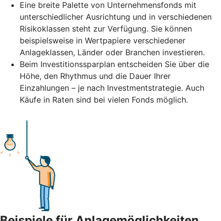
Eine breite Palette von Unternehmensfonds mit
unterschiedlicher Ausrichtung und in verschiedenen
Risikoklassen steht zur Verfügung. Sie können
beispielsweise in Wertpapiere verschiedener
Anlageklassen, Länder oder Branchen investieren.
Beim Investitionssparplan entscheiden Sie über die
Höhe, den Rhythmus und die Dauer Ihrer
Einzahlungen – je nach Investmentstrategie. Auch
Käufe in Raten sind bei vielen Fonds möglich.
Beispiele für Anlagemöglichkeiten