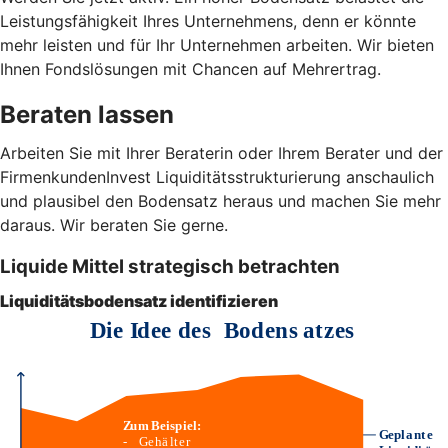
Leistungsfähigkeit Ihres Unternehmens, denn er könnte
mehr leisten und für Ihr Unternehmen arbeiten. Wir bieten
Ihnen Fondslösungen mit Chancen auf Mehrertrag.
Beraten lassen
Arbeiten Sie mit Ihrer Beraterin oder Ihrem Berater und der
FirmenkundenInvest Liquiditätsstrukturierung anschaulich
und plausibel den Bodensatz heraus und machen Sie mehr
daraus. Wir beraten Sie gerne.
Liquide Mittel strategisch betrachten
Liquiditätsbodensatz identifizieren