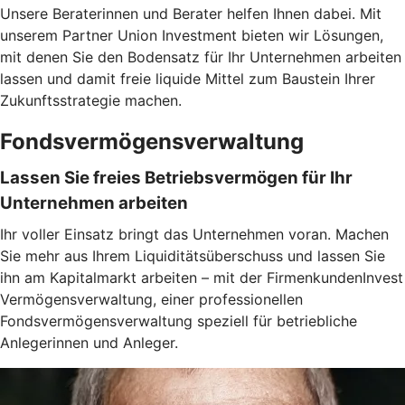
Unsere Beraterinnen und Berater helfen Ihnen dabei. Mit
unserem Partner Union Investment bieten wir Lösungen,
mit denen Sie den Bodensatz für Ihr Unternehmen arbeiten
lassen und damit freie liquide Mittel zum Baustein Ihrer
Zukunftsstrategie machen.
Fondsvermögensverwaltung
Lassen Sie freies Betriebsvermögen für Ihr
Unternehmen arbeiten
Ihr voller Einsatz bringt das Unternehmen voran. Machen
Sie mehr aus Ihrem Liquiditätsüberschuss und lassen Sie
ihn am Kapitalmarkt arbeiten – mit der FirmenkundenInvest
Vermögensverwaltung, einer professionellen
Fondsvermögensverwaltung speziell für betriebliche
Anlegerinnen und Anleger.