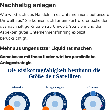
Nachhaltig anlegen
Wie wirkt sich das Handeln Ihres Unternehmens auf unsere
Umwelt aus? Sie können sich für ein Portfolio entscheiden,
das nachhaltige Kriterien zu Umwelt, Sozialem und den
Aspekten guter Unternehmensführung explizit
berücksichtigt.
Mehr aus ungenutzter Liquidität machen
Gemeinsam mit Ihnen finden wir Ihre persönliche
Anlagestrategie