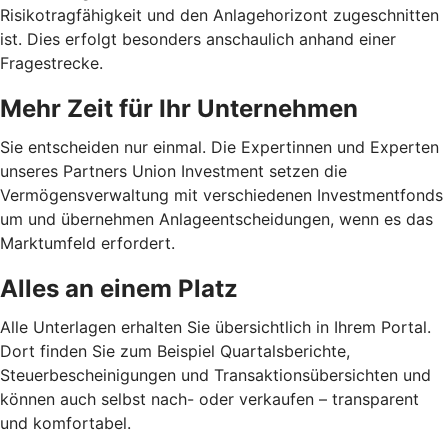
Risikotragfähigkeit und den Anlagehorizont zugeschnitten
ist. Dies erfolgt besonders anschaulich anhand einer
Fragestrecke.
Mehr Zeit für Ihr Unternehmen
Sie entscheiden nur einmal. Die Expertinnen und Experten
unseres Partners Union Investment setzen die
Vermögensverwaltung mit verschiedenen Investmentfonds
um und übernehmen Anlageentscheidungen, wenn es das
Marktumfeld erfordert.
Alles an einem Platz
Alle Unterlagen erhalten Sie übersichtlich in Ihrem Portal.
Dort finden Sie zum Beispiel Quartalsberichte,
Steuerbescheinigungen und Transaktionsübersichten und
können auch selbst nach- oder verkaufen – transparent
und komfortabel.