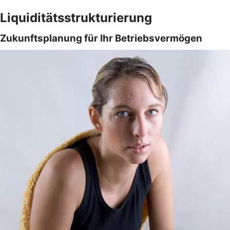
Liquiditätsstrukturierung
Zukunftsplanung für Ihr Betriebsvermögen