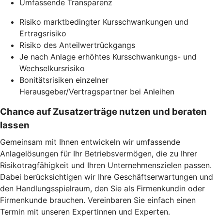
Umfassende Transparenz
Risiko marktbedingter Kursschwankungen und
Ertragsrisiko
Risiko des Anteilwertrückgangs
Je nach Anlage erhöhtes Kursschwankungs- und
Wechselkursrisiko
Bonitätsrisiken einzelner
Herausgeber/Vertragspartner bei Anleihen
Chance auf Zusatzerträge nutzen und beraten
lassen
Gemeinsam mit Ihnen entwickeln wir umfassende
Anlagelösungen für Ihr Betriebsvermögen, die zu Ihrer
Risikotragfähigkeit und Ihren Unternehmenszielen passen.
Dabei berücksichtigen wir Ihre Geschäftserwartungen und
den Handlungsspielraum, den Sie als Firmenkundin oder
Firmenkunde brauchen. Vereinbaren Sie einfach einen
Termin mit unseren Expertinnen und Experten.