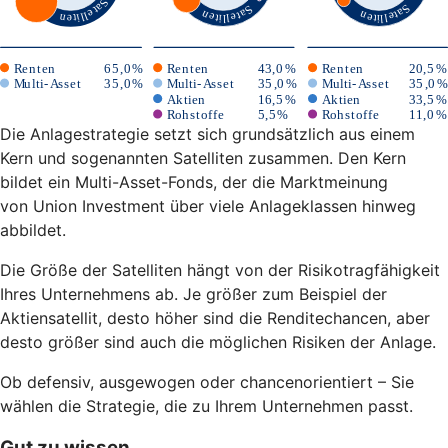
Die Anlagestrategie setzt sich grundsätzlich aus einem
Kern und sogenannten Satelliten zusammen. Den Kern
bildet ein Multi-Asset-Fonds, der die Marktmeinung
von Union Investment über viele Anlageklassen hinweg
abbildet.
Die Größe der Satelliten hängt von der Risikotragfähigkeit
Ihres Unternehmens ab. Je größer zum Beispiel der
Aktiensatellit, desto höher sind die Renditechancen, aber
desto größer sind auch die möglichen Risiken der Anlage.
Ob defensiv, ausgewogen oder chancenorientiert – Sie
wählen die Strategie, die zu Ihrem Unternehmen passt.
Gut zu wissen