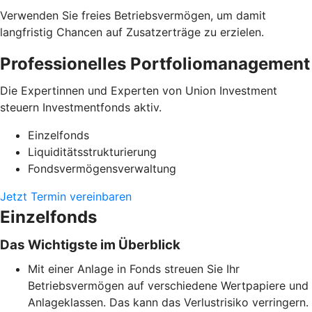
Verwenden Sie freies Betriebsvermögen, um damit
langfristig Chancen auf Zusatzerträge zu erzielen.
Professionelles Portfoliomanagement
Die Expertinnen und Experten von Union Investment
steuern Investmentfonds aktiv.
Einzelfonds
Liquiditätsstrukturierung
Fondsvermögensverwaltung
Jetzt Termin vereinbaren
Einzelfonds
Das Wichtigste im Überblick
Mit einer Anlage in Fonds streuen Sie Ihr
Betriebsvermögen auf verschiedene Wertpapiere und
Anlageklassen. Das kann das Verlustrisiko verringern.