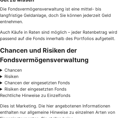
Die Fondsvermögensverwaltung ist eine mittel- bis
langfristige Geldanlage, doch Sie können jederzeit Geld
entnehmen.
Auch Käufe in Raten sind möglich – jeder Ratenbetrag wird
passend auf die Fonds innerhalb des Portfolios aufgeteilt.
Chancen und Risiken der
Fondsvermögensverwaltung
Chancen
Risiken
Chancen der eingesetzten Fonds
Risiken der eingesetzten Fonds
Rechtliche Hinweise zu Einzelfonds
Dies ist Marketing. Die hier angebotenen Informationen
enthalten nur allgemeine Hinweise zu einzelnen Arten von