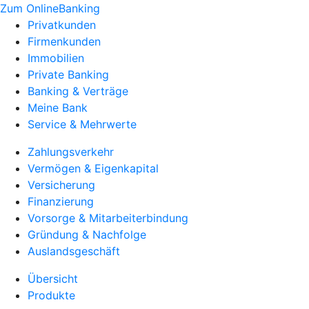
Zum OnlineBanking
Privatkunden
Firmenkunden
Immobilien
Private Banking
Banking & Verträge
Meine Bank
Service & Mehrwerte
Zahlungsverkehr
Vermögen & Eigenkapital
Versicherung
Finanzierung
Vorsorge & Mitarbeiterbindung
Gründung & Nachfolge
Auslandsgeschäft
Übersicht
Produkte