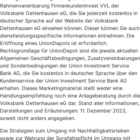
Rahmenvereinbarung FirmenkundenInvest VVL der
Volksbank Dettenhausen eG, die Sie jederzeit kostenlos in
deutscher Sprache auf der Website der Volksbank
Dettenhausen eG einsehen können. Dieser können Sie auch
dienstleistungsspezifische Informationen entnehmen. Die
Eröffnung eines UnionDepots ist erforderlich.
Rechtsgrundlage für UnionDepot sind die jeweils aktuellen
Allgemeinen Geschäftsbedingungen, Zusatzvereinbarungen
und Sonderbedingungen der Union Investment Service
Bank AG, die Sie kostenlos in deutscher Sprache über den
Kundenservice der Union Investment Service Bank AG
erhalten. Dieses Marketingmaterial stellt weder eine
Handlungsempfehlung noch eine Anlageberatung durch die
Volksbank Dettenhausen eG dar. Stand aller Informationen,
Darstellungen und Erläuterungen: 11. Dezember 2023,
soweit nicht anders angegeben.
Die Strategien zum Umgang mit Nachhaltigkeitsrisiken
sowie zur Wahrung der Sorgfaltspflicht im Umgang mit