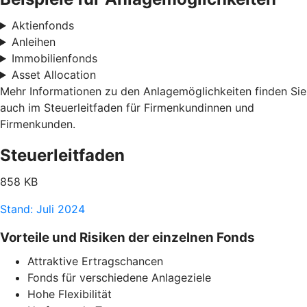
Aktienfonds
Anleihen
Immobilienfonds
Asset Allocation
Mehr Informationen zu den Anlagemöglichkeiten finden Sie
auch im Steuerleitfaden für Firmenkundinnen und
Firmenkunden.
Steuerleitfaden
858 KB
Stand: Juli 2024
Vorteile und Risiken der einzelnen Fonds
Attraktive Ertragschancen
Fonds für verschiedene Anlageziele
Hohe Flexibilität