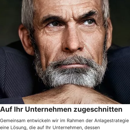
Auf Ihr Unternehmen zugeschnitten
Gemeinsam entwickeln wir im Rahmen der Anlagestrategie
eine Lösung, die auf Ihr Unternehmen, dessen