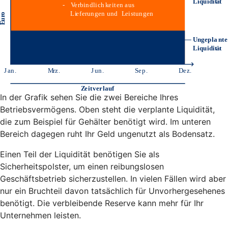
In der Grafik sehen Sie die zwei Bereiche Ihres
Betriebsvermögens. Oben steht die verplante Liquidität,
die zum Beispiel für Gehälter benötigt wird. Im unteren
Bereich dagegen ruht Ihr Geld ungenutzt als Bodensatz.
Einen Teil der Liquidität benötigen Sie als
Sicherheitspolster, um einen reibungslosen
Geschäftsbetrieb sicherzustellen. In vielen Fällen wird aber
nur ein Bruchteil davon tatsächlich für Unvorhergesehenes
benötigt. Die verbleibende Reserve kann mehr für Ihr
Unternehmen leisten.