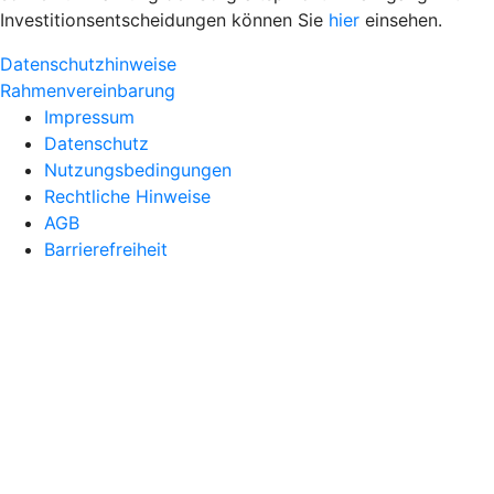
Investitionsentscheidungen können Sie
hier
einsehen.
Datenschutzhinweise
Rahmenvereinbarung
Impressum
Datenschutz
Nutzungsbedingungen
Rechtliche Hinweise
AGB
Barrierefreiheit