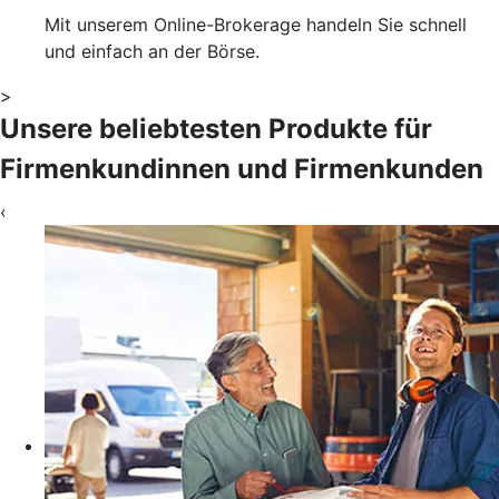
Mit unserem Online-Brokerage handeln Sie schnell
und einfach an der Börse.
>
Unsere beliebtesten Produkte für
Firmenkundinnen und Firmenkunden
‹