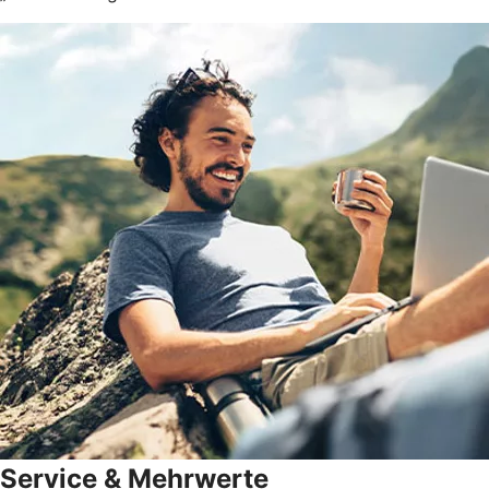
Service & Mehrwerte