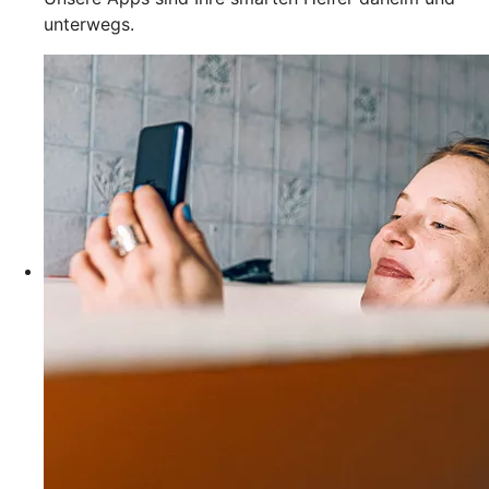
unterwegs.