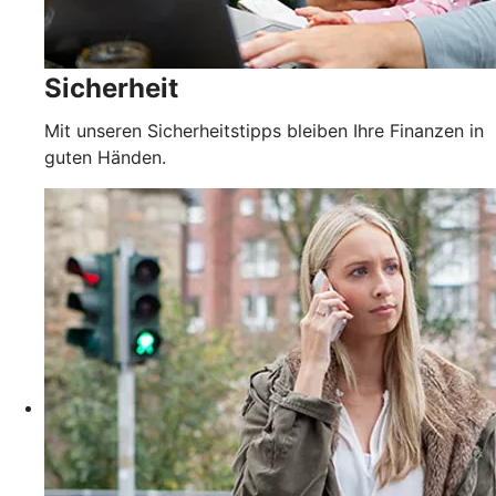
Sicherheit
Mit unseren Sicherheitstipps bleiben Ihre Finanzen in
guten Händen.