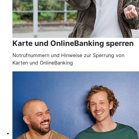
Karte und OnlineBanking sperren
Notrufnummern und Hinweise zur Sperrung von
Karten und OnlineBanking