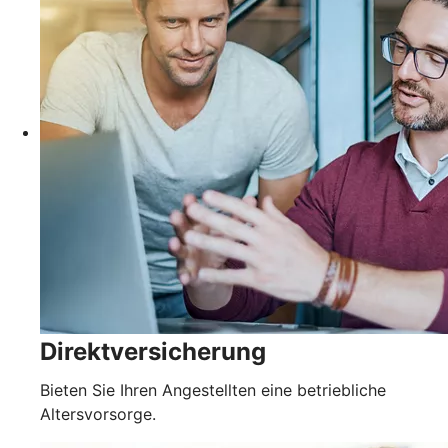
Direktversicherung
Bieten Sie Ihren Angestellten eine betriebliche
Altersvorsorge.