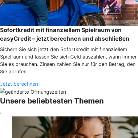
Sofortkredit mit finanziellem Spielraum von
easyCredit – jetzt berechnen und abschließen
Sichern Sie sich jetzt den Sofortkredit mit finanziellem
Spielraum und lassen Sie sich Geld auszahlen, wann immer
Sie es brauchen. Zinsen zahlen Sie nur für den Betrag, den
Sie abrufen.
Jetzt berechnen
Unsere beliebtesten Themen
‹