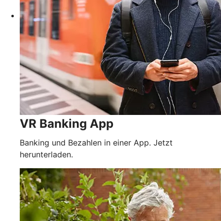
VR Banking App
Banking und Bezahlen in einer App. Jetzt
herunterladen.