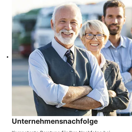
Unternehmensnachfolge