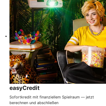
easyCredit
Sofortkredit mit finanziellem Spielraum — jetzt
berechnen und abschließen