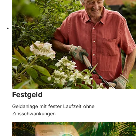
Festgeld
Geldanlage mit fester Laufzeit ohne
Zinsschwankungen