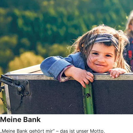
Meine Bank
„Meine Bank gehört mir“ – das ist unser Motto.