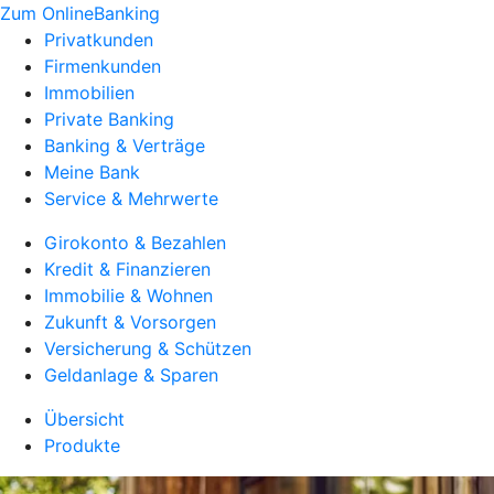
Zum OnlineBanking
Privatkunden
Firmenkunden
Immobilien
Private Banking
Banking & Verträge
Meine Bank
Service & Mehrwerte
Girokonto & Bezahlen
Kredit & Finanzieren
Immobilie & Wohnen
Zukunft & Vorsorgen
Versicherung & Schützen
Geldanlage & Sparen
Übersicht
Produkte