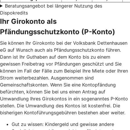
Beratungsangebot bei längerer Nutzung des
Dispokredits
Ihr Girokonto als
Pfändungsschutzkonto (P-Konto)
Sie können Ihr Girokonto bei der Volksbank Dettenhausen
eG auf Wunsch auch als Pfändungsschutzkonto führen.
Dann ist Ihr Guthaben auf dem Konto bis zu einem
gewissen Freibetrag vor Pfändungen geschützt und Sie
können im Fall der Fälle zum Beispiel Ihre Miete oder Ihren
Strom weiterbezahlen. Ausgenommen sind
Gemeinschaftskonten. Wenn Sie eine Kontopfändung
befürchten, können Sie bei uns einen Antrag auf
Umwandlung Ihres Girokontos in ein sogenanntes P-Konto
stellen. Die Umwandlung des Kontos ist kostenfrei. Die
bisherigen Kontoführungsgebühren bestehen aber weiter.
Gut zu wissen: Kindergeld und gewisse andere