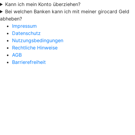
Kann ich mein Konto überziehen?
Bei welchen Banken kann ich mit meiner girocard Geld
abheben?
Impressum
Datenschutz
Nutzungsbedingungen
Rechtliche Hinweise
AGB
Barrierefreiheit