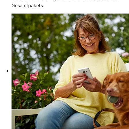
Gesamtpakets.