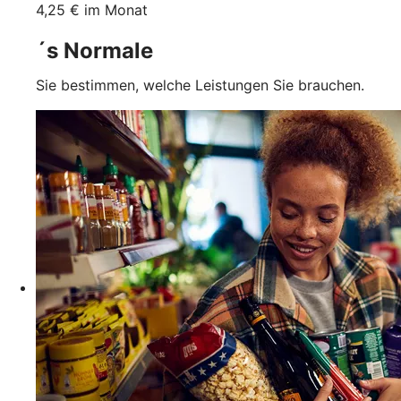
4,25 € im Monat
´s Normale
Sie bestimmen, welche Leistungen Sie brauchen.