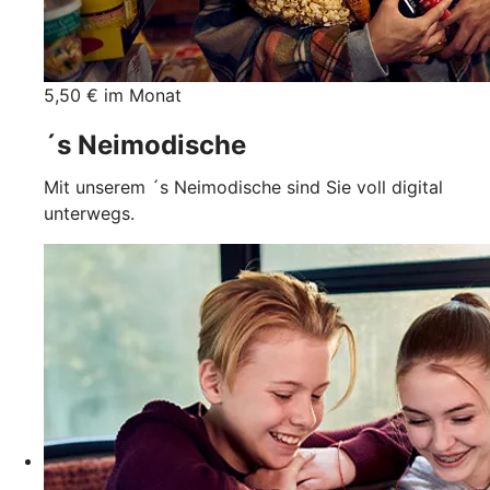
5,50 € im Monat
´s Neimodische
Mit unserem ´s Neimodische sind Sie voll digital
unterwegs.