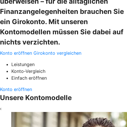
überweisen – für die alltäglichen
Finanzangelegenheiten brauchen Sie
ein Girokonto. Mit unseren
Kontomodellen müssen Sie dabei auf
nichts verzichten.
Konto eröffnen
Girokonto vergleichen
Leistungen
Konto-Vergleich
Einfach eröffnen
Konto eröffnen
Unsere Kontomodelle
‹