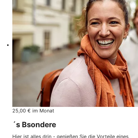
25,00 € im Monat
´s Bsondere
Hier ist alles drin - genießen Sie die Vorteile eines