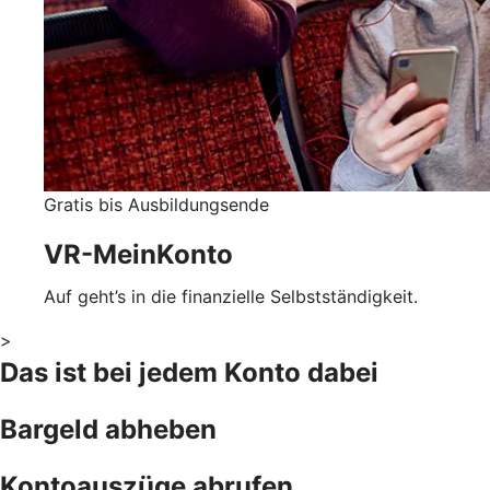
Gratis bis Ausbildungsende
VR-MeinKonto
Auf geht’s in die finanzielle Selbstständigkeit.
>
Das ist bei jedem Konto dabei
Bargeld abheben
Kontoauszüge abrufen