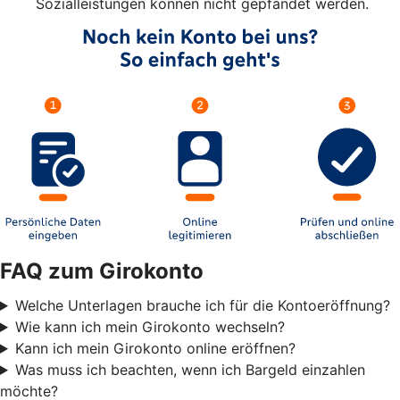
Sozialleistungen können nicht gepfändet werden.
FAQ zum Girokonto
Welche Unterlagen brauche ich für die Kontoeröffnung?
Wie kann ich mein Girokonto wechseln?
Kann ich mein Girokonto online eröffnen?
Was muss ich beachten, wenn ich Bargeld einzahlen
möchte?