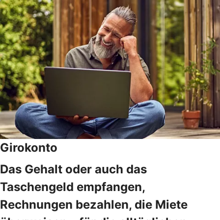
Girokonto
Das Gehalt oder auch das
Taschengeld empfangen,
Rechnungen bezahlen, die Miete