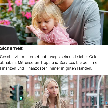
Sicherheit
Geschützt im Internet unterwegs sein und sicher Geld
abheben: Mit unseren Tipps und Services bleiben Ihre
Finanzen und Finanzdaten immer in guten Händen.