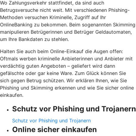
Wo Zahlungsverkehr stattfindet, da sind auch
Betrugsversuche nicht weit. Mit verschiedenen Phishing-
Methoden versuchen Kriminelle, Zugriff auf Ihr
OnlineBanking zu bekommen. Beim sogenannten Skimming
manipulieren Betrügerinnen und Betrüger Geldautomaten,
um Ihre Bankdaten zu stehlen.
Halten Sie auch beim Online-Einkauf die Augen offen:
Oftmals werben kriminelle Anbieterinnen und Anbieter mit
verdächtig guten Angeboten – geliefert wird dann
gefälschte oder gar keine Ware. Zum Glück können Sie
sich gegen Betrug schützen. Wir erklären Ihnen, wie Sie
Phishing und Skimming erkennen und wie Sie sicher online
einkaufen.
Schutz vor Phishing und Trojanern
Schutz vor Phishing und Trojanern
Online sicher einkaufen