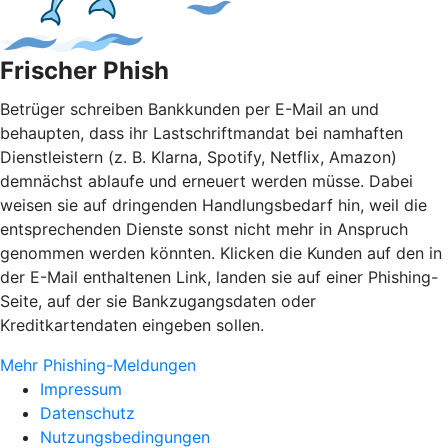
Frischer Phish
Betrüger schreiben Bankkunden per E-Mail an und
behaupten, dass ihr Lastschriftmandat bei namhaften
Dienstleistern (z. B. Klarna, Spotify, Netflix, Amazon)
demnächst ablaufe und erneuert werden müsse. Dabei
weisen sie auf dringenden Handlungsbedarf hin, weil die
entsprechenden Dienste sonst nicht mehr in Anspruch
genommen werden könnten. Klicken die Kunden auf den in
der E-Mail enthaltenen Link, landen sie auf einer Phishing-
Seite, auf der sie Bankzugangsdaten oder
Kreditkartendaten eingeben sollen.
Mehr Phishing-Meldungen
Impressum
Datenschutz
Nutzungsbedingungen