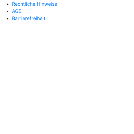
Rechtliche Hinweise
AGB
Barrierefreiheit