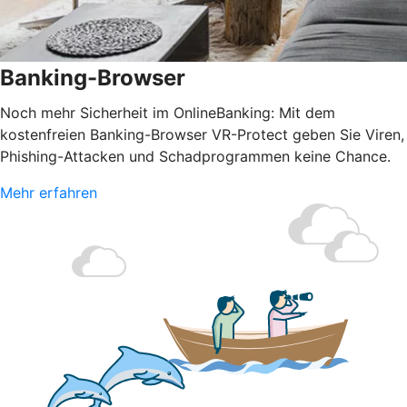
Banking-Browser
Noch mehr Sicherheit im OnlineBanking: Mit dem
kostenfreien Banking-Browser VR-Protect geben Sie Viren,
Phishing-Attacken und Schadprogrammen keine Chance.
Mehr erfahren