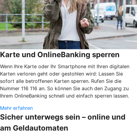
Karte und OnlineBanking sperren
Wenn Ihre Karte oder Ihr Smartphone mit Ihren digitalen
Karten verloren geht oder gestohlen wird: Lassen Sie
sofort alle betroffenen Karten sperren. Rufen Sie die
Nummer 116 116 an. So können Sie auch den Zugang zu
Ihrem OnlineBanking schnell und einfach sperren lassen.
Mehr erfahren
Sicher unterwegs sein – online und
am Geldautomaten