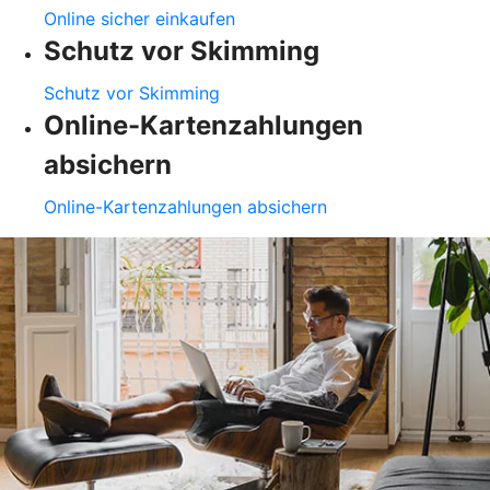
Online sicher einkaufen
Schutz vor Skimming
Schutz vor Skimming
Online-Kartenzahlungen
absichern
Online-Kartenzahlungen absichern