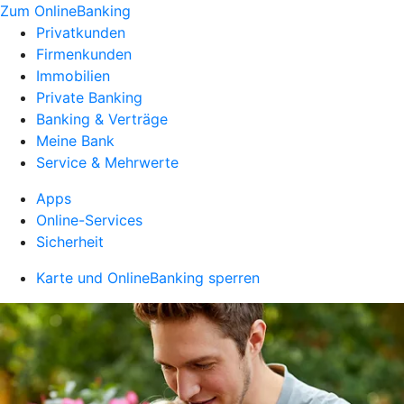
Zum OnlineBanking
Privatkunden
Firmenkunden
Immobilien
Private Banking
Banking & Verträge
Meine Bank
Service & Mehrwerte
Apps
Online-Services
Sicherheit
Karte und OnlineBanking sperren