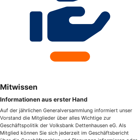
Mitwissen
Informationen aus erster Hand
Auf der jährlichen Generalversammlung informiert unser
Vorstand die Mitglieder über alles Wichtige zur
Geschäftspolitik der Volksbank Dettenhausen eG. Als
Mitglied können Sie sich jederzeit im Geschäftsbericht