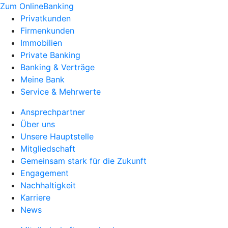
Zum OnlineBanking
Privatkunden
Firmenkunden
Immobilien
Private Banking
Banking & Verträge
Meine Bank
Service & Mehrwerte
Ansprechpartner
Über uns
Unsere Hauptstelle
Mitgliedschaft
Gemeinsam stark für die Zukunft
Engagement
Nachhaltigkeit
Karriere
News