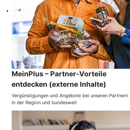
MeinPlus – Partner-Vorteile
entdecken (externe Inhalte)
Vergünstigungen und Angebote bei unseren Partnern
in der Region und bundesweit