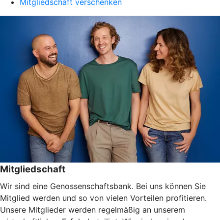
Mitgliedschaft verschenken
Mitgliedschaft
Wir sind eine Genossenschaftsbank. Bei uns können Sie
Mitglied werden und so von vielen Vorteilen profitieren.
Unsere Mitglieder werden regelmäßig an unserem