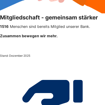
Mitgliedschaft - gemeinsam stärker
1516
Menschen sind bereits Mitglied unserer Bank.
Zusammen bewegen wir mehr.
Stand: Dezember 2025