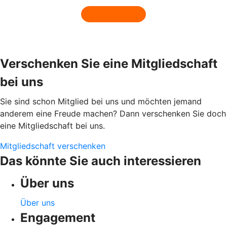
Verschenken Sie eine Mitgliedschaft
bei uns
Sie sind schon Mitglied bei uns und möchten jemand
anderem eine Freude machen? Dann verschenken Sie doch
eine Mitgliedschaft bei uns.
Mitgliedschaft verschenken
Das könnte Sie auch interessieren
Über uns
Über uns
Engagement