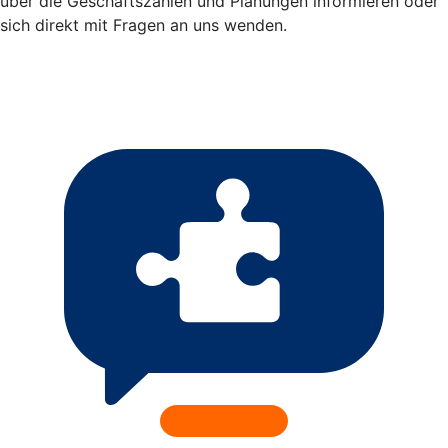
über die Geschäftszahlen und Planungen informieren oder
sich direkt mit Fragen an uns wenden.