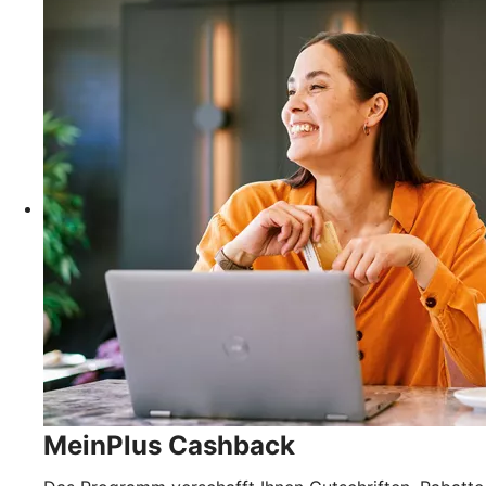
MeinPlus Cashback