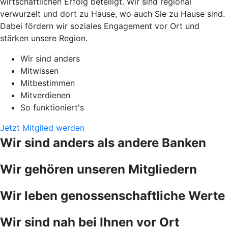
wirtschaftlichen Erfolg beteiligt. Wir sind regional
verwurzelt und dort zu Hause, wo auch Sie zu Hause sind.
Dabei fördern wir soziales Engagement vor Ort und
stärken unsere Region.
Wir sind anders
Mitwissen
Mitbestimmen
Mitverdienen
So funktioniert's
Jetzt Mitglied werden
Wir sind anders als andere Banken
Wir gehören unseren Mitgliedern
Wir leben genossenschaftliche Werte
Wir sind nah bei Ihnen vor Ort