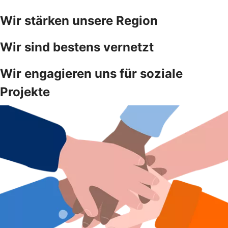
Wir stärken unsere Region
Wir sind bestens vernetzt
Wir engagieren uns für soziale
Projekte