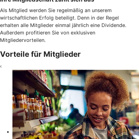
Als Mitglied werden Sie regelmäßig an unserem
wirtschaftlichen Erfolg beteiligt. Denn in der Regel
erhalten alle Mitglieder einmal jährlich eine Dividende.
Außerdem profitieren Sie von exklusiven
Mitgliedervorteilen.
Vorteile für Mitglieder
‹