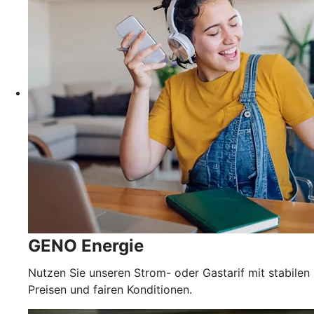
GENO Energie
Nutzen Sie unseren Strom- oder Gastarif mit stabilen
Preisen und fairen Konditionen.