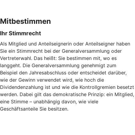
Mitbestimmen
Ihr Stimmrecht
Als Mitglied und Anteilseignerin oder Anteilseigner haben
Sie ein Stimmrecht bei der Generalversammlung oder
Vertreterwahl. Das heißt: Sie bestimmen mit, wo es
langgeht. Die Generalversammlung genehmigt zum
Beispiel den Jahresabschluss oder entscheidet darüber,
wie der Gewinn verwendet wird, wie hoch die
Dividendenzahlung ist und wie die Kontrollgremien besetzt
werden. Dabei gilt das demokratische Prinzip: ein Mitglied,
eine Stimme – unabhängig davon, wie viele
Geschäftsanteile Sie besitzen.