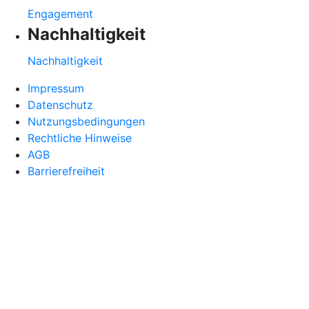
Engagement
Nachhaltigkeit
Nachhaltigkeit
Impressum
Datenschutz
Nutzungsbedingungen
Rechtliche Hinweise
AGB
Barrierefreiheit