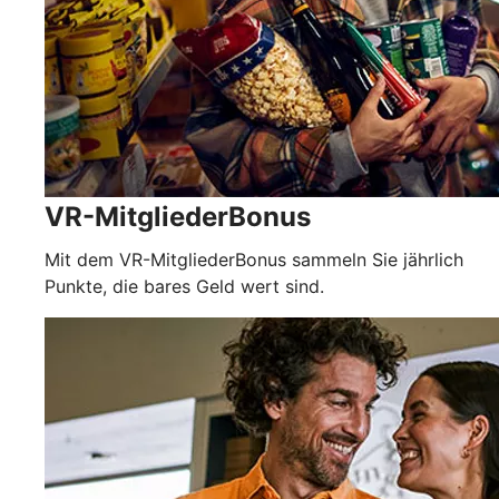
VR-MitgliederBonus
Mit dem VR-MitgliederBonus sammeln Sie jährlich
Punkte, die bares Geld wert sind.