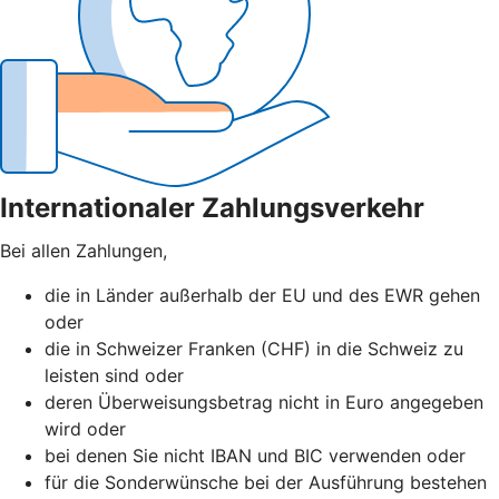
Internationaler Zahlungsverkehr
Bei allen Zahlungen,
die in Länder außerhalb der EU und des EWR gehen
oder
die in Schweizer Franken (CHF) in die Schweiz zu
leisten sind oder
deren Überweisungsbetrag nicht in Euro angegeben
wird oder
bei denen Sie nicht IBAN und BIC verwenden oder
für die Sonderwünsche bei der Ausführung bestehen