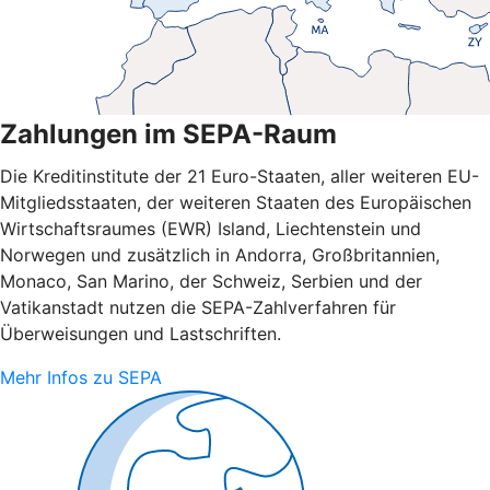
Zahlungen im SEPA-Raum
Die Kreditinstitute der 21 Euro-Staaten, aller weiteren EU-
Mitgliedsstaaten, der weiteren Staaten des Europäischen
Wirtschaftsraumes (EWR) Island, Liechtenstein und
Norwegen und zusätzlich in Andorra, Großbritannien,
Monaco, San Marino, der Schweiz, Serbien und der
Vatikanstadt nutzen die SEPA-Zahlverfahren für
Überweisungen und Lastschriften.
Mehr Infos zu SEPA