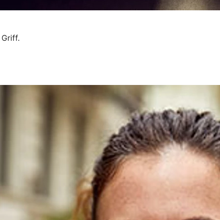
Griff.