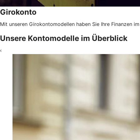
Girokonto
Mit unseren Girokontomodellen haben Sie Ihre Finanzen im 
Unsere Kontomodelle im Überblick
‹