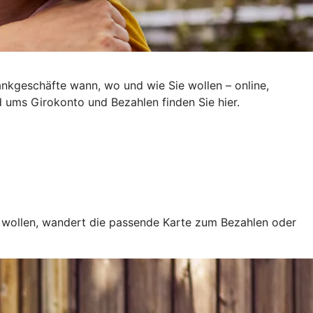
ankgeschäfte wann, wo und wie Sie wollen – online,
d ums Girokonto und Bezahlen finden Sie hier.
e wollen, wandert die passende Karte zum Bezahlen oder