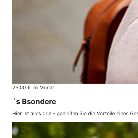
25,00 € im Monat
´s Bsondere
Hier ist alles drin - genießen Sie die Vorteile eines G