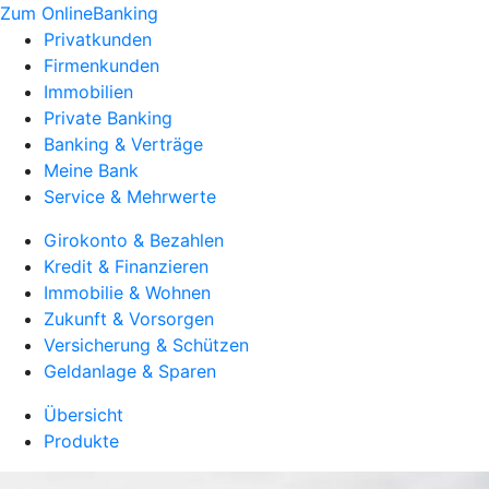
Zum OnlineBanking
Privatkunden
Firmenkunden
Immobilien
Private Banking
Banking & Verträge
Meine Bank
Service & Mehrwerte
Girokonto & Bezahlen
Kredit & Finanzieren
Immobilie & Wohnen
Zukunft & Vorsorgen
Versicherung & Schützen
Geldanlage & Sparen
Übersicht
Produkte