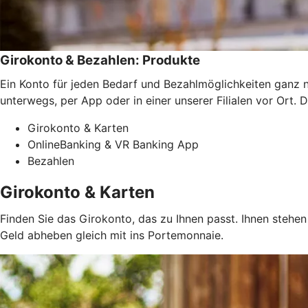
Girokonto & Bezahlen: Produkte
Ein Konto für jeden Bedarf und Bezahlmöglichkeiten ganz n
unterwegs, per App oder in einer unserer Filialen vor Ort.
Girokonto & Karten
OnlineBanking & VR Banking App
Bezahlen
Girokonto & Karten
Finden Sie das Girokonto, das zu Ihnen passt. Ihnen steh
Geld abheben gleich mit ins Portemonnaie.