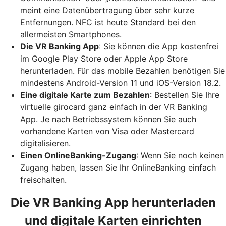
meint eine Datenübertragung über sehr kurze
Entfernungen. NFC ist heute Standard bei den
allermeisten Smartphones.
Die VR Banking App
: Sie können die App kostenfrei
im Google Play Store oder Apple App Store
herunterladen. Für das mobile Bezahlen benötigen Sie
mindestens Android-Version 11 und iOS-Version 18.2.
Eine digitale Karte zum Bezahlen
: Bestellen Sie Ihre
virtuelle girocard ganz einfach in der VR Banking
App. Je nach Betriebssystem können Sie auch
vorhandene Karten von Visa oder Mastercard
digitalisieren.
Einen OnlineBanking-Zugang
: Wenn Sie noch keinen
Zugang haben, lassen Sie Ihr OnlineBanking einfach
freischalten.
Die VR Banking App herunterladen
und digitale Karten einrichten