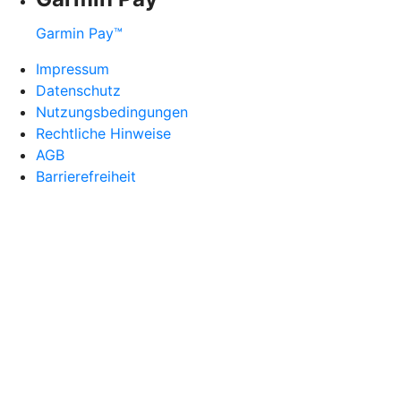
Garmin Pay™
Impressum
Datenschutz
Nutzungsbedingungen
Rechtliche Hinweise
AGB
Barrierefreiheit