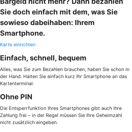
Bargeld nicht mehr? Dann bezahlen
Sie doch einfach mit dem, was Sie
sowieso dabeihaben: Ihrem
Smartphone.
Karte einrichten
Einfach, schnell, bequem
Alles, was Sie zum Bezahlen brauchen, haben Sie schon in
der Hand. Halten Sie einfach kurz Ihr Smartphone an das
Kartenterminal.
Ohne PIN
Die Entsperrfunktion Ihres Smartphones gibt auch Ihre
Zahlung frei – in der Regel müssen Sie Ihre Geheimzahl
nicht zusätzlich eingeben.