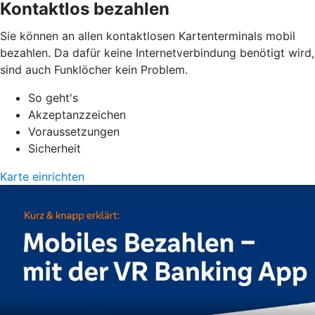
Kontaktlos bezahlen
Sie können an allen kontaktlosen Kartenterminals mobil
bezahlen. Da dafür keine Internetverbindung benötigt wird,
sind auch Funklöcher kein Problem.
So geht's
Akzeptanzzeichen
Voraussetzungen
Sicherheit
Karte einrichten