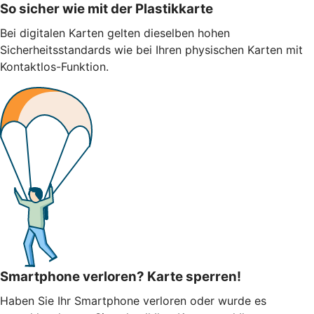
So sicher wie mit der Plastikkarte
Bei digitalen Karten gelten dieselben hohen
Sicherheitsstandards wie bei Ihren physischen Karten mit
Kontaktlos-Funktion.
Smartphone verloren? Karte sperren!
Haben Sie Ihr Smartphone verloren oder wurde es