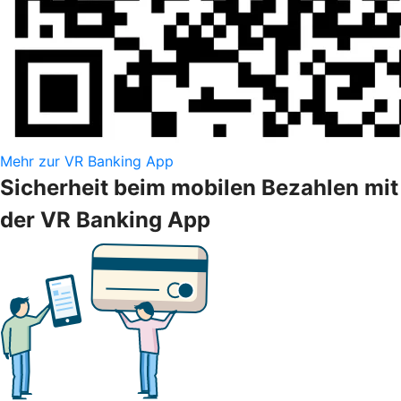
Mehr zur VR Banking App
Sicherheit beim mobilen Bezahlen mit
der VR Banking App