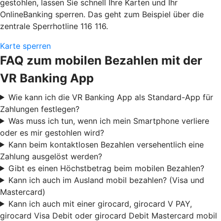
gestohlen, lassen Sie schnell Ihre Karten und Ihr
OnlineBanking sperren. Das geht zum Beispiel über die
zentrale Sperrhotline 116 116.
Karte sperren
FAQ zum mobilen Bezahlen mit der
VR Banking App
Wie kann ich die VR Banking App als Standard-App für
Zahlungen festlegen?
Was muss ich tun, wenn ich mein Smartphone verliere
oder es mir gestohlen wird?
Kann beim kontaktlosen Bezahlen versehentlich eine
Zahlung ausgelöst werden?
Gibt es einen Höchstbetrag beim mobilen Bezahlen?
Kann ich auch im Ausland mobil bezahlen? (Visa und
Mastercard)
Kann ich auch mit einer girocard, girocard V PAY,
girocard Visa Debit oder girocard Debit Mastercard mobil