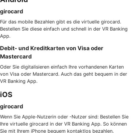
girocard
Für das mobile Bezahlen gibt es die virtuelle girocard.
Bestellen Sie diese einfach und schnell in der VR Banking
App.
Debit- und Kreditkarten von Visa oder
Mastercard
Oder Sie digitalisieren einfach Ihre vorhandenen Karten
von Visa oder Mastercard. Auch das geht bequem in der
VR Banking App.
iOS
girocard
Wenn Sie Apple-Nutzerin oder -Nutzer sind: Bestellen Sie
Ihre virtuelle girocard in der VR Banking App. So können
Sie mit Ihrem iPhone bequem kontaktlos bezahlen.