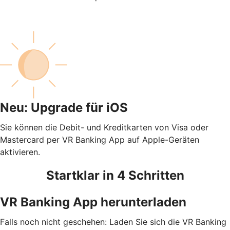
Neu: Upgrade für iOS
Sie können die Debit- und Kreditkarten von Visa oder
Mastercard per VR Banking App auf Apple-Geräten
aktivieren.
Startklar in 4 Schritten
VR Banking App herunterladen
Falls noch nicht geschehen: Laden Sie sich die VR Banking