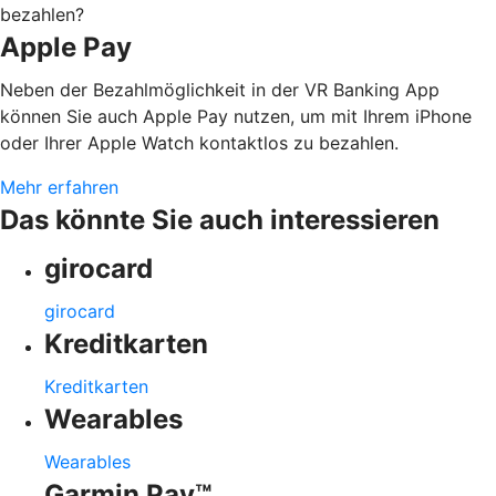
bezahlen?
Apple Pay
Neben der Bezahlmöglichkeit in der VR Banking App
können Sie auch Apple Pay nutzen, um mit Ihrem iPhone
oder Ihrer Apple Watch kontaktlos zu bezahlen.
Mehr erfahren
Das könnte Sie auch interessieren
girocard
girocard
Kreditkarten
Kreditkarten
Wearables
Wearables
Garmin Pay™