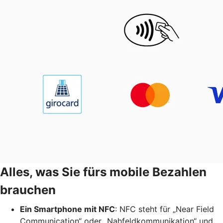
Alles, was Sie fürs mobile Bezahlen
brauchen
Ein Smartphone mit NFC
: NFC steht für „Near Field
Communication“ oder „Nahfeldkommunikation“ und