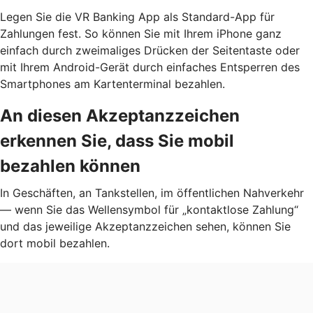
Legen Sie die VR Banking App als Standard-App für
Zahlungen fest. So können Sie mit Ihrem iPhone ganz
einfach durch zweimaliges Drücken der Seitentaste oder
mit Ihrem Android-Gerät durch einfaches Entsperren des
Smartphones am Kartenterminal bezahlen.
An diesen Akzeptanzzeichen
erkennen Sie, dass Sie mobil
bezahlen können
In Geschäften, an Tankstellen, im öffentlichen Nahverkehr
— wenn Sie das Wellensymbol für „kontaktlose Zahlung“
und das jeweilige Akzeptanzzeichen sehen, können Sie
dort mobil bezahlen.