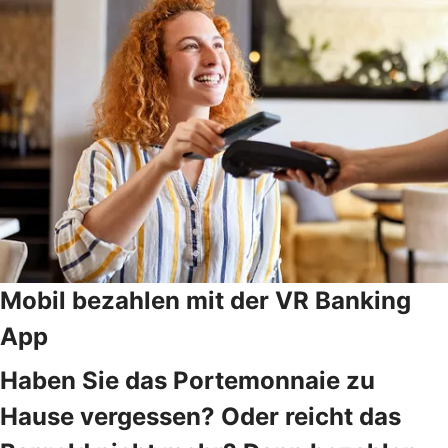
Mobil bezahlen mit der VR Banking
App
Haben Sie das Portemonnaie zu
Hause vergessen? Oder reicht das