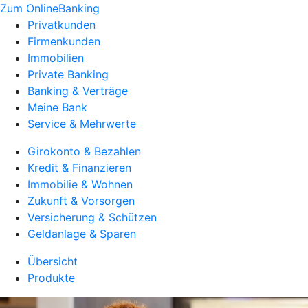
Zum OnlineBanking
Privatkunden
Firmenkunden
Immobilien
Private Banking
Banking & Verträge
Meine Bank
Service & Mehrwerte
Girokonto & Bezahlen
Kredit & Finanzieren
Immobilie & Wohnen
Zukunft & Vorsorgen
Versicherung & Schützen
Geldanlage & Sparen
Übersicht
Produkte