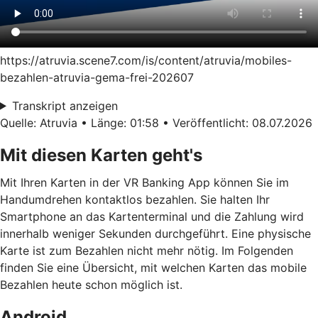
https://atruvia.scene7.com/is/content/atruvia/mobiles-
bezahlen-atruvia-gema-frei-202607
Transkript anzeigen
Quelle: Atruvia • Länge: 01:58 • Veröffentlicht: 08.07.2026
Mit diesen Karten geht's
Mit Ihren Karten in der VR Banking App können Sie im
Handumdrehen kontaktlos bezahlen. Sie halten Ihr
Smartphone an das Kartenterminal und die Zahlung wird
innerhalb weniger Sekunden durchgeführt. Eine physische
Karte ist zum Bezahlen nicht mehr nötig. Im Folgenden
finden Sie eine Übersicht, mit welchen Karten das mobile
Bezahlen heute schon möglich ist.
Android