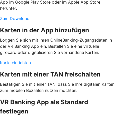
App im Google Play Store oder im Apple App Store
herunter.
Zum Download
Karten in der App hinzufügen
Loggen Sie sich mit Ihren OnlineBanking-Zugangsdaten in
der VR Banking App ein. Bestellen Sie eine virtuelle
girocard oder digitalisieren Sie vorhandene Karten.
Karte einrichten
Karten mit einer TAN freischalten
Bestätigen Sie mit einer TAN, dass Sie Ihre digitalen Karten
zum mobilen Bezahlen nutzen möchten.
VR Banking App als Standard
festlegen