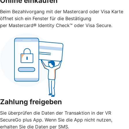
Online einkaufen
Beim Bezahlvorgang mit der Mastercard oder Visa Karte
öffnet sich ein Fenster für die Bestätigung
per Mastercard® Identity Check™ oder Visa Secure.
Zahlung freigeben
Sie überprüfen die Daten der Transaktion in der VR
SecureGo plus App. Wenn Sie die App nicht nutzen,
erhalten Sie die Daten per SMS.