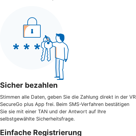
Sicher bezahlen
Stimmen alle Daten, geben Sie die Zahlung direkt in der VR
SecureGo plus App frei. Beim SMS-Verfahren bestätigen
Sie sie mit einer TAN und der Antwort auf Ihre
selbstgewählte Sicherheitsfrage.
Einfache Registrierung