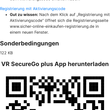
Registrierung mit Aktivierungscode
Gut zu wissen:
Nach dem Klick auf „Registrierung mit
Aktivierungscode“ öffnet sich die Registrierungsseite
www.sicher-online-einkaufen-registrierung.de in
einem neuen Fenster.
Sonderbedingungen
122 KB
VR SecureGo plus App herunterladen