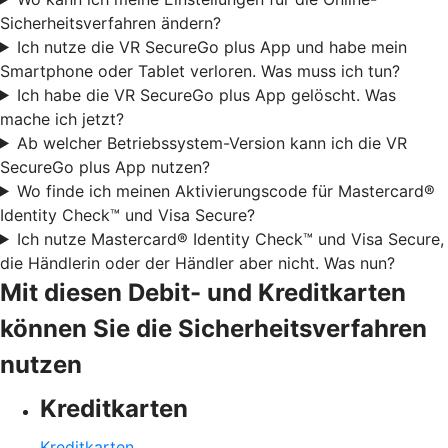
Sicherheitsverfahren ändern?
Ich nutze die VR SecureGo plus App und habe mein
Smartphone oder Tablet verloren. Was muss ich tun?
Ich habe die VR SecureGo plus App gelöscht. Was
mache ich jetzt?
Ab welcher Betriebssystem-Version kann ich die VR
SecureGo plus App nutzen?
Wo finde ich meinen Aktivierungscode für Mastercard®
Identity Check™ und Visa Secure?
Ich nutze Mastercard® Identity Check™ und Visa Secure,
die Händlerin oder der Händler aber nicht. Was nun?
Mit diesen Debit- und Kreditkarten
können Sie die Sicherheitsverfahren
nutzen
Kreditkarten
Kreditkarten