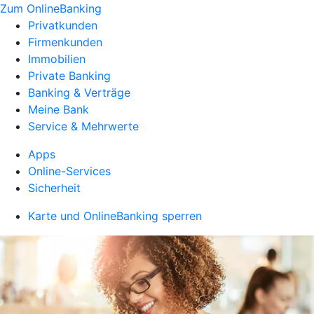
Zum OnlineBanking
Privatkunden
Firmenkunden
Immobilien
Private Banking
Banking & Verträge
Meine Bank
Service & Mehrwerte
Apps
Online-Services
Sicherheit
Karte und OnlineBanking sperren