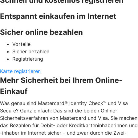
Schnell und kostenlos registrieren
Entspannt einkaufen im Internet
Sicher online bezahlen
Vorteile
Sicher bezahlen
Registrierung
Karte registrieren
Mehr Sicherheit bei Ihrem Online-
Einkauf
Was genau sind Mastercard® Identity Check™ und Visa
Secure? Ganz einfach: Das sind die beiden Online-
Sicherheitsverfahren von Mastercard und Visa. Sie machen
das Bezahlen für Debit- oder Kreditkarteninhaberinnen und
-inhaber im Internet sicher – und zwar durch die Zwei-