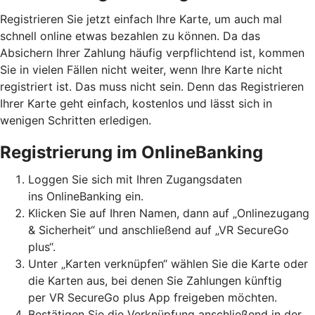
Registrieren Sie jetzt einfach Ihre Karte, um auch mal
schnell online etwas bezahlen zu können. Da das
Absichern Ihrer Zahlung häufig verpflichtend ist, kommen
Sie in vielen Fällen nicht weiter, wenn Ihre Karte nicht
registriert ist. Das muss nicht sein. Denn das Registrieren
Ihrer Karte geht einfach, kostenlos und lässt sich in
wenigen Schritten erledigen.
Registrierung im OnlineBanking
Loggen Sie sich mit Ihren Zugangsdaten
ins OnlineBanking ein.
Klicken Sie auf Ihren Namen, dann auf „Onlinezugang
& Sicherheit“ und anschließend auf „VR SecureGo
plus“.
Unter „Karten verknüpfen“ wählen Sie die Karte oder
die Karten aus, bei denen Sie Zahlungen künftig
per VR SecureGo plus App freigeben möchten.
Bestätigen Sie die Verknüpfung anschließend in der