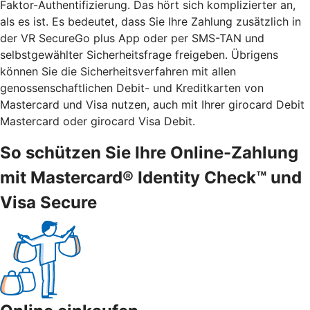
Faktor-Authentifizierung. Das hört sich komplizierter an,
als es ist. Es bedeutet, dass Sie Ihre Zahlung zusätzlich in
der VR SecureGo plus App oder per SMS-TAN und
selbstgewählter Sicherheitsfrage freigeben. Übrigens
können Sie die Sicherheitsverfahren mit allen
genossenschaftlichen Debit- und Kreditkarten von
Mastercard und Visa nutzen, auch mit Ihrer girocard Debit
Mastercard oder girocard Visa Debit.
So schützen Sie Ihre Online-Zahlung
mit Mastercard® Identity Check™ und
Visa Secure