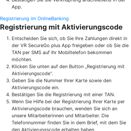
App.
Registrierung im OnlineBanking
Registrierung mit Aktivierungscode
Entscheiden Sie sich, ob Sie Ihre Zahlungen direkt in
der VR SecureGo plus App freigeben oder ob Sie die
TAN per SMS auf Ihr Mobiltelefon bekommen
möchten.
Klicken Sie unten auf den Button „Registrierung mit
Aktivierungscode“.
Geben Sie die Nummer Ihrer Karte sowie den
Aktivierungscode ein.
Bestätigen Sie die Registrierung mit einer TAN.
Wenn Sie Hilfe bei der Registrierung Ihrer Karte per
Aktivierungscode brauchen, wenden Sie sich an
unsere Mitarbeiterinnen und Mitarbeiter. Die
Telefonnummer finden Sie in dem Brief, mit dem Sie
den Aktivierungscode erhalten haben.