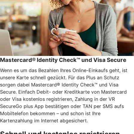
Mastercard® Identity Check™ und Visa Secure
Wenn es um das Bezahlen Ihres Online-Einkaufs geht, ist
unsere Karte schnell gezückt. Für das Plus an Schutz
sorgen dabei Mastercard® Identity Check™ und Visa
Secure. Einfach Debit- oder Kreditkarte von Mastercard
oder Visa kostenlos registrieren, Zahlung in der VR
SecureGo plus App bestätigen oder TAN per SMS aufs
Mobiltelefon bekommen – und schon ist Ihre
Kartenzahlung im Internet abgesichert.