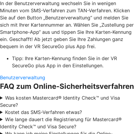
In der Benutzerverwaltung wechseln Sie in wenigen
Minuten vom SMS-Verfahren zum TAN-Verfahren. Klicken
Sie auf den Button „Benutzerverwaltung“ und melden Sie
sich mit Ihrer Kartennummer an. Wählen Sie „Zustellung per
Smartphone-App“ aus und tippen Sie Ihre Karten-Kennung
ein. Geschafft! Ab jetzt geben Sie Ihre Zahlungen ganz
bequem in der VR SecureGo plus App frei.
Tipp: Ihre Karten-Kennung finden Sie in der VR
SecureGo plus App in den Einstellungen.
Benutzerverwaltung
FAQ zum Online-Sicherheitsverfahren
Was kosten Mastercard® Identity Check™ und Visa
Secure?
Kostet das SMS-Verfahren etwas?
Wie lange dauert die Registrierung für Mastercard®
Identity Check™ und Visa Secure?
Wo kann ich meine Einstellungen für die Online-