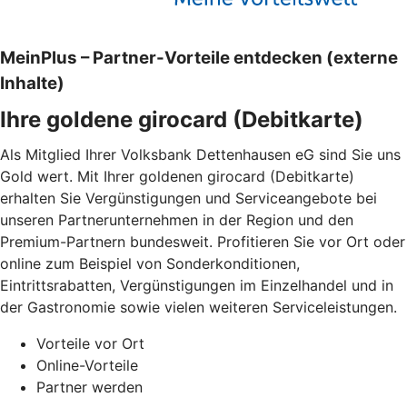
MeinPlus – Partner-Vorteile entdecken (externe
Inhalte)
Ihre goldene girocard (Debitkarte)
Als Mitglied Ihrer Volksbank Dettenhausen eG sind Sie uns
Gold wert. Mit Ihrer goldenen girocard (Debitkarte)
erhalten Sie Vergünstigungen und Serviceangebote bei
unseren Partnerunternehmen in der Region und den
Premium-Partnern bundesweit. Profitieren Sie vor Ort oder
online zum Beispiel von Sonderkonditionen,
Eintrittsrabatten, Vergünstigungen im Einzelhandel und in
der Gastronomie sowie vielen weiteren Serviceleistungen.
Vorteile vor Ort
Online-Vorteile
Partner werden