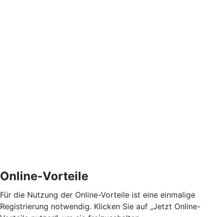
Online-Vorteile
Für die Nutzung der Online-Vorteile ist eine einmalige
Registrierung notwendig. Klicken Sie auf „Jetzt Online-