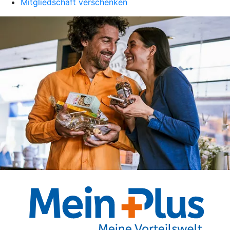
Mitgliedschaft verschenken