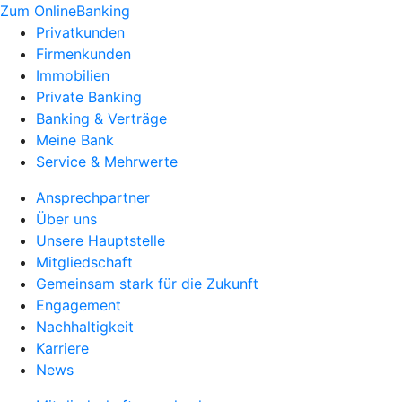
Zum OnlineBanking
Privatkunden
Firmenkunden
Immobilien
Private Banking
Banking & Verträge
Meine Bank
Service & Mehrwerte
Ansprechpartner
Über uns
Unsere Hauptstelle
Mitgliedschaft
Gemeinsam stark für die Zukunft
Engagement
Nachhaltigkeit
Karriere
News