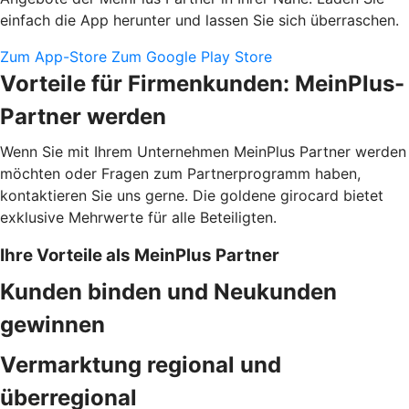
einfach die App herunter und lassen Sie sich überraschen.
Zum App-Store
Zum Google Play Store
Vorteile für Firmenkunden: MeinPlus-
Partner werden
Wenn Sie mit Ihrem Unternehmen MeinPlus Partner werden
möchten oder Fragen zum Partnerprogramm haben,
kontaktieren Sie uns gerne. Die goldene girocard bietet
exklusive Mehrwerte für alle Beteiligten.
Ihre Vorteile als MeinPlus Partner
Kunden binden und Neukunden
gewinnen
Vermarktung regional und
überregional