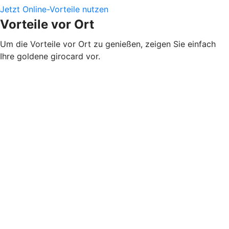
Jetzt Online-Vorteile nutzen
Vorteile vor Ort
Um die Vorteile vor Ort zu genießen, zeigen Sie einfach
Ihre goldene girocard vor.