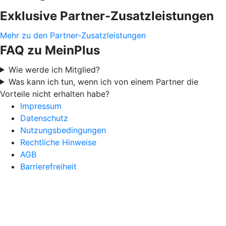
Exklusive Partner-Zusatzleistungen
Mehr zu den Partner-Zusatzleistungen
FAQ zu MeinPlus
Wie werde ich Mitglied?
Was kann ich tun, wenn ich von einem Partner die
Vorteile nicht erhalten habe?
Impressum
Datenschutz
Nutzungsbedingungen
Rechtliche Hinweise
AGB
Barrierefreiheit