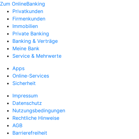
Zum OnlineBanking
Privatkunden
Firmenkunden
Immobilien
Private Banking
Banking & Verträge
Meine Bank
Service & Mehrwerte
Apps
Online-Services
Sicherheit
Impressum
Datenschutz
Nutzungsbedingungen
Rechtliche Hinweise
AGB
Barrierefreiheit