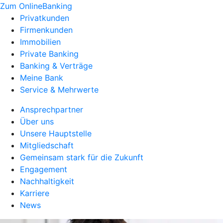
Zum OnlineBanking
Privatkunden
Firmenkunden
Immobilien
Private Banking
Banking & Verträge
Meine Bank
Service & Mehrwerte
Ansprechpartner
Über uns
Unsere Hauptstelle
Mitgliedschaft
Gemeinsam stark für die Zukunft
Engagement
Nachhaltigkeit
Karriere
News