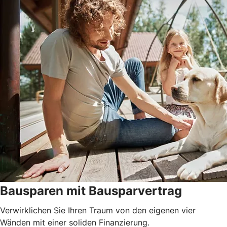
Bausparen mit Bausparvertrag
Verwirklichen Sie Ihren Traum von den eigenen vier
Wänden mit einer soliden Finanzierung.