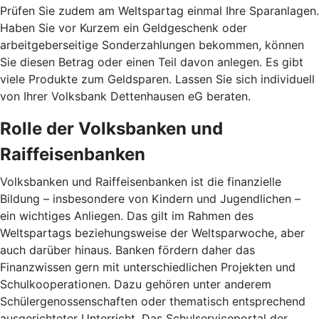
Prüfen Sie zudem am Weltspartag einmal Ihre Sparanlagen.
Haben Sie vor Kurzem ein Geldgeschenk oder
arbeitgeberseitige Sonderzahlungen bekommen, können
Sie diesen Betrag oder einen Teil davon anlegen. Es gibt
viele Produkte zum Geldsparen. Lassen Sie sich individuell
von Ihrer Volksbank Dettenhausen eG beraten.
Rolle der Volksbanken und
Raiffeisenbanken
Volksbanken und Raiffeisenbanken ist die finanzielle
Bildung – insbesondere von Kindern und Jugendlichen –
ein wichtiges Anliegen. Das gilt im Rahmen des
Weltspartags beziehungsweise der Weltsparwoche, aber
auch darüber hinaus. Banken fördern daher das
Finanzwissen gern mit unterschiedlichen Projekten und
Schulkooperationen. Dazu gehören unter anderem
Schülergenossenschaften oder thematisch entsprechend
ausgerichteter Unterricht. Das Schulserviceportal der