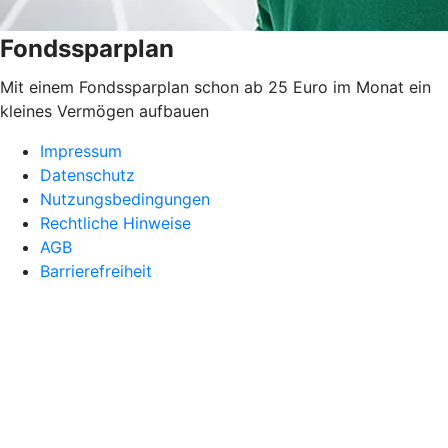
Fondssparplan
Mit einem Fondssparplan schon ab 25 Euro im Monat ein
kleines Vermögen aufbauen
Impressum
Datenschutz
Nutzungsbedingungen
Rechtliche Hinweise
AGB
Barrierefreiheit