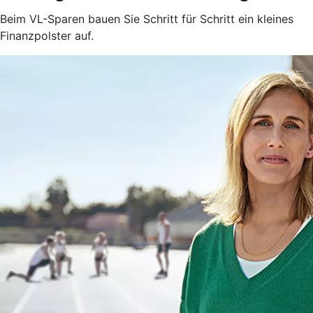
Beim VL-Sparen bauen Sie Schritt für Schritt ein kleines
Finanzpolster auf.