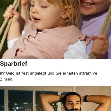
Sparbrief
Ihr Geld ist fest angelegt und Sie erhalten attraktive
Zinsen.