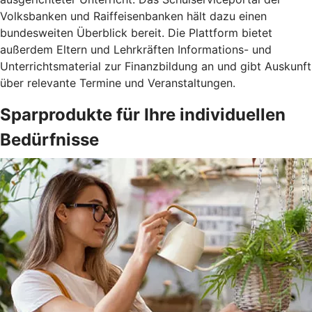
Volksbanken und Raiffeisenbanken hält dazu einen
bundesweiten Überblick bereit. Die Plattform bietet
außerdem Eltern und Lehrkräften Informations- und
Unterrichtsmaterial zur Finanzbildung an und gibt Auskunft
über relevante Termine und Veranstaltungen.
Sparprodukte für Ihre individuellen
Bedürfnisse