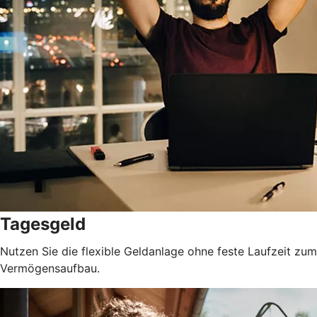
Tagesgeld
Nutzen Sie die flexible Geldanlage ohne feste Laufzeit zum
Vermögensaufbau.