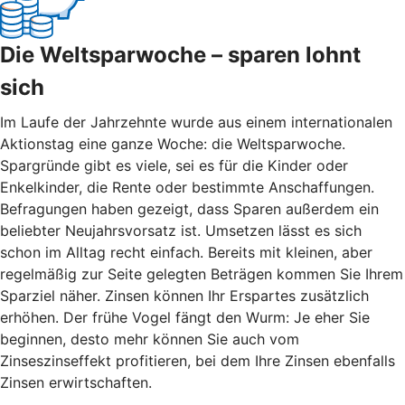
Die Weltsparwoche – sparen lohnt
sich
Im Laufe der Jahrzehnte wurde aus einem internationalen
Aktionstag eine ganze Woche: die Weltsparwoche.
Spargründe gibt es viele, sei es für die Kinder oder
Enkelkinder, die Rente oder bestimmte Anschaffungen.
Befragungen haben gezeigt, dass Sparen außerdem ein
beliebter Neujahrsvorsatz ist. Umsetzen lässt es sich
schon im Alltag recht einfach. Bereits mit kleinen, aber
regelmäßig zur Seite gelegten Beträgen kommen Sie Ihrem
Sparziel näher. Zinsen können Ihr Erspartes zusätzlich
erhöhen. Der frühe Vogel fängt den Wurm: Je eher Sie
beginnen, desto mehr können Sie auch vom
Zinseszinseffekt profitieren, bei dem Ihre Zinsen ebenfalls
Zinsen erwirtschaften.