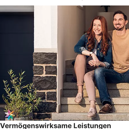
Vermögenswirksame Leistungen