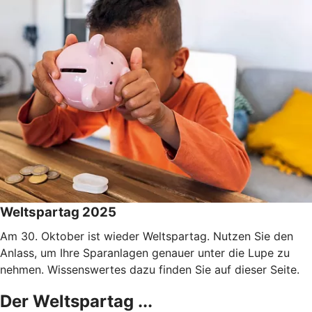
Weltspartag 2025
Am 30. Oktober ist wieder Weltspartag. Nutzen Sie den
Anlass, um Ihre Sparanlagen genauer unter die Lupe zu
nehmen. Wissenswertes dazu finden Sie auf dieser Seite.
Der Weltspartag ...