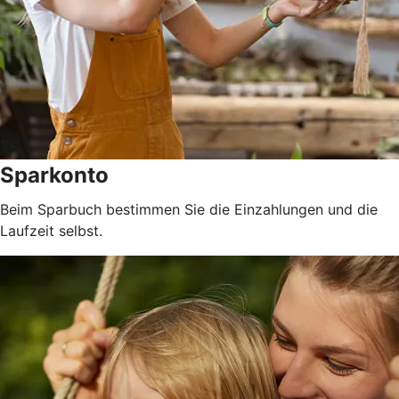
Sparkonto
Beim Sparbuch bestimmen Sie die Einzahlungen und die
Laufzeit selbst.