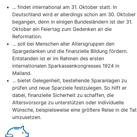
... findet international am 31. Oktober statt. In
Deutschland wird er allerdings schon am 30. Oktober
begangen, denn in einigen Bundesländern ist der 31.
Oktober ein Feiertag zum Gedenken an die
Reformation.
... soll bei Menschen aller Altersgruppen den
Spargedanken und die finanzielle Bildung fördern.
Entstanden ist er im Rahmen des ersten
internationalen Sparkassenkongresses 1924 in
Mailand.
... bietet Gelegenheit, bestehende Sparanlagen zu
prüfen und neue Sparziele festzulegen. So hilft er
dabei, finanzielle Sicherheit zu schaffen, die
Altersvorsorge zu unterstützen oder individuelle
Wünsche, beispielsweise eine größere Reise in die Tat
umzusetzen.