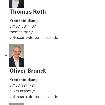
Thomas Roth
Kreditabteilung
07157 5314-37
thomas.roth@
volksbank-dettenhausen.de
Oliver Brandt
Kreditabteilung
07157 5314-31
oliver.brandt@
volksbank-dettenhausen.de