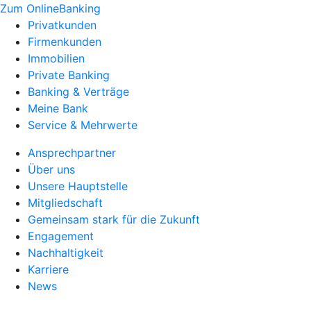
Zum OnlineBanking
Privatkunden
Firmenkunden
Immobilien
Private Banking
Banking & Verträge
Meine Bank
Service & Mehrwerte
Ansprechpartner
Über uns
Unsere Hauptstelle
Mitgliedschaft
Gemeinsam stark für die Zukunft
Engagement
Nachhaltigkeit
Karriere
News