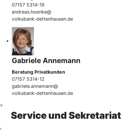
07157 5314-19
andreas.hoenke@
volksbank-dettenhausen.de
Gabriele Annemann
Beratung Privatkunden
07157 5314-12
gabriele.annemann@
volksbank-dettenhausen.de
>
Service und Sekretariat
‹