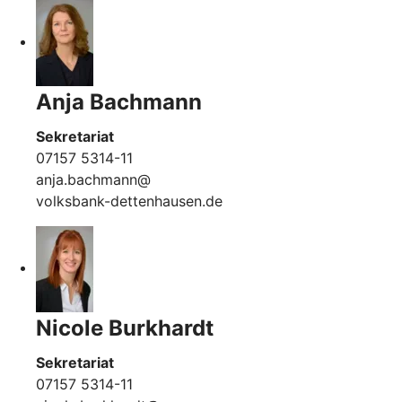
Anja Bachmann
Sekretariat
07157 5314-11
anja.bachmann@
volksbank-dettenhausen.de
Nicole Burkhardt
Sekretariat
07157 5314-11