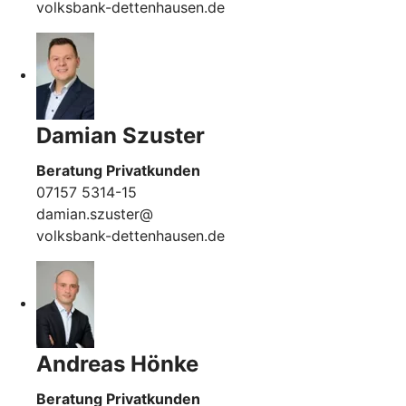
volksbank-dettenhausen.de
Damian Szuster
Beratung Privatkunden
07157 5314-15
damian.szuster@
volksbank-dettenhausen.de
Andreas Hönke
Beratung Privatkunden