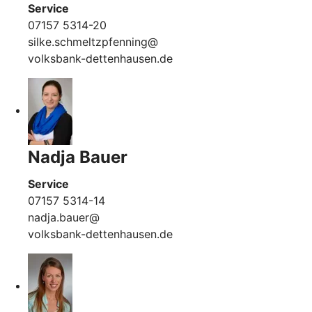
Service
07157 5314-20
silke.schmeltzpfenning@
volksbank-dettenhausen.de
Nadja Bauer
Service
07157 5314-14
nadja.bauer@
volksbank-dettenhausen.de