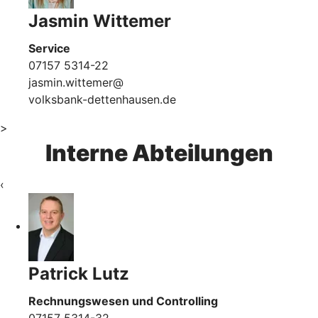
Jasmin Wittemer
Service
07157 5314-22
jasmin.wittemer@
volksbank-dettenhausen.de
>
Interne Abteilungen
‹
Patrick Lutz
Rechnungswesen und Controlling