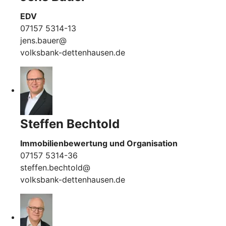
EDV
07157 5314-13
jens.bauer@
volksbank-dettenhausen.de
Steffen Bechtold
Immobilienbewertung und Organisation
07157 5314-36
steffen.bechtold@
volksbank-dettenhausen.de