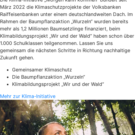
März 2022 die Klimaschutzprojekte der Volksbanken
Raiffeisenbanken unter einem deutschlandweiten Dach. Im
Rahmen der Baumpflanzaktion „Wurzeln“ wurden bereits
mehr als 1,2 Millionen Baumsetzlinge finanziert, beim
Klimabildungsprojekt „Wir und der Wald“ haben schon über
1.000 Schulklassen teilgenommen. Lassen Sie uns
gemeinsam die nächsten Schritte in Richtung nachhaltige
Zukunft gehen.
Gemeinsamer Klimaschutz
Die Baumpflanzaktion „Wurzeln“
Klimabildungsprojekt „Wir und der Wald“
Mehr zur Klima-Initiative