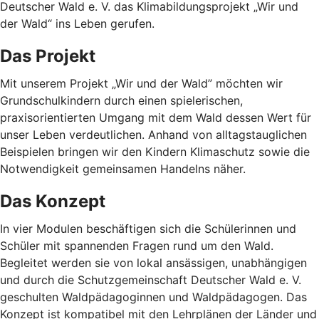
Deutscher Wald e. V. das Klimabildungsprojekt „Wir und
der Wald“ ins Leben gerufen.
Das Projekt
Mit unserem Projekt „Wir und der Wald” möchten wir
Grundschulkindern durch einen spielerischen,
praxisorientierten Umgang mit dem Wald dessen Wert für
unser Leben verdeutlichen. Anhand von alltagstauglichen
Beispielen bringen wir den Kindern Klimaschutz sowie die
Notwendigkeit gemeinsamen Handelns näher.
Das Konzept
In vier Modulen beschäftigen sich die Schülerinnen und
Schüler mit spannenden Fragen rund um den Wald.
Begleitet werden sie von lokal ansässigen, unabhängigen
und durch die Schutzgemeinschaft Deutscher Wald e. V.
geschulten Waldpädagoginnen und Waldpädagogen. Das
Konzept ist kompatibel mit den Lehrplänen der Länder und