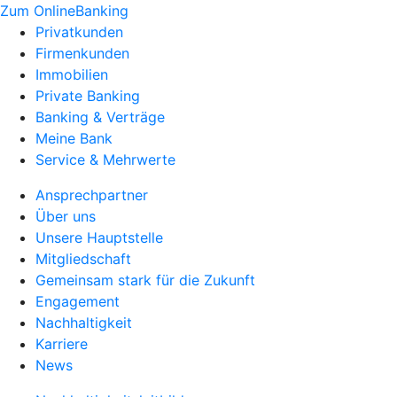
Zum OnlineBanking
Privatkunden
Firmenkunden
Immobilien
Private Banking
Banking & Verträge
Meine Bank
Service & Mehrwerte
Ansprechpartner
Über uns
Unsere Hauptstelle
Mitgliedschaft
Gemeinsam stark für die Zukunft
Engagement
Nachhaltigkeit
Karriere
News