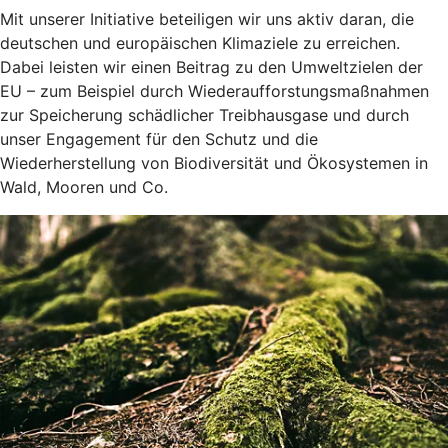
Mit unserer Initiative beteiligen wir uns aktiv daran, die
deutschen und europäischen Klimaziele zu erreichen.
Dabei leisten wir einen Beitrag zu den Umweltzielen der
EU – zum Beispiel durch Wiederaufforstungsmaßnahmen
zur Speicherung schädlicher Treibhausgase und durch
unser Engagement für den Schutz und die
Wiederherstellung von Biodiversität und Ökosystemen in
Wald, Mooren und Co.