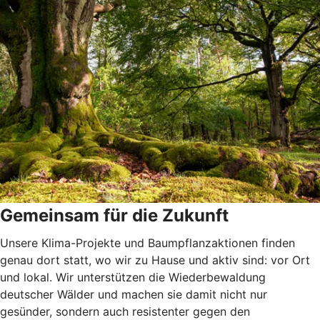
Gemeinsam für die Zukunft
Unsere Klima-Projekte und Baumpflanzaktionen finden
genau dort statt, wo wir zu Hause und aktiv sind: vor Ort
und lokal. Wir unterstützen die Wiederbewaldung
deutscher Wälder und machen sie damit nicht nur
gesünder, sondern auch resistenter gegen den