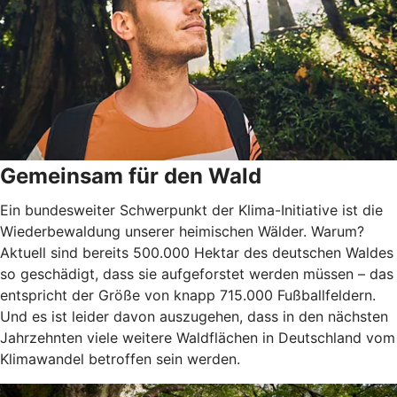
Gemeinsam für den Wald
Ein bundesweiter Schwerpunkt der Klima-Initiative ist die
Wiederbewaldung unserer heimischen Wälder. Warum?
Aktuell sind bereits 500.000 Hektar des deutschen Waldes
so geschädigt, dass sie aufgeforstet werden müssen – das
entspricht der Größe von knapp 715.000 Fußballfeldern.
Und es ist leider davon auszugehen, dass in den nächsten
Jahrzehnten viele weitere Waldflächen in Deutschland vom
Klimawandel betroffen sein werden.