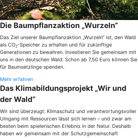
Die Baumpflanzaktion „Wurzeln“
Das Ziel unserer Baumpflanzaktion „Wurzeln“ ist, den Wald
als CO
-Speicher zu erhalten und für zukünftige
2
Generationen zu bewahren. Investieren Sie gemeinsam mit
uns in den deutschen Wald: Schon ab 7,50 Euro können Sie
für Baumsetzlinge spenden.
Mehr erfahren
Das Klimabildungsprojekt „Wir und
der Wald“
Wir sind überzeugt: Klimaschutz und verantwortungsvoller
Umgang mit Ressourcen lässt sich lernen – und zwar am
besten beim spielerischen Erlebnis in der Natur. Deshalb
haben wir gemeinsam mit der Schutzgemeinschaft