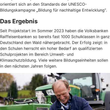
orientiert sich an den Standards der UNESCO-
Bildungskampagne
„
Bildung für nachhaltige Entwicklung“.
Das Ergebnis
Seit Projektstart im Sommer 2023 haben die Volksbanken
Raiffeisenbanken so bereits fast 1000 Schulklassen in ganz
Deutschland den Wald nähergebracht. Der Erfolg zeigt: in
den Schulen herrscht ein hoher Bedarf an qualifizierten
Schulprojekten im Bereich Umwelt- und
Klimaschutzbildung. Viele weitere Bildungseinheiten sollen
in den nächsten Jahren folgen.