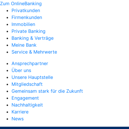
Zum OnlineBanking
Privatkunden
Firmenkunden
Immobilien
Private Banking
Banking & Verträge
Meine Bank
Service & Mehrwerte
Ansprechpartner
Über uns
Unsere Hauptstelle
Mitgliedschaft
Gemeinsam stark für die Zukunft
Engagement
Nachhaltigkeit
Karriere
News