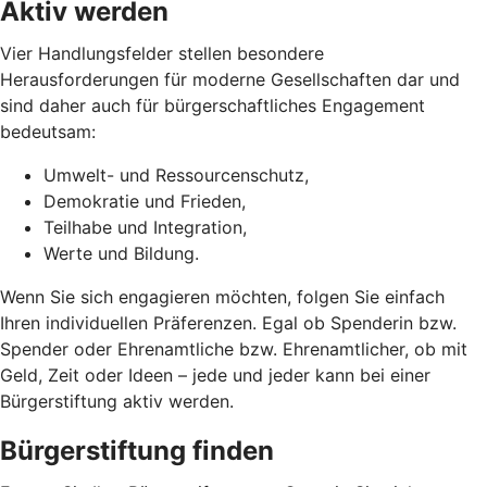
Aktiv werden
Vier Handlungsfelder stellen besondere
Herausforderungen für moderne Gesellschaften dar und
sind daher auch für bürgerschaftliches Engagement
bedeutsam:
Umwelt- und Ressourcenschutz,
Demokratie und Frieden,
Teilhabe und Integration,
Werte und Bildung.
Wenn Sie sich engagieren möchten, folgen Sie einfach
Ihren individuellen Präferenzen. Egal ob Spenderin bzw.
Spender oder Ehrenamtliche bzw. Ehrenamtlicher, ob mit
Geld, Zeit oder Ideen – jede und jeder kann bei einer
Bürgerstiftung aktiv werden.
Bürgerstiftung finden