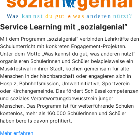
Service Learning mit „sozialgenial”
Mit dem Programm „sozialgenial” verbinden Lehrkräfte den
Schulunterricht mit konkreten Engagement-Projekten.
Unter dem Motto „Was kannst du gut, was anderen nützt”
organisieren Schülerinnen und Schüler beispielsweise ein
Musikfestival in ihrer Stadt, kochen gemeinsam für alte
Menschen in der Nachbarschaft oder engagieren sich in
Hospiz, Bahnhofsmission, Umweltinitiative, Sportverein
oder Kirchengemeinde. Das fördert Schlüsselkompetenzen
und soziales Verantwortungsbewusstsein junger
Menschen. Das Programm ist für weiterführende Schulen
kostenlos, mehr als 160.000 Schülerinnen und Schüler
haben bereits davon profitiert.
Mehr erfahren