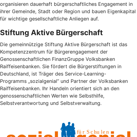
organisieren dauerhaft bürgerschaftliches Engagement in
ihrer Gemeinde, Stadt oder Region und bauen Eigenkapital
für wichtige gesellschaftliche Anliegen auf.
Stiftung Aktive Bürgerschaft
Die gemeinnützige Stiftung Aktive Bürgerschaft ist das
Kompetenzzentrum für Bürgerengagement der
Genossenschaftlichen FinanzGruppe Volksbanken
Raiffeisenbanken. Sie fördert die Bürgerstiftungen in
Deutschland, ist Träger des Service-Learning-
Programms „sozialgenial” und Partner der Volksbanken
Raiffeisenbanken. Ihr Handeln orientiert sich an den
genossenschaftlichen Werten wie Selbsthilfe,
Selbstverantwortung und Selbstverwaltung.