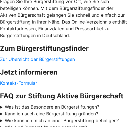
Fragen Sie Ihre Bürgerstiftung vor Ort, wie Sie sich
beteiligen können. Mit dem Bürgerstiftungsfinder der
Aktiven Bürgerschaft gelangen Sie schnell und einfach zur
Bürgerstiftung in Ihrer Nähe. Das Online-Verzeichnis enthält
Kontaktadressen, Finanzdaten und Presseartikel zu
Bürgerstiftungen in Deutschland.
Zum Bürgerstiftungsfinder
Zur Übersicht der Bürgerstiftungen
Jetzt informieren
Kontakt-Formular
FAQ zur Stiftung Aktive Bürgerschaft
Was ist das Besondere an Bürgerstiftungen?
Kann ich auch eine Bürgerstiftung gründen?
Wie kann ich mich an einer Bürgerstiftung beteiligen?