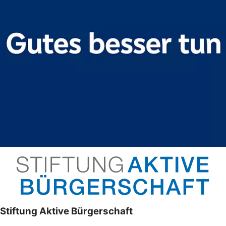
Stiftung Aktive Bürgerschaft