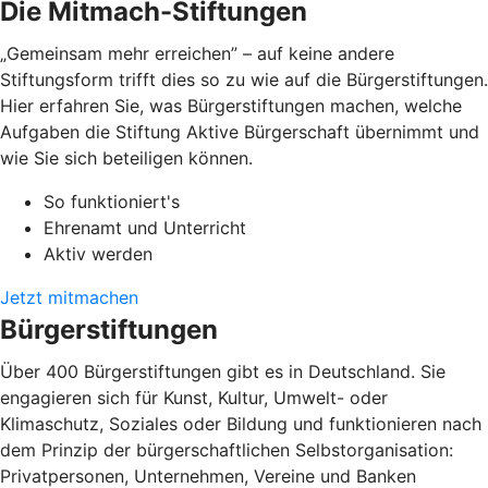
Die Mitmach-Stiftungen
„Gemeinsam mehr erreichen” – auf keine andere
Stiftungsform trifft dies so zu wie auf die Bürgerstiftungen.
Hier erfahren Sie, was Bürgerstiftungen machen, welche
Aufgaben die Stiftung Aktive Bürgerschaft übernimmt und
wie Sie sich beteiligen können.
So funktioniert's
Ehrenamt und Unterricht
Aktiv werden
Jetzt mitmachen
Bürgerstiftungen
Über 400 Bürgerstiftungen gibt es in Deutschland. Sie
engagieren sich für Kunst, Kultur, Umwelt- oder
Klimaschutz, Soziales oder Bildung und funktionieren nach
dem Prinzip der bürgerschaftlichen Selbstorganisation:
Privatpersonen, Unternehmen, Vereine und Banken