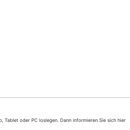
, Tablet oder PC loslegen. Dann informieren Sie sich hier