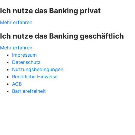
Ich nutze das Banking privat
Mehr erfahren
Ich nutze das Banking geschäftlich
Mehr erfahren
Impressum
Datenschutz
Nutzungsbedingungen
Rechtliche Hinweise
AGB
Barrierefreiheit