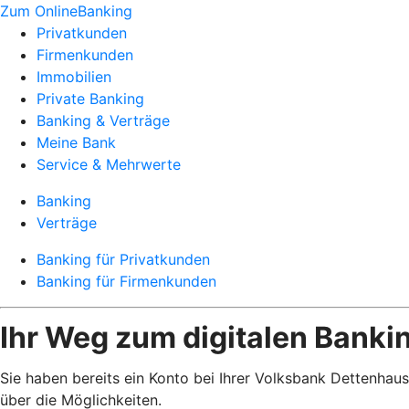
Zum OnlineBanking
Privatkunden
Firmenkunden
Immobilien
Private Banking
Banking & Verträge
Meine Bank
Service & Mehrwerte
Banking
Verträge
Banking für Privatkunden
Banking für Firmenkunden
Ihr Weg zum digitalen Banki
Sie haben bereits ein Konto bei Ihrer Volksbank Dettenhau
über die Möglichkeiten.