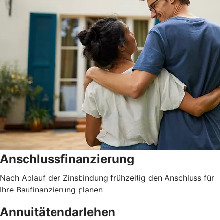
Anschlussfinanzierung
Nach Ablauf der Zinsbindung frühzeitig den Anschluss für
Ihre Baufinanzierung planen
Annuitätendarlehen