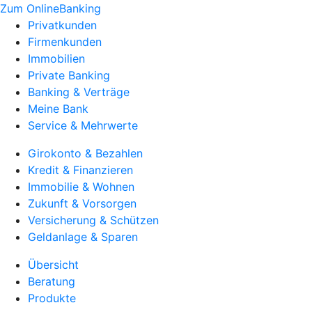
Zum OnlineBanking
Privatkunden
Firmenkunden
Immobilien
Private Banking
Banking & Verträge
Meine Bank
Service & Mehrwerte
Girokonto & Bezahlen
Kredit & Finanzieren
Immobilie & Wohnen
Zukunft & Vorsorgen
Versicherung & Schützen
Geldanlage & Sparen
Übersicht
Beratung
Produkte