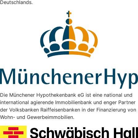
Deutschlands.
Die Münchener Hypothekenbank eG ist eine national und
international agierende Immobilienbank und enger Partner
der Volksbanken Raiffeisenbanken in der Finanzierung von
Wohn- und Gewerbeimmobilien.