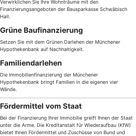
Verwirklichen Sie Ihre Wohnträume mit den
Finanzierungsangeboten der Bausparkasse Schwäbisch
Hall.
Grüne Baufinanzierung
Setzen Sie mit dem Grünen Darlehen der Münchener
Hypothekenbank auf Nachhaltigkeit.
Familiendarlehen
Die Immobilienfinanzierung der Münchener
Hypothekenbank bringt Familien in die eigenen vier
Wände.
Fördermittel vom Staat
Bei der Finanzierung Ihrer Immobilie greift Ihnen der Staat
unter die Arme. Die Kreditanstalt für Wiederaufbau (KfW)
bietet Ihnen Fördermittel und Zuschüsse von Bund und