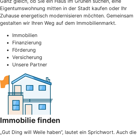
Ganz gleich, ob Sie ein Haus im Grünen suchen, eine
Eigentumswohnung mitten in der Stadt kaufen oder Ihr
Zuhause energetisch modernisieren möchten. Gemeinsam
gestalten wir Ihren Weg auf dem Immobilienmarkt.
Immobilien
Finanzierung
Förderung
Versicherung
Unsere Partner
Immobilie finden
„Gut Ding will Weile haben”, lautet ein Sprichwort. Auch die