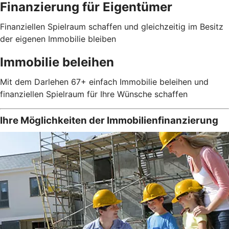
Finanzierung für Eigentümer
Finanziellen Spielraum schaffen und gleichzeitig im Besitz
der eigenen Immobilie bleiben
Immobilie beleihen
Mit dem Darlehen 67+ einfach Immobilie beleihen und
finanziellen Spielraum für Ihre Wünsche schaffen
Ihre Möglichkeiten der Immobilienfinanzierung