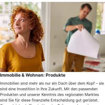
Immobilie & Wohnen: Produkte
Immobilien sind mehr als nur ein Dach über dem Kopf – sie
sind eine Investition in Ihre Zukunft. Mit den passenden
Produkten und unserer Kenntnis des regionalen Marktes
sind Sie für diese finanzielle Entscheidung gut gerüstet.