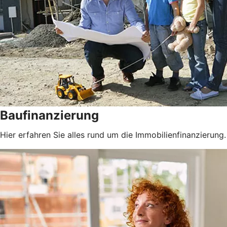
Baufinanzierung
Hier erfahren Sie alles rund um die Immobilienfinanzierung.