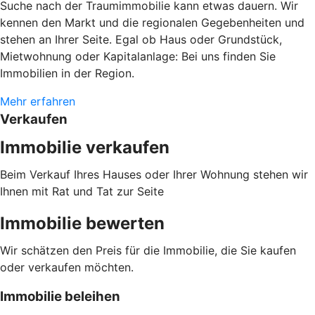
Suche nach der Traumimmobilie kann etwas dauern. Wir
kennen den Markt und die regionalen Gegebenheiten und
stehen an Ihrer Seite. Egal ob Haus oder Grundstück,
Mietwohnung oder Kapitalanlage: Bei uns finden Sie
Immobilien in der Region.
Mehr erfahren
Verkaufen
Immobilie verkaufen
Beim Verkauf Ihres Hauses oder Ihrer Wohnung stehen wir
Ihnen mit Rat und Tat zur Seite
Immobilie bewerten
Wir schätzen den Preis für die Immobilie, die Sie kaufen
oder verkaufen möchten.
Immobilie beleihen