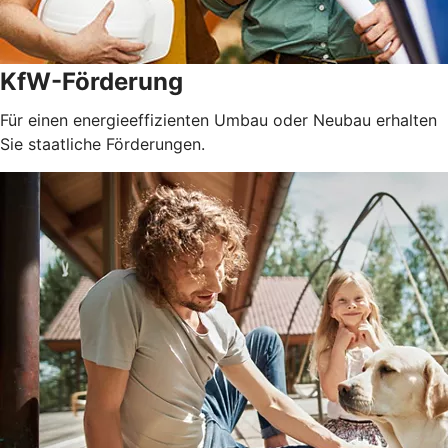
KfW-Förderung
Für einen energieeffizienten Umbau oder Neubau erhalten
Sie staatliche Förderungen.