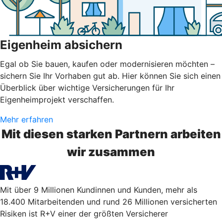
Eigenheim absichern
Egal ob Sie bauen, kaufen oder modernisieren möchten –
sichern Sie Ihr Vorhaben gut ab. Hier können Sie sich einen
Überblick über wichtige Versicherungen für Ihr
Eigenheimprojekt verschaffen.
Mehr erfahren
Mit diesen starken Partnern arbeiten
wir zusammen
Mit über 9 Millionen Kundinnen und Kunden, mehr als
18.400 Mitarbeitenden und rund 26 Millionen versicherten
Risiken ist R+V einer der größten Versicherer