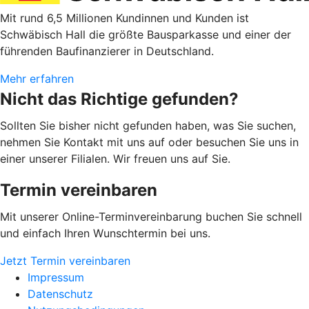
Mit rund 6,5 Millionen Kundinnen und Kunden ist
Schwäbisch Hall die größte Bausparkasse und einer der
führenden Baufinanzierer in Deutschland.
Mehr erfahren
Nicht das Richtige gefunden?
Sollten Sie bisher nicht gefunden haben, was Sie suchen,
nehmen Sie Kontakt mit uns auf oder besuchen Sie uns in
einer unserer Filialen. Wir freuen uns auf Sie.
Termin vereinbaren
Mit unserer Online-Terminvereinbarung buchen Sie schnell
und einfach Ihren Wunschtermin bei uns.
Jetzt Termin vereinbaren
Impressum
Datenschutz