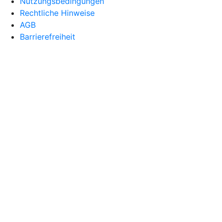
Nutzungsbedingungen
Rechtliche Hinweise
AGB
Barrierefreiheit