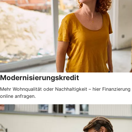
Modernisierungskredit
Mehr Wohnqualität oder Nachhaltigkeit – hier Finanzierung
online anfragen.