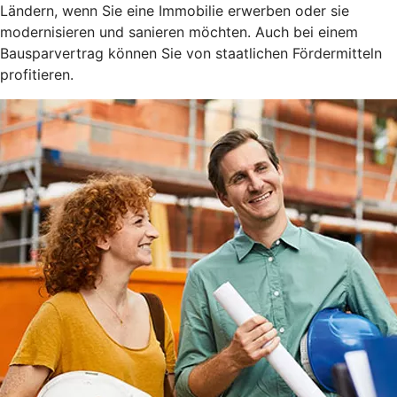
Ländern, wenn Sie eine Immobilie erwerben oder sie
modernisieren und sanieren möchten. Auch bei einem
Bausparvertrag können Sie von staatlichen Fördermitteln
profitieren.