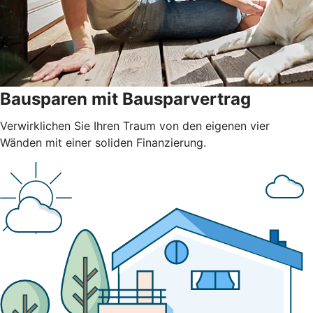
Bausparen mit Bausparvertrag
Verwirklichen Sie Ihren Traum von den eigenen vier
Wänden mit einer soliden Finanzierung.