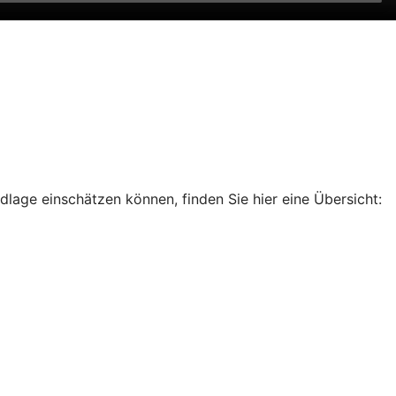
dlage einschätzen können, finden Sie hier eine Übersicht: