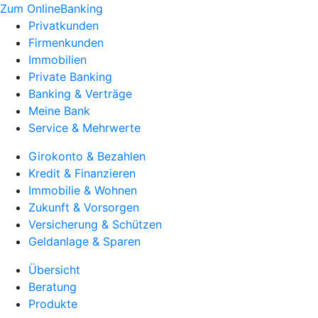
Zum OnlineBanking
Privatkunden
Firmenkunden
Immobilien
Private Banking
Banking & Verträge
Meine Bank
Service & Mehrwerte
Girokonto & Bezahlen
Kredit & Finanzieren
Immobilie & Wohnen
Zukunft & Vorsorgen
Versicherung & Schützen
Geldanlage & Sparen
Übersicht
Beratung
Produkte