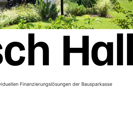
ividuellen Finanzierungslösungen der Bausparkasse