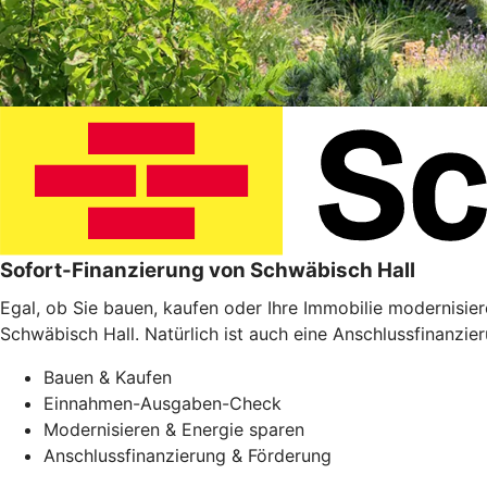
Sofort-Finanzierung von Schwäbisch Hall
Egal, ob Sie bauen, kaufen oder Ihre Immobilie modernisie
Schwäbisch Hall. Natürlich ist auch eine Anschlussfinanzie
Bauen & Kaufen
Einnahmen-Ausgaben-Check
Modernisieren & Energie sparen
Anschlussfinanzierung & Förderung