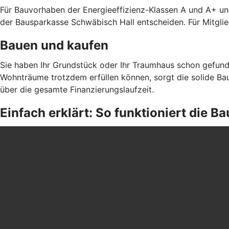
Für Bauvorhaben der Energieeffizienz-Klassen A und A+ un
der Bausparkasse Schwäbisch Hall entscheiden. Für Mitgli
Bauen und kaufen
Sie haben Ihr Grundstück oder Ihr Traumhaus schon gefund
Wohnträume trotzdem erfüllen können, sorgt die solide Bau
über die gesamte Finanzierungslaufzeit.
Einfach erklärt: So funktioniert die 