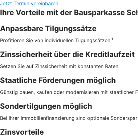
Jetzt Termin vereinbaren
Ihre Vorteile mit der Bausparkasse S
Anpassbare Tilgungssätze
1
Profitieren Sie von individuellen Tilgungssätzen.
Zinssicherheit über die ­Kreditlaufzeit
Setzen Sie auf Zinssicherheit mit konstanten Raten.
Staatliche Förderungen möglich
Günstig bauen, kaufen oder modernisieren mit staatlicher 
Sondertilgungen möglich
Bei Ihrer Immobilienfinanzierung sind optionale Sonderspa
Zinsvorteile