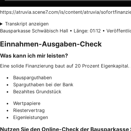
https://atruvia.scene7.com/is/content/atruvia/sofortfinan
Transkript anzeigen
Bausparkasse Schwäbisch Hall • Länge: 01:12 • Veröffentlic
Einnahmen-Ausgaben-Check
Was kann ich mir leisten?
Eine solide Finanzierung baut auf 20 Prozent Eigenkapital. 
Bausparguthaben
Sparguthaben bei der Bank
Bezahltes Grundstück
Wertpapiere
Riestervertrag
Eigenleistungen
Nutzen Sie den Online-Check der Bausparkasse 