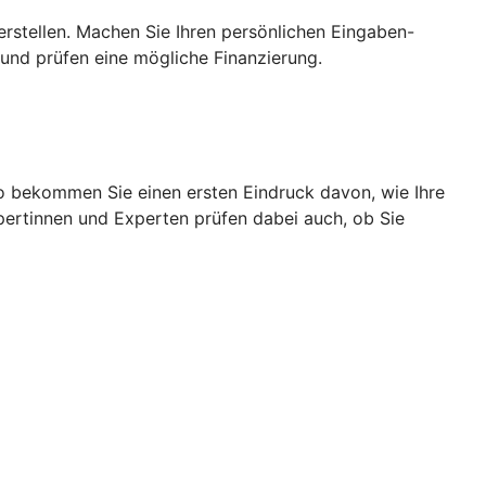
rstellen. Machen Sie Ihren persönlichen Eingaben-
und prüfen eine mögliche Finanzierung.
So bekommen Sie einen ersten Eindruck davon, wie Ihre
pertinnen und Experten prüfen dabei auch, ob Sie