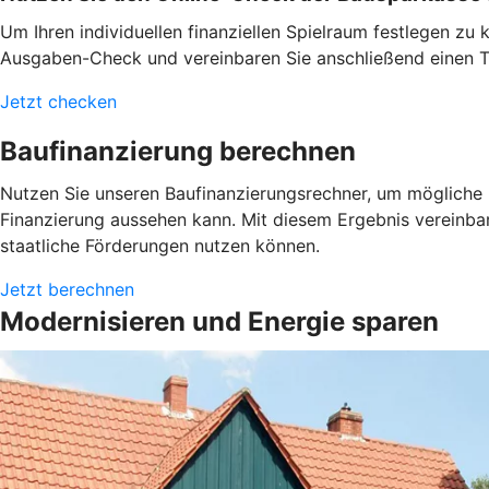
Um Ihren individuellen finanziellen Spielraum festlegen z
Ausgaben-Check und vereinbaren Sie anschließend einen Te
Jetzt checken
Baufinanzierung berechnen
Nutzen Sie unseren Baufinanzierungsrechner, um mögliche L
Finanzierung aussehen kann. Mit diesem Ergebnis vereinba
staatliche Förderungen nutzen können.
Jetzt berechnen
Modernisieren und Energie sparen