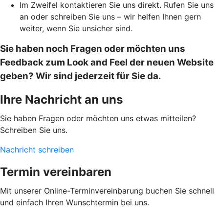
Im Zweifel kontaktieren Sie uns direkt. Rufen Sie uns
an oder schreiben Sie uns – wir helfen Ihnen gern
weiter, wenn Sie unsicher sind.
Sie haben noch Fragen oder möchten uns
Feedback zum Look and Feel der neuen Website
geben? Wir sind jederzeit für Sie da.
Ihre Nachricht an uns
Sie haben Fragen oder möchten uns etwas mitteilen?
Schreiben Sie uns.
Nachricht schreiben
Termin vereinbaren
Mit unserer Online-Terminvereinbarung buchen Sie schnell
und einfach Ihren Wunschtermin bei uns.