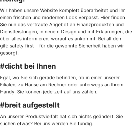
Wir haben unsere Website komplett überarbeitet und ihr
einen frischen und modernen Look verpasst. Hier finden
Sie nun das vertraute Angebot an Finanzprodukten und
Dienstleistungen, in neuem Design und mit Erklärungen, die
über alles informieren, worauf es ankommt. Bei all dem
gilt: safety first – für die gewohnte Sicherheit haben wir
gesorgt.
#dicht bei Ihnen
Egal, wo Sie sich gerade befinden, ob in einer unserer
Filialen, zu Hause am Rechner oder unterwegs an Ihrem
Handy: Sie können jederzeit auf uns zählen.
#breit aufgestellt
An unserer Produktvielfalt hat sich nichts geändert. Sie
suchen etwas? Bei uns werden Sie fündig.