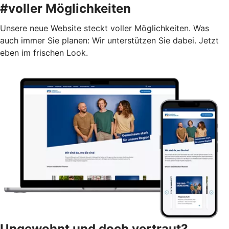
#voller Möglichkeiten
Unsere neue Website steckt voller Möglichkeiten. Was
auch immer Sie planen: Wir unterstützen Sie dabei. Jetzt
eben im frischen Look.
Ungewohnt und doch vertraut?