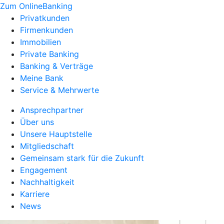
Zum OnlineBanking
Privatkunden
Firmenkunden
Immobilien
Private Banking
Banking & Verträge
Meine Bank
Service & Mehrwerte
Ansprechpartner
Über uns
Unsere Hauptstelle
Mitgliedschaft
Gemeinsam stark für die Zukunft
Engagement
Nachhaltigkeit
Karriere
News