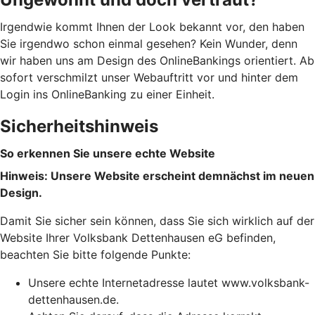
Irgendwie kommt Ihnen der Look bekannt vor, den haben
Sie irgendwo schon einmal gesehen? Kein Wunder, denn
wir haben uns am Design des OnlineBankings orientiert. Ab
sofort verschmilzt unser Webauftritt vor und hinter dem
Login ins OnlineBanking zu einer Einheit.
Sicherheitshinweis
So erkennen Sie unsere echte Website
Hinweis: Unsere Website erscheint demnächst im neuen
Design.
Damit Sie sicher sein können, dass Sie sich wirklich auf der
Website Ihrer Volksbank Dettenhausen eG befinden,
beachten Sie bitte folgende Punkte:
Unsere echte Internetadresse lautet www.volksbank-
dettenhausen.de.