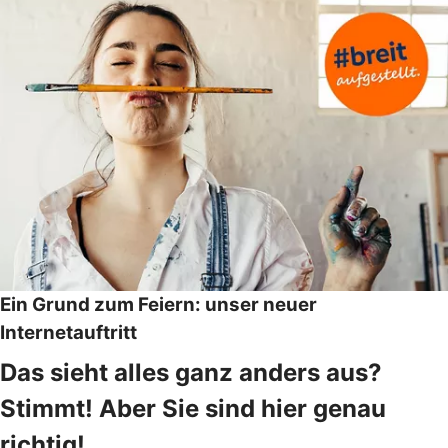
Ein Grund zum Feiern: unser neuer
Internetauftritt
Das sieht alles ganz anders aus?
Stimmt! Aber Sie sind hier genau
richtig!