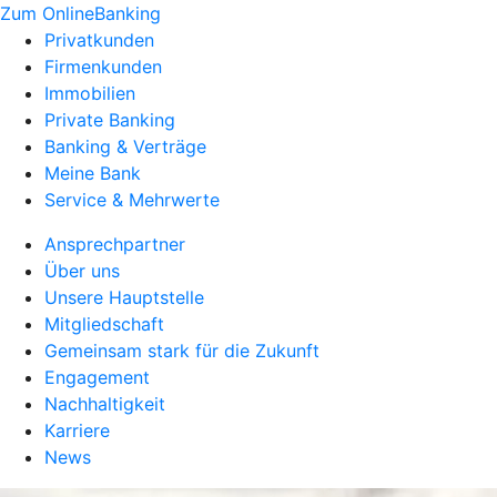
Zum OnlineBanking
Privatkunden
Firmenkunden
Immobilien
Private Banking
Banking & Verträge
Meine Bank
Service & Mehrwerte
Ansprechpartner
Über uns
Unsere Hauptstelle
Mitgliedschaft
Gemeinsam stark für die Zukunft
Engagement
Nachhaltigkeit
Karriere
News