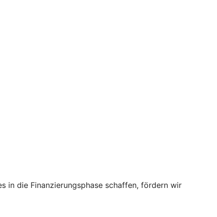
s in die Finanzierungsphase schaffen, fördern wir