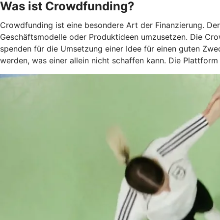
Was ist Crowdfunding?
Crowdfunding ist eine besondere Art der Finanzierung. De
Geschäftsmodelle oder Produktideen umzusetzen. Die Crow
spenden für die Umsetzung einer Idee für einen guten Zwec
werden, was einer allein nicht schaffen kann. Die Plattform