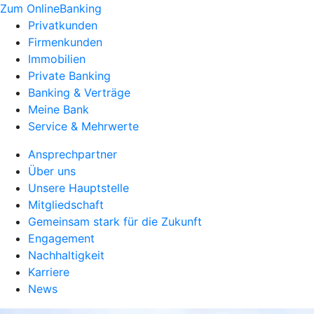
Zum OnlineBanking
Privatkunden
Firmenkunden
Immobilien
Private Banking
Banking & Verträge
Meine Bank
Service & Mehrwerte
Ansprechpartner
Über uns
Unsere Hauptstelle
Mitgliedschaft
Gemeinsam stark für die Zukunft
Engagement
Nachhaltigkeit
Karriere
News