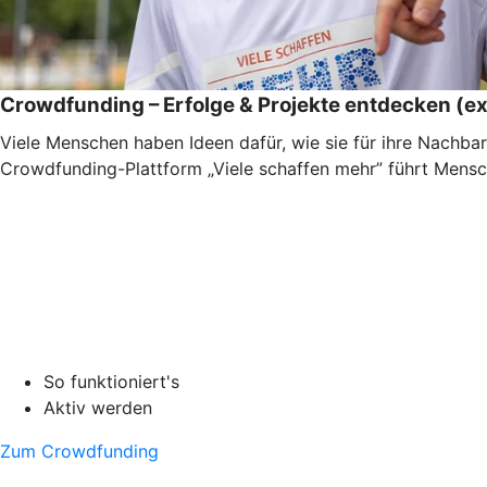
Crowdfunding – Erfolge & Projekte entdecken (ex
Viele Menschen haben Ideen dafür, wie sie für ihre Nachbar
Crowdfunding-Plattform „Viele schaffen mehr” führt Mensc
So funktioniert's
Aktiv werden
Zum Crowdfunding