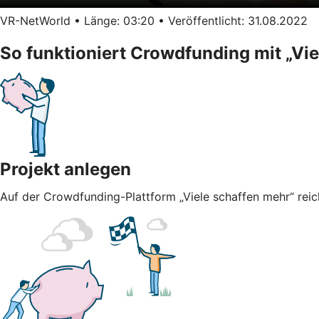
VR-NetWorld • Länge: 03:20 • Veröffentlicht: 31.08.2022
So funktioniert Crowdfunding mit „Vi
Projekt anlegen
Auf der Crowdfunding-Plattform „Viele schaffen mehr“ reich