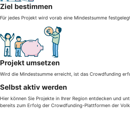
Ziel bestimmen
Für jedes Projekt wird vorab eine Mindestsumme festgel
Projekt umsetzen
Wird die Mindestsumme erreicht, ist das Crowdfunding erfo
Selbst aktiv werden
Hier können Sie Projekte in Ihrer Region entdecken und unt
bereits zum Erfolg der Crowdfunding-Plattformen der Vol