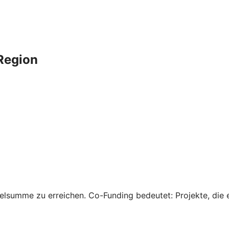
 Region
elsumme zu erreichen. Co-Funding bedeutet: Projekte, die e