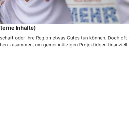
terne Inhalte)
schaft oder ihre Region etwas Gutes tun können. Doch oft f
hen zusammen, um gemeinnützigen Projektideen finanziell a