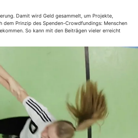
ierung. Damit wird Geld gesammelt, um Projekte,
ach dem Prinzip des Spenden-Crowdfundings: Menschen
bekommen. So kann mit den Beiträgen vieler erreicht