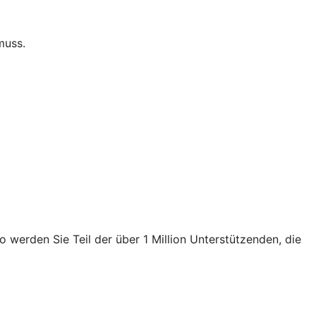
muss.
 werden Sie Teil der über 1 Million Unterstützenden, die