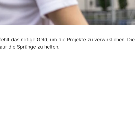
ehlt das nötige Geld, um die Projekte zu verwirklichen. Die
uf die Sprünge zu helfen.