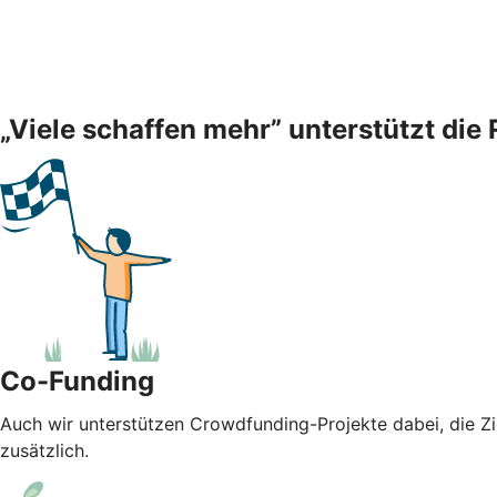
„Viele schaffen mehr” unterstützt die
Co-Funding
Auch wir unterstützen Crowdfunding-Projekte dabei, die Zi
zusätzlich.