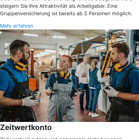
steigern Sie Ihre Attraktivität als Arbeitgeber. Eine
Gruppenversicherung ist bereits ab 5 Personen möglich.
Mehr erfahren
Zeitwertkonto