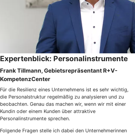
Expertenblick: Personalinstrumente
Frank Tillmann, Gebietsrepräsentant R+V-
KompetenzCenter
Für die Resilienz eines Unternehmens ist es sehr wichtig,
die Personalstruktur regelmäßig zu analysieren und zu
beobachten. Genau das machen wir, wenn wir mit einer
Kundin oder einem Kunden über attraktive
Personalinstrumente sprechen.
Folgende Fragen stelle ich dabei den Unternehmerinnen