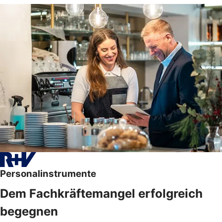
Personalinstrumente
Dem Fachkräftemangel erfolgreich
begegnen