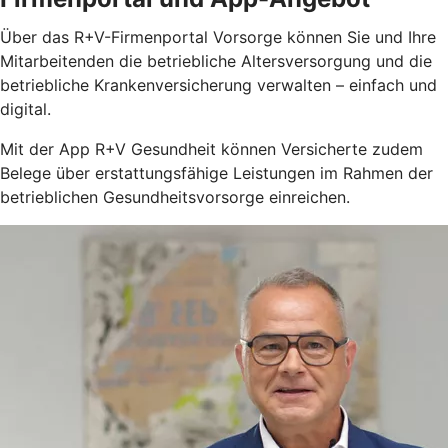
Über das R+V-Firmenportal Vorsorge können Sie und Ihre
Mitarbeitenden die betriebliche Altersversorgung und die
betriebliche Krankenversicherung verwalten – einfach und
digital.
Mit der App R+V Gesundheit können Versicherte zudem
Belege über erstattungsfähige Leistungen im Rahmen der
betrieblichen Gesundheitsvorsorge einreichen.