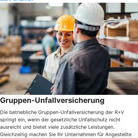
Gruppen-Unfallversicherung
Die betriebliche Gruppen-Unfallversicherung der R+V
springt ein, wenn der gesetzliche Unfallschutz nicht
ausreicht und bietet viele zusätzliche Leistungen.
Gleichzeitig machen Sie Ihr Unternehmen für Angestellte