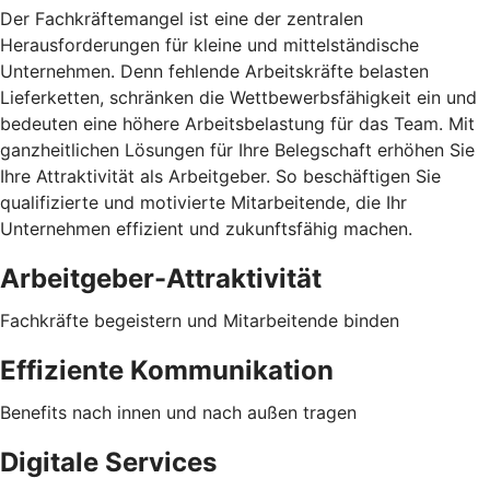
Der Fachkräftemangel ist eine der zentralen
Herausforderungen für kleine und mittelständische
Unternehmen. Denn fehlende Arbeitskräfte belasten
Lieferketten, schränken die Wettbewerbsfähigkeit ein und
bedeuten eine höhere Arbeitsbelastung für das Team. Mit
ganzheitlichen Lösungen für Ihre Belegschaft erhöhen Sie
Ihre Attraktivität als Arbeitgeber. So beschäftigen Sie
qualifizierte und motivierte Mitarbeitende, die Ihr
Unternehmen effizient und zukunftsfähig machen.
Arbeitgeber-Attraktivität
Fachkräfte begeistern und Mitarbeitende binden
Effiziente Kommunikation
Benefits nach innen und nach außen tragen
Digitale Services