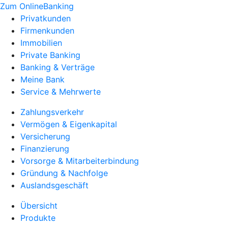
Zum OnlineBanking
Privatkunden
Firmenkunden
Immobilien
Private Banking
Banking & Verträge
Meine Bank
Service & Mehrwerte
Zahlungsverkehr
Vermögen & Eigenkapital
Versicherung
Finanzierung
Vorsorge & Mitarbeiterbindung
Gründung & Nachfolge
Auslandsgeschäft
Übersicht
Produkte