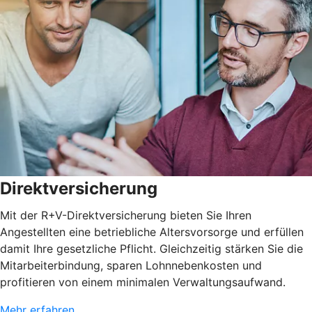
Direktversicherung
Mit der R+V-Direktversicherung bieten Sie Ihren
Angestellten eine betriebliche Altersvorsorge und erfüllen
damit Ihre gesetzliche Pflicht. Gleichzeitig stärken Sie die
Mitarbeiterbindung, sparen Lohnnebenkosten und
profitieren von einem minimalen Verwaltungsaufwand.
Mehr erfahren