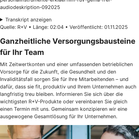
audiodeskription-092025
Transkript anzeigen
Quelle: R+V • Länge: 02:04 • Veröffentlicht: 01.11.2025
Ganzheitliche Versorgungsbausteine
für Ihr Team
Mit Zeitwertkonten und einer umfassenden betrieblichen
Vorsorge für die Zukunft, die Gesundheit und den
Invaliditätsfall sorgen Sie für Ihre Mitarbeitenden – und
dafür, dass sie fit, produktiv und Ihrem Unternehmen auch
langfristig treu bleiben. Informieren Sie sich über die
wichtigsten R+V-Produkte oder vereinbaren Sie gleich
einen Termin mit uns. Gemeinsam konzipieren wir eine
ausgewogene Gesamtlösung für Ihr Unternehmen.