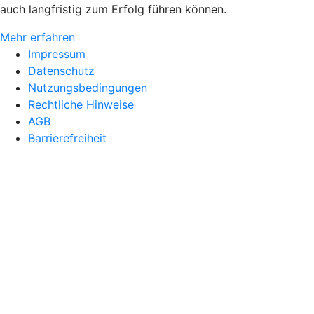
auch langfristig zum Erfolg führen können.
Mehr erfahren
Impressum
Datenschutz
Nutzungsbedingungen
Rechtliche Hinweise
AGB
Barrierefreiheit