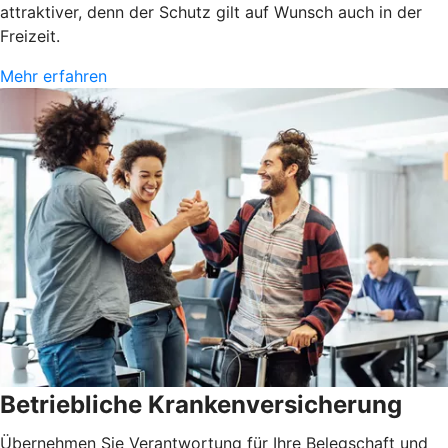
attraktiver, denn der Schutz gilt auf Wunsch auch in der
Freizeit.
Mehr erfahren
Betriebliche Krankenversicherung
Übernehmen Sie Verantwortung für Ihre Belegschaft und