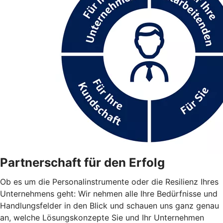
Partnerschaft für den Erfolg
Ob es um die Personalinstrumente oder die Resilienz Ihres
Unternehmens geht: Wir nehmen alle Ihre Bedürfnisse und
Handlungsfelder in den Blick und schauen uns ganz genau
an, welche Lösungskonzepte Sie und Ihr Unternehmen