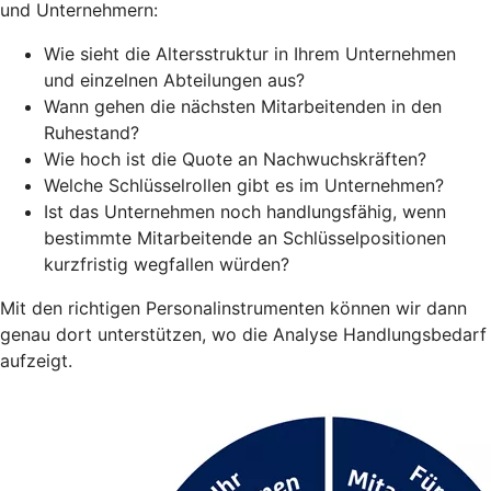
und Unternehmern:
Wie sieht die Altersstruktur in Ihrem Unternehmen
und einzelnen Abteilungen aus?
Wann gehen die nächsten Mitarbeitenden in den
Ruhestand?
Wie hoch ist die Quote an Nachwuchskräften?
Welche Schlüsselrollen gibt es im Unternehmen?
Ist das Unternehmen noch handlungsfähig, wenn
bestimmte Mitarbeitende an Schlüsselpositionen
kurzfristig wegfallen würden?
Mit den richtigen Personalinstrumenten können wir dann
genau dort unterstützen, wo die Analyse Handlungsbedarf
aufzeigt.