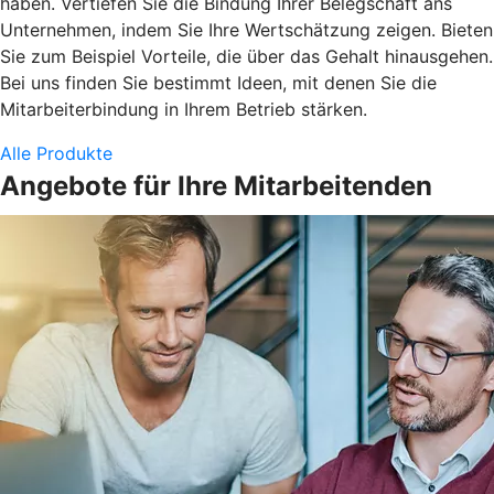
haben. Vertiefen Sie die Bindung Ihrer Belegschaft ans
Unternehmen, indem Sie Ihre Wertschätzung zeigen. Bieten
Sie zum Beispiel Vorteile, die über das Gehalt hinausgehen.
Bei uns finden Sie bestimmt Ideen, mit denen Sie die
Mitarbeiterbindung in Ihrem Betrieb stärken.
Alle Produkte
Angebote für Ihre Mitarbeitenden