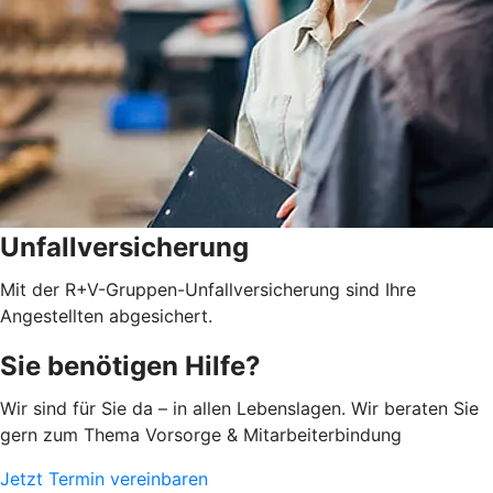
Unfallversicherung
Mit der R+V-Gruppen-Unfallversicherung sind Ihre
Angestellten abgesichert.
Sie benötigen Hilfe?
Wir sind für Sie da – in allen Lebenslagen. Wir beraten Sie
gern zum Thema Vorsorge & Mitarbeiterbindung
Jetzt Termin vereinbaren