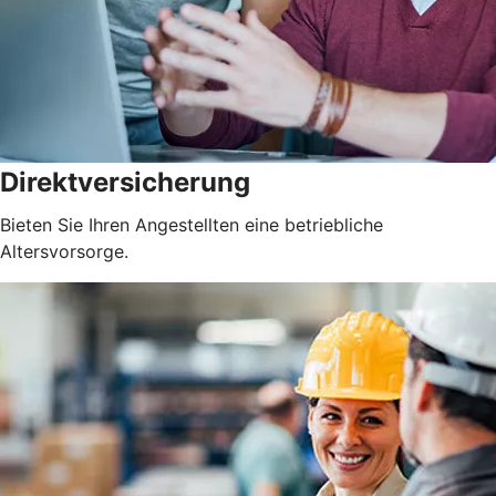
Direktversicherung
Bieten Sie Ihren Angestellten eine betriebliche
Altersvorsorge.