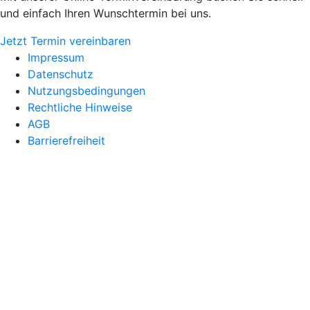
und einfach Ihren Wunschtermin bei uns.
Jetzt Termin vereinbaren
Impressum
Datenschutz
Nutzungsbedingungen
Rechtliche Hinweise
AGB
Barrierefreiheit