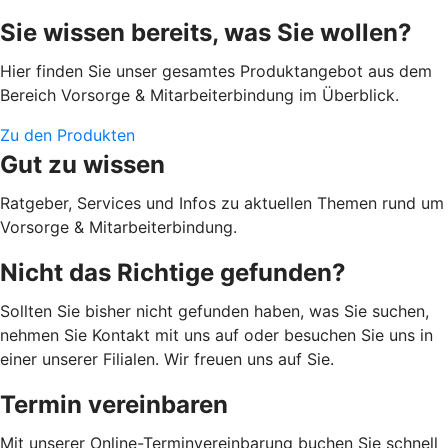
Sie wissen bereits, was Sie wollen?
Hier finden Sie unser gesamtes Produktangebot aus dem
Bereich Vorsorge & Mitarbeiterbindung im Überblick.
Zu den Produkten
Gut zu wissen
Ratgeber, Services und Infos zu aktuellen Themen rund um
Vorsorge & Mitarbeiterbindung.
Nicht das Richtige gefunden?
Sollten Sie bisher nicht gefunden haben, was Sie suchen,
nehmen Sie Kontakt mit uns auf oder besuchen Sie uns in
einer unserer Filialen. Wir freuen uns auf Sie.
Termin vereinbaren
Mit unserer Online-Terminvereinbarung buchen Sie schnell