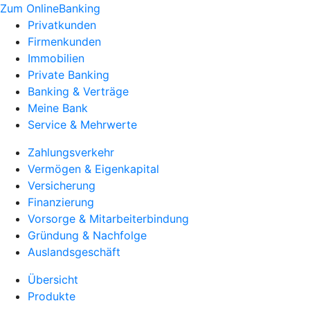
Zum OnlineBanking
Privatkunden
Firmenkunden
Immobilien
Private Banking
Banking & Verträge
Meine Bank
Service & Mehrwerte
Zahlungsverkehr
Vermögen & Eigenkapital
Versicherung
Finanzierung
Vorsorge & Mitarbeiterbindung
Gründung & Nachfolge
Auslandsgeschäft
Übersicht
Produkte