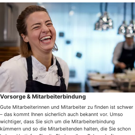
Vorsorge & Mitarbeiterbindung
Gute Mitarbeiterinnen und Mitarbeiter zu finden ist schwer
– das kommt Ihnen sicherlich auch bekannt vor. Umso
wichtiger, dass Sie sich um die Mitarbeiterbindung
kümmern und so die Mitarbeitenden halten, die Sie schon