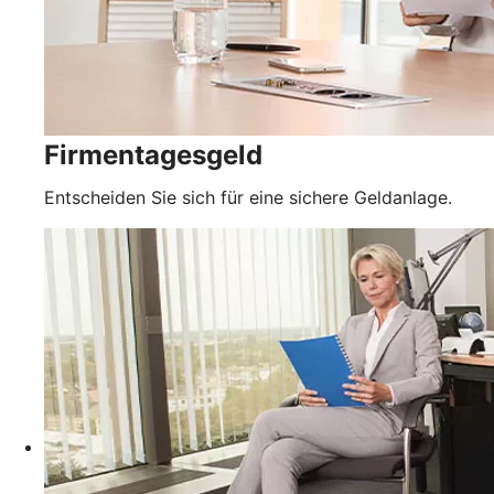
Firmentagesgeld
Entscheiden Sie sich für eine sichere Geldanlage.