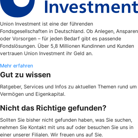
Union Investment ist eine der führenden
Fondsgesellschaften in Deutschland. Ob Anlegen, Ansparen
oder Vorsorgen – für jeden Bedarf gibt es passende
Fondslösungen. Über 5,8 Millionen Kundinnen und Kunden
vertrauen Union Investment ihr Geld an.
Mehr erfahren
Gut zu wissen
Ratgeber, Services und Infos zu aktuellen Themen rund um
Vermögen und Eigenkapital.
Nicht das Richtige gefunden?
Sollten Sie bisher nicht gefunden haben, was Sie suchen,
nehmen Sie Kontakt mit uns auf oder besuchen Sie uns in
einer unserer Filialen. Wir freuen uns auf Sie.