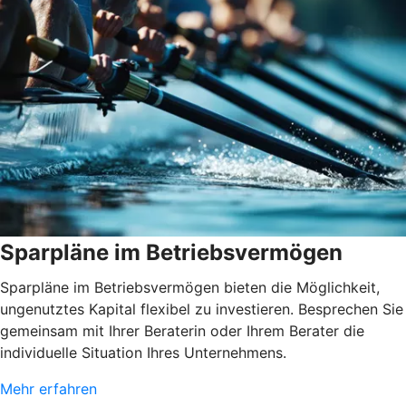
Sparpläne im Betriebsvermögen
Sparpläne im Betriebsvermögen bieten die Möglichkeit,
ungenutztes Kapital flexibel zu investieren. Besprechen Sie
gemeinsam mit Ihrer Beraterin oder Ihrem Berater die
individuelle Situation Ihres Unternehmens.
Mehr erfahren