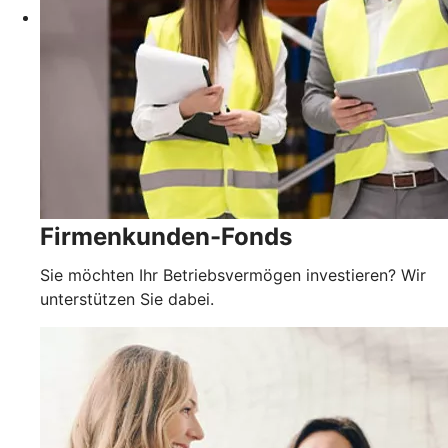
Firmenkunden-Fonds
Sie möchten Ihr Betriebsvermögen investieren? Wir
unterstützen Sie dabei.