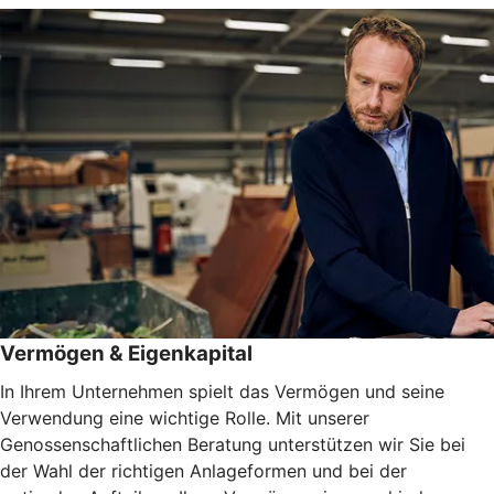
Vermögen & Eigenkapital
In Ihrem Unternehmen spielt das Vermögen und seine
Verwendung eine wichtige Rolle. Mit unserer
Genossenschaftlichen Beratung unterstützen wir Sie bei
der Wahl der richtigen Anlageformen und bei der