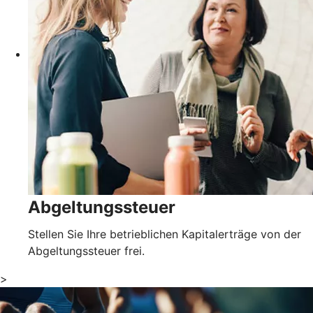
Abgeltungssteuer
Stellen Sie Ihre betrieblichen Kapitalerträge von der
Abgeltungssteuer frei.
>