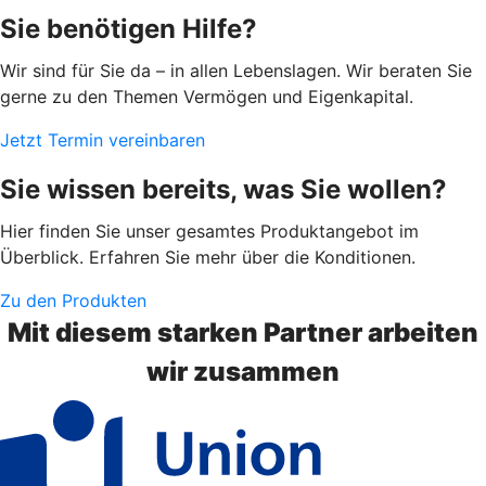
Sie benötigen Hilfe?
Wir sind für Sie da – in allen Lebenslagen. Wir beraten Sie
gerne zu den Themen Vermögen und Eigenkapital.
Jetzt Termin vereinbaren
Sie wissen bereits, was Sie wollen?
Hier finden Sie unser gesamtes Produktangebot im
Überblick. Erfahren Sie mehr über die Konditionen.
Zu den Produkten
Mit diesem starken Partner arbeiten
wir zusammen