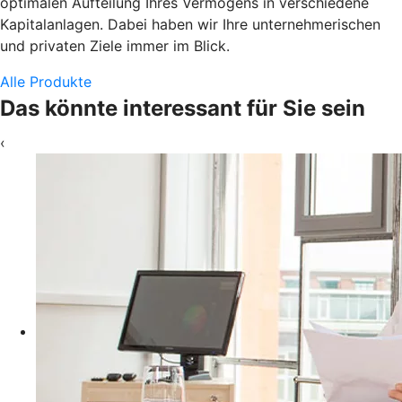
optimalen Aufteilung Ihres Vermögens in verschiedene
Kapitalanlagen. Dabei haben wir Ihre unternehmerischen
und privaten Ziele immer im Blick.
Alle Produkte
Das könnte interessant für Sie sein
‹