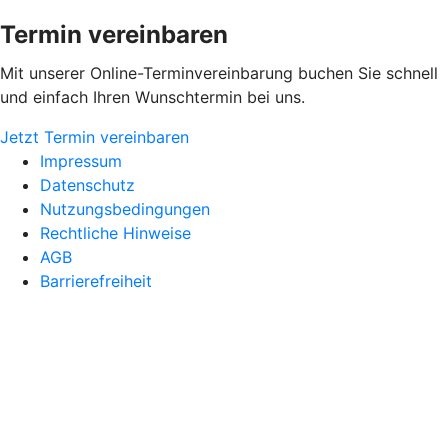
Termin vereinbaren
Mit unserer Online-Terminvereinbarung buchen Sie schnell
und einfach Ihren Wunschtermin bei uns.
Jetzt Termin vereinbaren
Impressum
Datenschutz
Nutzungsbedingungen
Rechtliche Hinweise
AGB
Barrierefreiheit