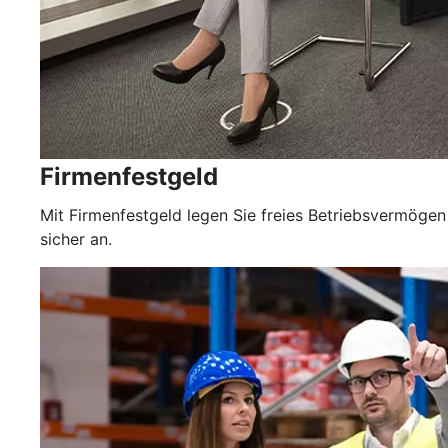
Firmenfestgeld
Mit Firmenfestgeld legen Sie freies Betriebsvermögen
sicher an.