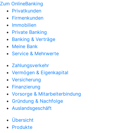
Zum OnlineBanking
Privatkunden
Firmenkunden
Immobilien
Private Banking
Banking & Verträge
Meine Bank
Service & Mehrwerte
Zahlungsverkehr
Vermögen & Eigenkapital
Versicherung
Finanzierung
Vorsorge & Mitarbeiterbindung
Gründung & Nachfolge
Auslandsgeschäft
Übersicht
Produkte