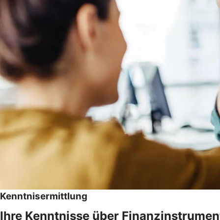
Kenntnisermittlung
Ihre Kenntnisse über Finanzinstrumen