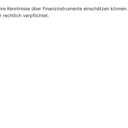
Ihre Kenntnisse über Finanzinstrumente einschätzen können.
 rechtlich verpflichtet.