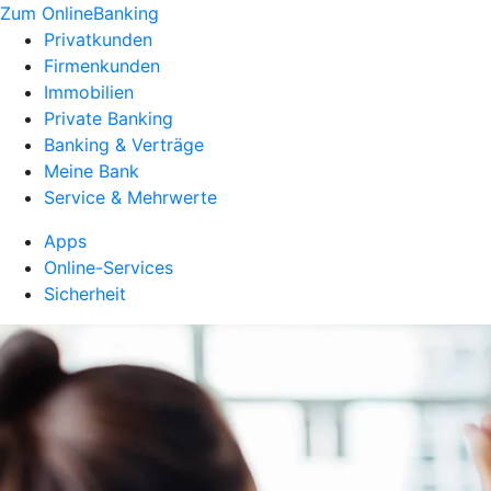
Zum OnlineBanking
Privatkunden
Firmenkunden
Immobilien
Private Banking
Banking & Verträge
Meine Bank
Service & Mehrwerte
Apps
Online-Services
Sicherheit