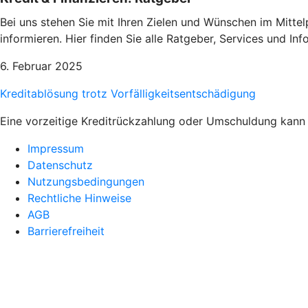
Bei uns stehen Sie mit Ihren Zielen und Wünschen im Mittel
informieren. Hier finden Sie alle Ratgeber, Services und I
6. Februar 2025
Kreditablösung trotz Vorfälligkeitsentschädigung
Eine vorzeitige Kreditrückzahlung oder Umschuldung kann 
Impressum
Datenschutz
Nutzungsbedingungen
Rechtliche Hinweise
AGB
Barrierefreiheit