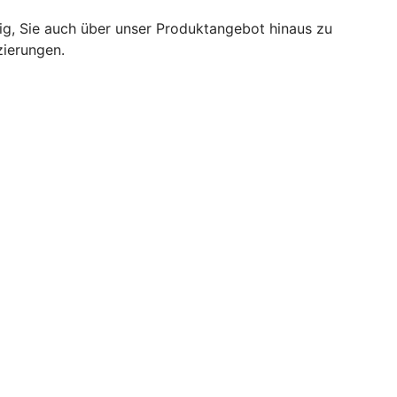
tig, Sie auch über unser Produktangebot hinaus zu
zierungen.