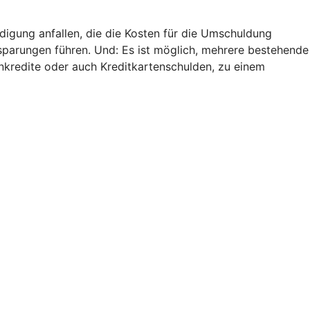
digung anfallen, die die Kosten für die Umschuldung
nsparungen führen. Und: Es ist möglich, mehrere bestehende
nkredite oder auch Kreditkartenschulden, zu einem