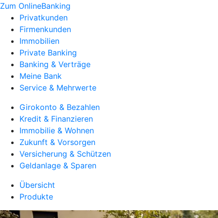
Zum OnlineBanking
Privatkunden
Firmenkunden
Immobilien
Private Banking
Banking & Verträge
Meine Bank
Service & Mehrwerte
Girokonto & Bezahlen
Kredit & Finanzieren
Immobilie & Wohnen
Zukunft & Vorsorgen
Versicherung & Schützen
Geldanlage & Sparen
Übersicht
Produkte