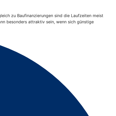
gleich zu Baufinanzierungen sind die Laufzeiten meist
ann besonders attraktiv sein, wenn sich günstige