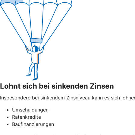
Lohnt sich bei sinkenden Zinsen
Insbesondere bei sinkendem Zinsniveau kann es sich lohnen
Umschuldungen
Ratenkredite
Baufinanzierungen