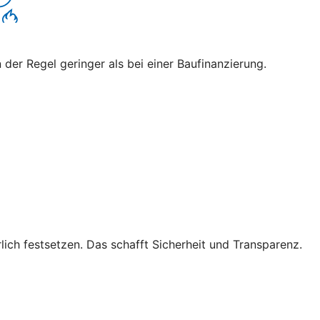
 der Regel geringer als bei einer Baufinanzierung.
lich festsetzen. Das schafft Sicherheit und Transparenz.