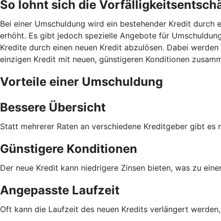
So lohnt sich die Vorfälligkeitsents
Bei einer Umschuldung wird ein bestehender Kredit durch e
erhöht. Es gibt jedoch spezielle Angebote für Umschuldunge
Kredite durch einen neuen Kredit abzulösen. Dabei werden 
einzigen Kredit mit neuen, günstigeren Konditionen zusam
Vorteile einer Umschuldung
Bessere Übersicht
Statt mehrerer Raten an verschiedene Kreditgeber gibt es 
Günstigere Konditionen
Der neue Kredit kann niedrigere Zinsen bieten, was zu eine
Angepasste Laufzeit
Oft kann die Laufzeit des neuen Kredits verlängert werden