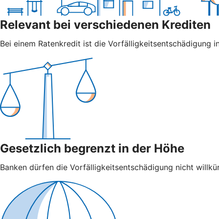
Relevant bei verschiedenen Krediten
Bei einem Ratenkredit ist die Vorfälligkeitsentschädigung in
Gesetzlich begrenzt in der Höhe
Banken dürfen die Vorfälligkeitsentschädigung nicht willkür