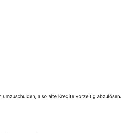
 umzuschulden, also alte Kredite vorzeitig abzulösen.