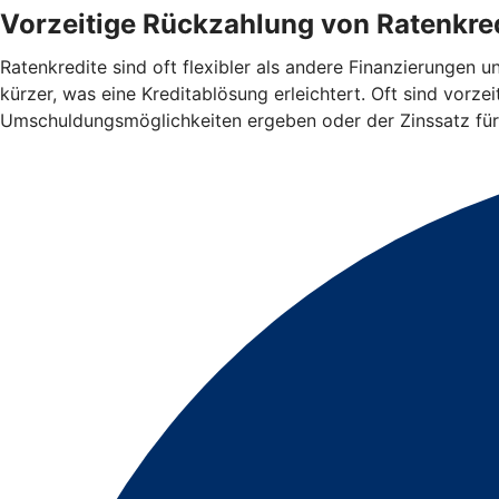
Vorzeitige Rückzahlung von Ratenkred
Ratenkredite sind oft flexibler als andere Finanzierungen 
kürzer, was eine Kreditablösung erleichtert. Oft sind vorz
Umschuldungsmöglichkeiten ergeben oder der Zinssatz für