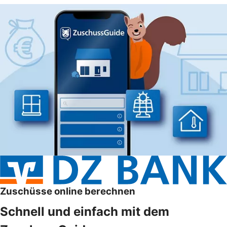
Zuschüsse online berechnen
Schnell und einfach mit dem