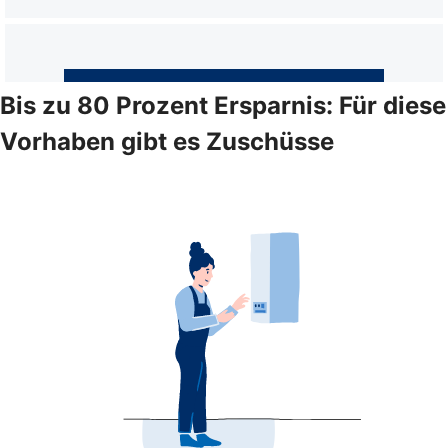
Bis zu 80 Prozent Ersparnis: Für diese
Vorhaben gibt es Zuschüsse