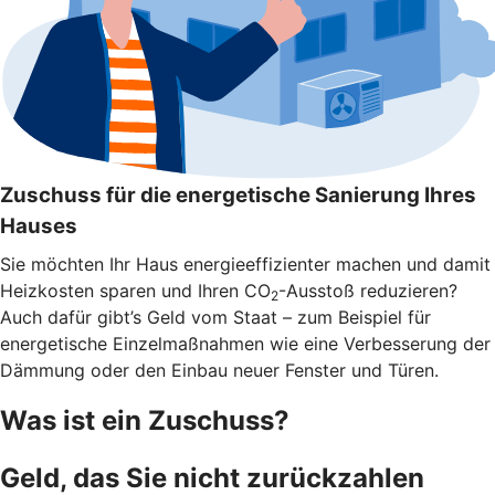
Zuschuss für die energetische Sanierung Ihres
Hauses
Sie möchten Ihr Haus energieeffizienter machen und damit
Heizkosten sparen und Ihren CO
-Ausstoß reduzieren?
2
Auch dafür gibt’s Geld vom Staat – zum Beispiel für
energetische Einzelmaßnahmen wie eine Verbesserung der
Dämmung oder den Einbau neuer Fenster und Türen.
Was ist ein Zuschuss?
Geld, das Sie nicht zurückzahlen