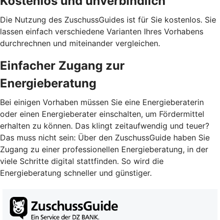
Kostenlos und unverbindlich
Die Nutzung des ZuschussGuides ist für Sie kostenlos. Sie
lassen einfach verschiedene Varianten Ihres Vorhabens
durchrechnen und miteinander vergleichen.
Einfacher Zugang zur
Energieberatung
Bei einigen Vorhaben müssen Sie eine Energieberaterin
oder einen Energieberater einschalten, um Fördermittel
erhalten zu können. Das klingt zeitaufwendig und teuer?
Das muss nicht sein: Über den ZuschussGuide haben Sie
Zugang zu einer professionellen Energieberatung, in der
viele Schritte digital stattfinden. So wird die
Energieberatung schneller und günstiger.