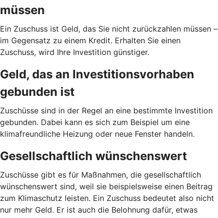
müssen
Ein Zuschuss ist Geld, das Sie nicht zurückzahlen müssen –
im Gegensatz zu einem Kredit. Erhalten Sie einen
Zuschuss, wird Ihre Investition günstiger.
Geld, das an Investitionsvorhaben
gebunden ist
Zuschüsse sind in der Regel an eine bestimmte Investition
gebunden. Dabei kann es sich zum Beispiel um eine
klimafreundliche Heizung oder neue Fenster handeln.
Gesellschaftlich wünschenswert
Zuschüsse gibt es für Maßnahmen, die gesellschaftlich
wünschenswert sind, weil sie beispielsweise einen Beitrag
zum Klimaschutz leisten. Ein Zuschuss bedeutet also nicht
nur mehr Geld. Er ist auch die Belohnung dafür, etwas