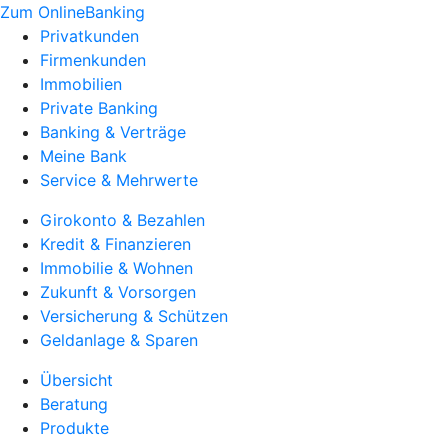
Zum OnlineBanking
Privatkunden
Firmenkunden
Immobilien
Private Banking
Banking & Verträge
Meine Bank
Service & Mehrwerte
Girokonto & Bezahlen
Kredit & Finanzieren
Immobilie & Wohnen
Zukunft & Vorsorgen
Versicherung & Schützen
Geldanlage & Sparen
Übersicht
Beratung
Produkte