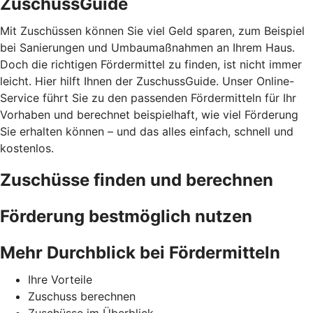
ZuschussGuide
Mit Zuschüssen können Sie viel Geld sparen, zum Beispiel
bei Sanierungen und Umbaumaßnahmen an Ihrem Haus.
Doch die richtigen Fördermittel zu finden, ist nicht immer
leicht. Hier hilft Ihnen der ZuschussGuide. Unser Online-
Service führt Sie zu den passenden Fördermitteln für Ihr
Vorhaben und berechnet beispielhaft, wie viel Förderung
Sie erhalten können – und das alles einfach, schnell und
kostenlos.
Zuschüsse finden und berechnen
Förderung bestmöglich nutzen
Mehr Durchblick bei Fördermitteln
Ihre Vorteile
Zuschuss berechnen