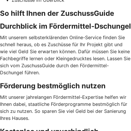
Zuschüsse im Überblick
So hilft Ihnen der ZuschussGuide
Durchblick im Fördermittel-Dschungel
Mit unserem selbsterklärenden Online-Service finden Sie
schnell heraus, ob es Zuschüsse für Ihr Projekt gibt und
wie viel Geld Sie erwarten können. Dafür müssen Sie keine
Fachbegriffe lernen oder Kleingedrucktes lesen. Lassen Sie
sich vom ZuschussGuide durch den Fördermittel-
Dschungel führen.
Förderung bestmöglich nutzen
Mit unserer jahrelangen Fördermittel-Expertise helfen wir
Ihnen dabei, staatliche Förderprogramme bestmöglich für
sich zu nutzen. So sparen Sie viel Geld bei der Sanierung
Ihres Hauses.