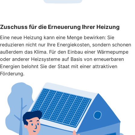
Zuschuss für die Erneuerung Ihrer Heizung
Eine neue Heizung kann eine Menge bewirken: Sie
reduzieren nicht nur Ihre Energiekosten, sondern schonen
außerdem das Klima. Für den Einbau einer Wärmepumpe
oder anderer Heizsysteme auf Basis von erneuerbaren
Energien belohnt Sie der Staat mit einer attraktiven
Förderung.