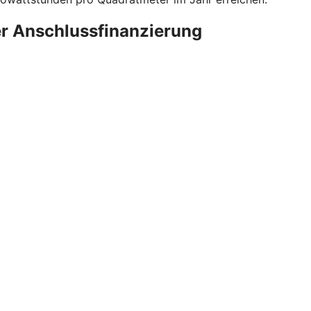
er Anschlussfinanzierung