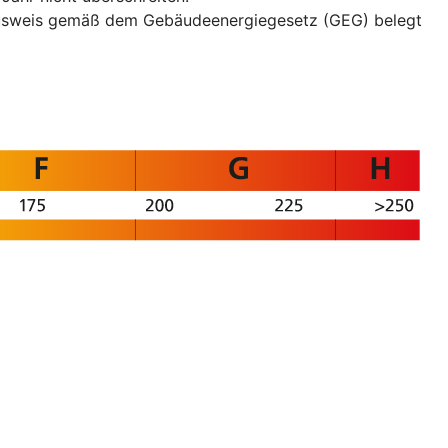
eausweis gemäß dem Gebäudeenergiegesetz (GEG) belegt