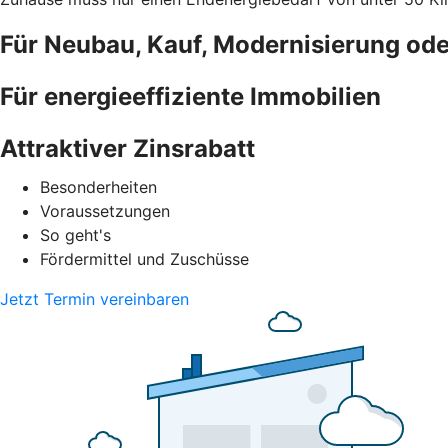
Für Neubau, Kauf, Modernisierung od
Für energieeffiziente Immobilien
Attraktiver Zinsrabatt
Besonderheiten
Voraussetzungen
So geht's
Fördermittel und Zuschüsse
Jetzt Termin vereinbaren