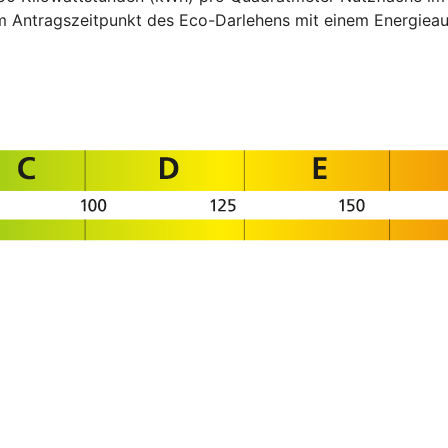
um Antragszeitpunkt des Eco-Darlehens mit einem Energi