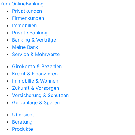
Zum OnlineBanking
Privatkunden
Firmenkunden
Immobilien
Private Banking
Banking & Verträge
Meine Bank
Service & Mehrwerte
Girokonto & Bezahlen
Kredit & Finanzieren
Immobilie & Wohnen
Zukunft & Vorsorgen
Versicherung & Schützen
Geldanlage & Sparen
Übersicht
Beratung
Produkte