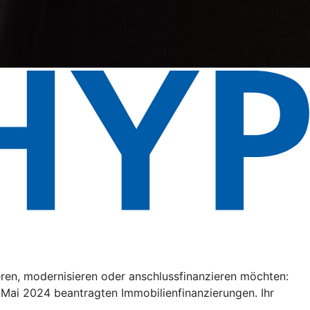
eren, modernisieren oder anschlussfinanzieren möchten:
. Mai 2024 beantragten Immobilienfinanzierungen. Ihr