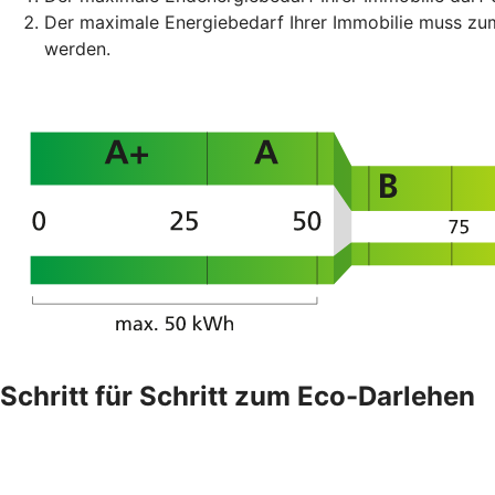
Der maximale Energiebedarf Ihrer Immobilie muss z
werden.
Schritt für Schritt zum Eco-Darlehen