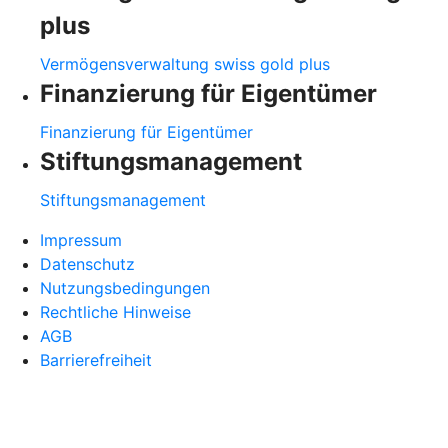
plus
Vermögensverwaltung swiss gold plus
Finanzierung für Eigentümer
Finanzierung für Eigentümer
Stiftungsmanagement
Stiftungsmanagement
Impressum
Datenschutz
Nutzungsbedingungen
Rechtliche Hinweise
AGB
Barrierefreiheit