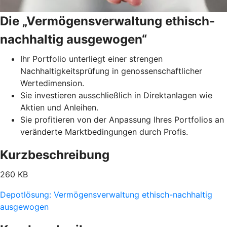
Die „Vermögensverwaltung ethisch-
nachhaltig ausgewogen“
Ihr Portfolio unterliegt einer strengen
Nachhaltigkeitsprüfung in genossenschaftlicher
Wertedimension.
Sie investieren ausschließlich in Direktanlagen wie
Aktien und Anleihen.
Sie profitieren von der Anpassung Ihres Portfolios an
veränderte Marktbedingungen durch Profis.
Kurzbeschreibung
260 KB
Depotlösung: Vermögensverwaltung ethisch-nachhaltig
ausgewogen