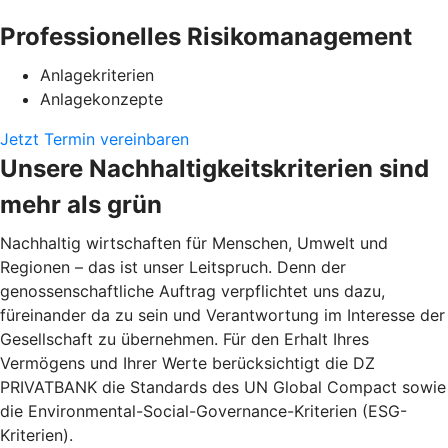
Professionelles Risikomanagement
Anlagekriterien
Anlagekonzepte
Jetzt Termin vereinbaren
Unsere Nachhaltigkeitskriterien sind
mehr als grün
Nachhaltig wirtschaften für Menschen, Umwelt und
Regionen – das ist unser Leitspruch. Denn der
genossenschaftliche Auftrag verpflichtet uns dazu,
füreinander da zu sein und Verantwortung im Interesse der
Gesellschaft zu übernehmen. Für den Erhalt Ihres
Vermögens und Ihrer Werte berücksichtigt die DZ
PRIVATBANK die Standards des UN Global Compact sowie
die Environmental-Social-Governance-Kriterien (ESG-
Kriterien).