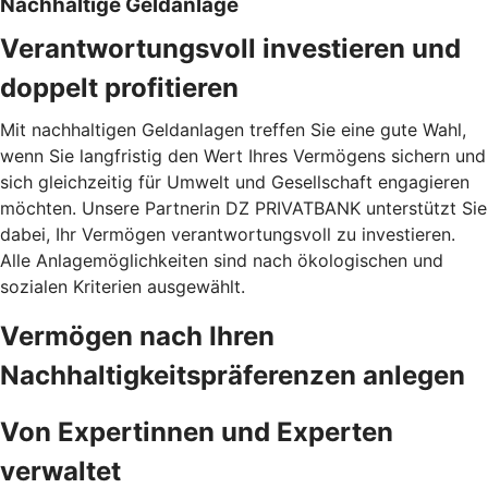
Nachhaltige Geldanlage
Verantwortungsvoll investieren und
doppelt profitieren
Mit nachhaltigen Geldanlagen treffen Sie eine gute Wahl,
wenn Sie langfristig den Wert Ihres Vermögens sichern und
sich gleichzeitig für Umwelt und Gesellschaft engagieren
möchten. Unsere Partnerin DZ PRIVATBANK unterstützt Sie
dabei, Ihr Vermögen verantwortungsvoll zu investieren.
Alle Anlagemöglichkeiten sind nach ökologischen und
sozialen Kriterien ausgewählt.
Vermögen nach Ihren
Nachhaltigkeitspräferenzen anlegen
Von Expertinnen und Experten
verwaltet