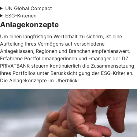
UN Global Compact
ESG-Kriterien
Anlagekonzepte
Um einen langfristigen Werterhalt zu sichern, ist eine
Aufteilung Ihres Vermögens auf verschiedene
Anlageklassen, Regionen und Branchen empfehlenswert.
Erfahrene Portfoliomanagerinnen und -manager der DZ
PRIVATBANK steuern kontinuierlich die Zusammensetzung
Ihres Portfolios unter Berücksichtigung der ESG-Kriterien.
Die Anlagekonzepte im Überblick: