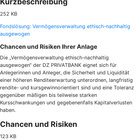
Kurzbeschreibung
252 KB
Fondslösung: Vermögensverwaltung ethisch-nachhaltig
ausgewogen
Chancen und Risiken Ihrer Anlage
Die „Vermögensverwaltung ethisch-nachhaltig
ausgewogen“ der DZ PRIVATBANK eignet sich für
Anlegerinnen und Anleger, die Sicherheit und Liquidität
einer höheren Renditeerwartung unterordnen, langfristig
rendite- und kursgewinnorientiert sind und eine Toleranz
gegenüber mäßigen bis teilweise starken
Kursschwankungen und gegebenenfalls Kapitalverlusten
haben.
Chancen und Risiken
123 KB