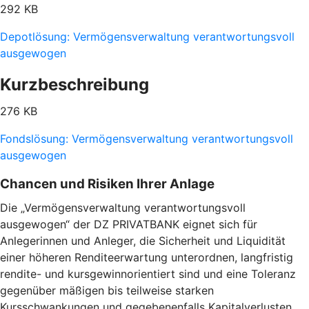
292 KB
Depotlösung: Vermögensverwaltung verantwortungsvoll
ausgewogen
Kurzbeschreibung
276 KB
Fondslösung: Vermögensverwaltung verantwortungsvoll
ausgewogen
Chancen und Risiken Ihrer Anlage
Die „Vermögensverwaltung verantwortungsvoll
ausgewogen“ der DZ PRIVATBANK eignet sich für
Anlegerinnen und Anleger, die Sicherheit und Liquidität
einer höheren Renditeerwartung unterordnen, langfristig
rendite- und kursgewinnorientiert sind und eine Toleranz
gegenüber mäßigen bis teilweise starken
Kursschwankungen und gegebenenfalls Kapitalverlusten