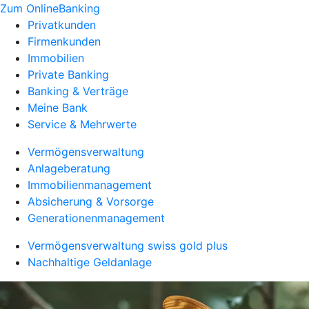
Zum OnlineBanking
Privatkunden
Firmenkunden
Immobilien
Private Banking
Banking & Verträge
Meine Bank
Service & Mehrwerte
Vermögensverwaltung
Anlageberatung
Immobilienmanagement
Absicherung & Vorsorge
Generationenmanagement
Vermögensverwaltung swiss gold plus
Nachhaltige Geldanlage