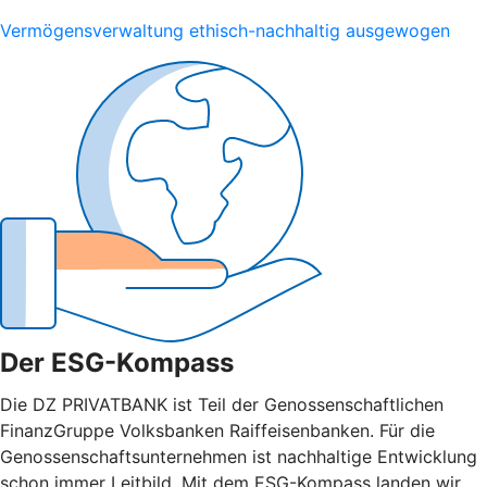
Vermögensverwaltung ethisch-nachhaltig ausgewogen
Der ESG-Kompass
Die DZ PRIVATBANK ist Teil der Genossenschaftlichen
FinanzGruppe Volksbanken Raiffeisenbanken. Für die
Genossenschaftsunternehmen ist nachhaltige Entwicklung
schon immer Leitbild. Mit dem ESG-Kompass landen wir