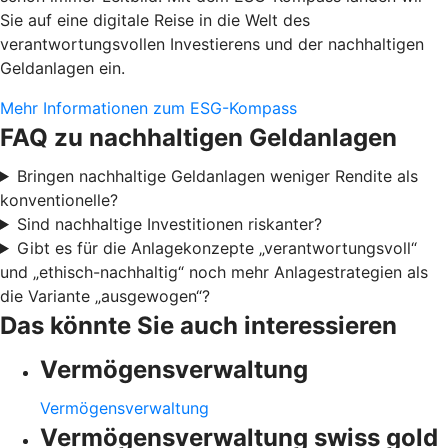
Sie auf eine digitale Reise in die Welt des
verantwortungsvollen Investierens und der nachhaltigen
Geldanlagen ein.
Mehr Informationen zum ESG-Kompass
FAQ zu nachhaltigen Geldanlagen
Bringen nachhaltige Geldanlagen weniger Rendite als
konventionelle?
Sind nachhaltige Investitionen riskanter?
Gibt es für die Anlagekonzepte „verantwortungsvoll“
und „ethisch-nachhaltig“ noch mehr Anlagestrategien als
die Variante „ausgewogen“?
Das könnte Sie auch interessieren
Vermögensverwaltung
Vermögensverwaltung
Vermögensverwaltung swiss gold