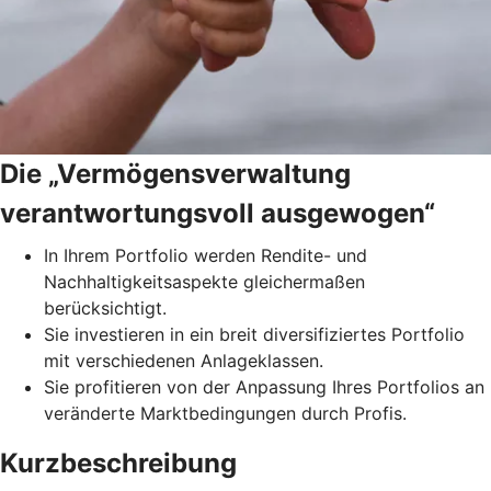
Die „Vermögensverwaltung
verantwortungsvoll ausgewogen“
In Ihrem Portfolio werden Rendite- und
Nachhaltigkeitsaspekte gleichermaßen
berücksichtigt.
Sie investieren in ein breit diversifiziertes Portfolio
mit verschiedenen Anlageklassen.
Sie profitieren von der Anpassung Ihres Portfolios an
veränderte Marktbedingungen durch Profis.
Kurzbeschreibung