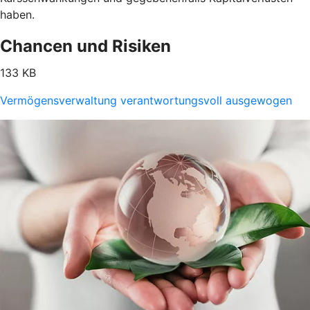
haben.
Chancen und Risiken
133 KB
Vermögensverwaltung verantwortungsvoll ausgewogen