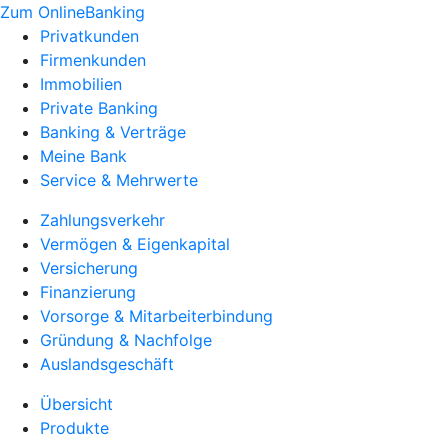
Zum OnlineBanking
Privatkunden
Firmenkunden
Immobilien
Private Banking
Banking & Verträge
Meine Bank
Service & Mehrwerte
Zahlungsverkehr
Vermögen & Eigenkapital
Versicherung
Finanzierung
Vorsorge & Mitarbeiterbindung
Gründung & Nachfolge
Auslandsgeschäft
Übersicht
Produkte