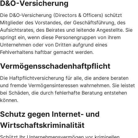
D&O-Versicherung
Die D&O-Versicherung (Directors & Officers) schützt
Mitglieder des Vorstandes, der Geschäftsführung, des
Aufsichtsrates, des Beirates und leitende Angestellte. Sie
springt ein, wenn diese Personengruppen von ihrem
Unternehmen oder von Dritten aufgrund eines
Fehlverhaltens haftbar gemacht werden.
Vermögensschadenhaftpflicht
Die Haftpflichtversicherung für alle, die andere beraten
und fremde Vermögensinteressen wahrnehmen. Sie leistet
bei Schäden, die durch fehlerhafte Beratung entstehen
können.
Schutz gegen Internet- und
Wirtschaftskriminalität
Schützt Ihr Unternehmensvermögen vor kriminellen