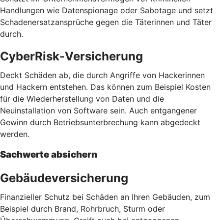
Handlungen wie Datenspionage oder Sabotage und setzt
Schadenersatzansprüche gegen die Täterinnen und Täter
durch.
CyberRisk-Versicherung
Deckt Schäden ab, die durch Angriffe von Hackerinnen
und Hackern entstehen. Das können zum Beispiel Kosten
für die Wiederherstellung von Daten und die
Neuinstallation von Software sein. Auch entgangener
Gewinn durch Betriebsunterbrechung kann abgedeckt
werden.
Sachwerte absichern
Gebäudeversicherung
Finanzieller Schutz bei Schäden an Ihren Gebäuden, zum
Beispiel durch Brand, Rohrbruch, Sturm oder