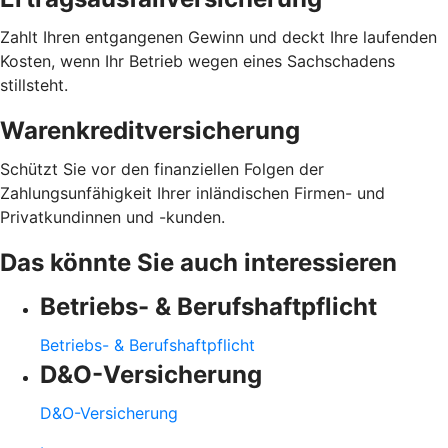
Zahlt Ihren entgangenen Gewinn und deckt Ihre laufenden
Kosten, wenn Ihr Betrieb wegen eines Sachschadens
stillsteht.
Warenkreditversicherung
Schützt Sie vor den finanziellen Folgen der
Zahlungsunfähigkeit Ihrer inländischen Firmen- und
Privatkundinnen und -kunden.
Das könnte Sie auch interessieren
Betriebs- & Berufshaftpflicht
Betriebs- & Berufshaftpflicht
D&O-Versicherung
D&O-Versicherung