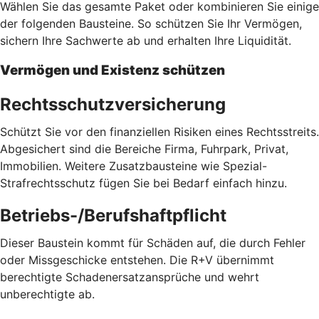
Wählen Sie das gesamte Paket oder kombinieren Sie einige
der folgenden Bausteine. So schützen Sie Ihr Vermögen,
sichern Ihre Sachwerte ab und erhalten Ihre Liquidität.
Vermögen und Existenz schützen
Rechtsschutzversicherung
Schützt Sie vor den finanziellen Risiken eines Rechtsstreits.
Abgesichert sind die Bereiche Firma, Fuhrpark, Privat,
Immobilien. Weitere Zusatzbausteine wie Spezial-
Strafrechtsschutz fügen Sie bei Bedarf einfach hinzu.
Betriebs-/Berufshaftpflicht
Dieser Baustein kommt für Schäden auf, die durch Fehler
oder Missgeschicke entstehen. Die R+V übernimmt
berechtigte Schadenersatzansprüche und wehrt
unberechtigte ab.