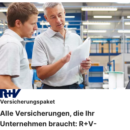
Versicherungspaket
Alle Versicherungen, die Ihr
Unternehmen braucht: R+V-