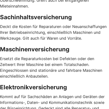
Überschwemmung. Greift auch bei entgangenen
Mieteinnahmen.
Sachinhaltsversicherung
Deckt die Kosten für Reparaturen oder Neuanschaffungen
Ihrer Betriebseinrichtung, einschließlich Maschinen und
Werkzeuge. Gilt auch für Waren und Vorräte.
Maschinenversicherung
Ersetzt die Reparaturkosten bei Defekten oder den
Zeitwert Ihrer Maschine bei einem Totalschaden.
Eingeschlossen sind stationäre und fahrbare Maschinen
einschließlich Anbauteilen.
Elektronikversicherung
Kommt auf für Sachschäden an Anlagen und Geräten der
Informations-, Daten- und Kommunikationstechnik sowie
der Büroeinrichtung. Gedeckt sind alle Reparatur- und