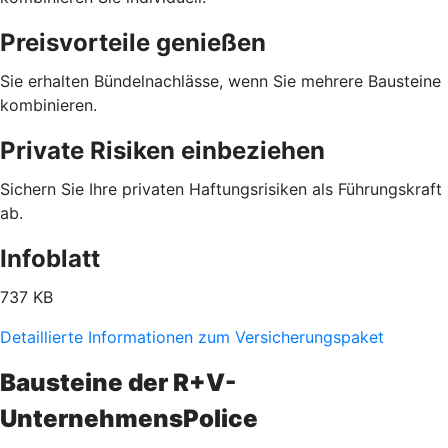
Preisvorteile genießen
Sie erhalten Bündelnachlässe, wenn Sie mehrere Bausteine
kombinieren.
Private Risiken einbeziehen
Sichern Sie Ihre privaten Haftungsrisiken als Führungskraft
ab.
Infoblatt
737 KB
Detaillierte Informationen zum Versicherungspaket
Bausteine der R+V-
UnternehmensPolice