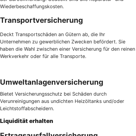
Wiederbeschaffungskosten.
Transportversicherung
Deckt Transportschäden an Gütern ab, die Ihr
Unternehmen zu gewerblichen Zwecken befördert. Sie
haben die Wahl zwischen einer Versicherung für den reinen
Werkverkehr oder für alle Transporte.
Umweltanlagenversicherung
Bietet Versicherungsschutz bei Schäden durch
Verunreinigungen aus undichten Heizöltanks und/oder
Leichtstoffabscheidern.
Liquidität erhalten
Ertragsausfallversicherung