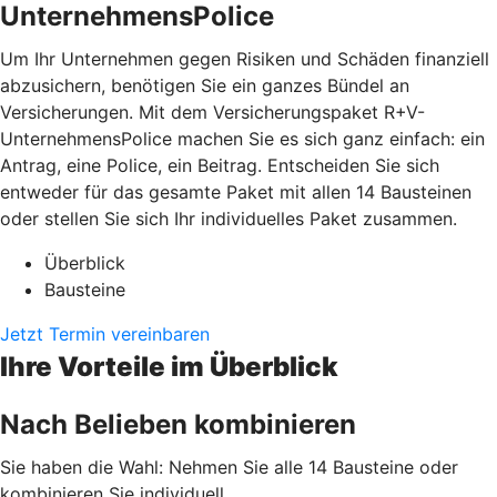
UnternehmensPolice
Um Ihr Unternehmen gegen Risiken und Schäden finanziell
abzusichern, benötigen Sie ein ganzes Bündel an
Versicherungen. Mit dem Versicherungspaket R+V-
UnternehmensPolice machen Sie es sich ganz einfach: ein
Antrag, eine Police, ein Beitrag. Entscheiden Sie sich
entweder für das gesamte Paket mit allen 14 Bausteinen
oder stellen Sie sich Ihr individuelles Paket zusammen.
Überblick
Bausteine
Jetzt Termin vereinbaren
Ihre Vorteile im Überblick
Nach Belieben kombinieren
Sie haben die Wahl: Nehmen Sie alle 14 Bausteine oder
kombinieren Sie individuell.