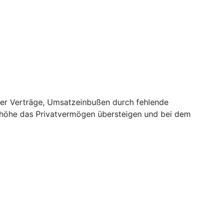
er Verträge, Umsatzeinbußen durch fehlende
nhöhe das Privatvermögen übersteigen und bei dem