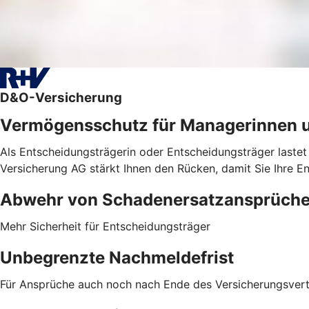
D&O-Versicherung
Vermögensschutz für Managerinnen 
Als Entscheidungsträgerin oder Entscheidungsträger lastet
Versicherung AG stärkt Ihnen den Rücken, damit Sie Ihre E
Abwehr von ­Schadenersatzansprüch
Mehr Sicherheit für Entscheidungsträger
Unbegrenzte Nachmeldefrist
Für Ansprüche auch noch nach Ende des Versicherungsver