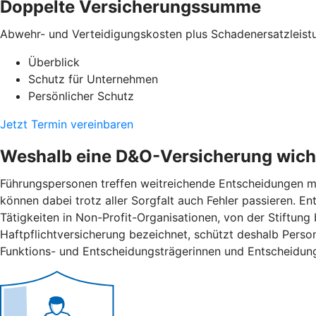
Doppelte Versicherungssumme
Abwehr- und Verteidigungskosten plus Schadenersatzleist
Überblick
Schutz für Unternehmen
Persönlicher Schutz
Jetzt Termin vereinbaren
Weshalb eine D&O-Versicherung wicht
Führungspersonen treffen weitreichende Entscheidungen mi
können dabei trotz aller Sorgfalt auch Fehler passieren. 
Tätigkeiten in Non-Profit-Organisationen, von der Stiftung
Haftpflichtversicherung bezeichnet, schützt deshalb Pers
Funktions- und Entscheidungsträgerinnen und Entscheidung