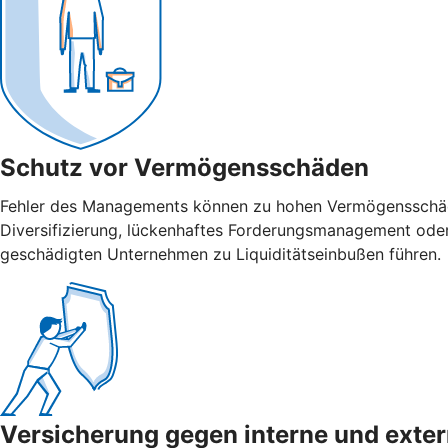
Schutz vor Vermögensschäden
Fehler des Managements können zu hohen Vermögensschäden
Diversifizierung, lückenhaftes Forderungsmanagement ode
geschädigten Unternehmen zu Liquiditätseinbußen führen.
Versicherung gegen interne und ­exte