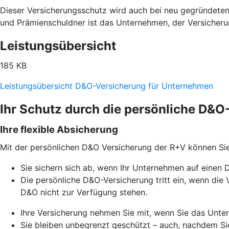
Dieser Versicherungsschutz wird auch bei neu gegründeten
und Prämienschuldner ist das Unternehmen, der Versicher
Leistungsübersicht
185 KB
Leistungsübersicht D&O-Versicherung für Unternehmen
Ihr Schutz durch die persönliche D&
Ihre flexible Absicherung
Mit der persönlichen D&O Versicherung der R+V können Si
Sie sichern sich ab, wenn Ihr Unternehmen auf einen 
Die persönliche D&O-Versicherung tritt ein, wenn d
D&O nicht zur Verfügung stehen.
Ihre Versicherung nehmen Sie mit, wenn Sie das Unt
Sie bleiben unbegrenzt geschützt – auch, nachdem S