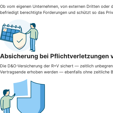
Ob vom eigenen Unternehmen, von externen Dritten oder d
befriedigt berechtigte Forderungen und schützt so das Pr
Absicherung bei Pflichtverletzungen 
Die D&O-Versicherung der R+V sichert — zeitlich unbegren
Vertragsende erhoben werden — ebenfalls ohne zeitliche 