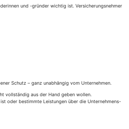
erinnen und -gründer wichtig ist. Versicherungsnehmer
ndener Schutz – ganz unabhängig vom Unternehmen.
ht vollständig aus der Hand geben wollen.
 ist oder bestimmte Leistungen über die Unternehmens-