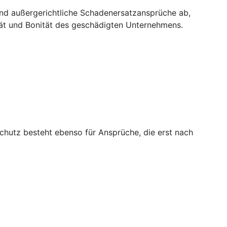
und außergerichtliche Schadenersatzansprüche ab,
tät und Bonität des geschädigten Unternehmens.
chutz besteht ebenso für Ansprüche, die erst nach