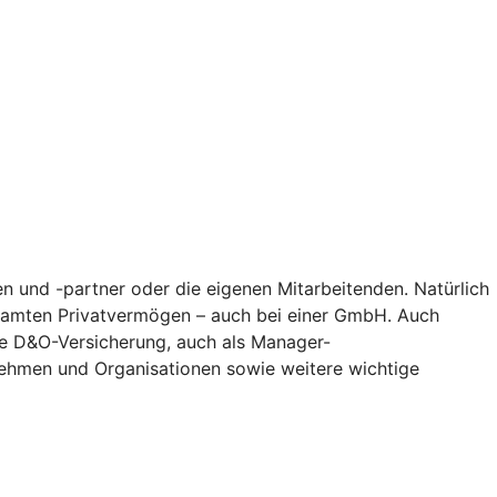
n und -partner oder die eigenen Mitarbeitenden. Natürlich
gesamten Privatvermögen – auch bei einer GmbH. Auch
Die D&O-Versicherung, auch als Manager-
nehmen und Organisationen sowie weitere wichtige