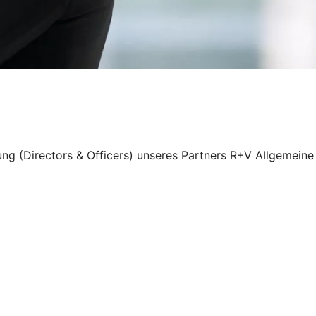
ung (Directors & Officers) unseres Partners R+V Allgemeine