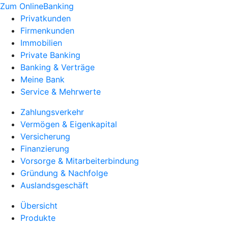
Zum OnlineBanking
Privatkunden
Firmenkunden
Immobilien
Private Banking
Banking & Verträge
Meine Bank
Service & Mehrwerte
Zahlungsverkehr
Vermögen & Eigenkapital
Versicherung
Finanzierung
Vorsorge & Mitarbeiterbindung
Gründung & Nachfolge
Auslandsgeschäft
Übersicht
Produkte