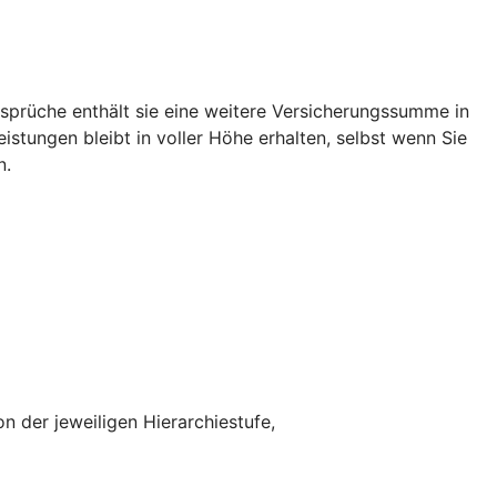
rüche enthält sie eine weitere Versicherungssumme in
tungen bleibt in voller Höhe erhalten, selbst wenn Sie
n.
n der jeweiligen Hierarchiestufe,