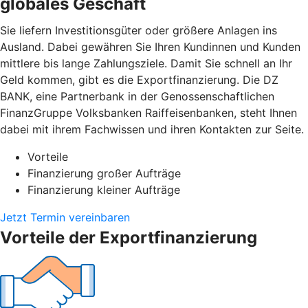
globales Geschäft
Sie liefern Investitionsgüter oder größere Anlagen ins
Ausland. Dabei gewähren Sie Ihren Kundinnen und Kunden
mittlere bis lange Zahlungsziele. Damit Sie schnell an Ihr
Geld kommen, gibt es die Exportfinanzierung. Die DZ
BANK, eine Partnerbank in der Genossenschaftlichen
FinanzGruppe Volksbanken Raiffeisenbanken, steht Ihnen
dabei mit ihrem Fachwissen und ihren Kontakten zur Seite.
Vorteile
Finanzierung großer Aufträge
Finanzierung kleiner Aufträge
Jetzt Termin vereinbaren
Vorteile der Exportfinanzierung