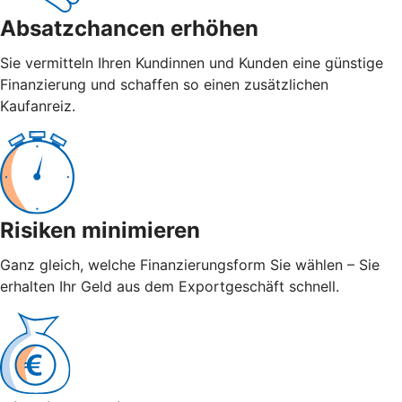
Absatzchancen erhöhen
Sie vermitteln Ihren Kundinnen und Kunden eine günstige
Finanzierung und schaffen so einen zusätzlichen
Kaufanreiz.
Risiken minimieren
Ganz gleich, welche Finanzierungsform Sie wählen – Sie
erhalten Ihr Geld aus dem Exportgeschäft schnell.