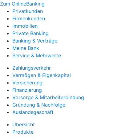
Zum OnlineBanking
Privatkunden
Firmenkunden
Immobilien
Private Banking
Banking & Verträge
Meine Bank
Service & Mehrwerte
Zahlungsverkehr
Vermögen & Eigenkapital
Versicherung
Finanzierung
Vorsorge & Mitarbeiterbindung
Gründung & Nachfolge
Auslandsgeschäft
Übersicht
Produkte