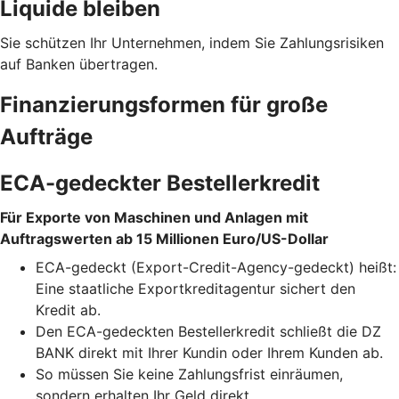
Liquide bleiben
Sie schützen Ihr Unternehmen, indem Sie Zahlungsrisiken
auf Banken übertragen.
Finanzierungsformen für große
Aufträge
ECA-gedeckter Bestellerkredit
Für Exporte von Maschinen und Anlagen mit
Auftragswerten ab 15 Millionen Euro/US-Dollar
ECA-gedeckt (Export-Credit-Agency-gedeckt) heißt:
Eine staatliche Exportkreditagentur sichert den
Kredit ab.
Den ECA-gedeckten Bestellerkredit schließt die DZ
BANK direkt mit Ihrer Kundin oder Ihrem Kunden ab.
So müssen Sie keine Zahlungsfrist einräumen,
sondern erhalten Ihr Geld direkt.