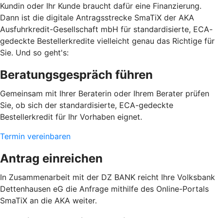
Kundin oder Ihr Kunde braucht dafür eine Finanzierung.
Dann ist die digitale Antragsstrecke SmaTiX der AKA
Ausfuhrkredit-Gesellschaft mbH für standardisierte, ECA-
gedeckte Bestellerkredite vielleicht genau das Richtige für
Sie. Und so geht's:
Beratungsgespräch führen
Gemeinsam mit Ihrer Beraterin oder Ihrem Berater prüfen
Sie, ob sich der standardisierte, ECA-gedeckte
Bestellerkredit für Ihr Vorhaben eignet.
Termin vereinbaren
Antrag einreichen
In Zusammenarbeit mit der DZ BANK reicht Ihre Volksbank
Dettenhausen eG die Anfrage mithilfe des Online-Portals
SmaTiX an die AKA weiter.