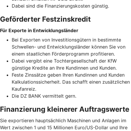
Dabei sind die Finanzierungskosten günstig.
Geförderter Festzinskredit
Für Exporte in Entwicklungsländer
Bei Exporten von Investitionsgütern in bestimmte
Schwellen- und Entwicklungsländer können Sie von
einem staatlichen Förderprogramm profitieren.
Dabei vergibt eine Tochtergesellschaft der KfW
günstige Kredite an Ihre Kundinnen und Kunden.
Feste Zinssätze geben Ihren Kundinnen und Kunden
Kalkulationssicherheit. Das schafft einen zusätzlichen
Kaufanreiz.
Die DZ BANK vermittelt gern.
Finanzierung kleinerer Auftragswerte
Sie exportieren hauptsächlich Maschinen und Anlagen im
Wert zwischen 1 und 15 Millionen Euro/US-Dollar und Ihre