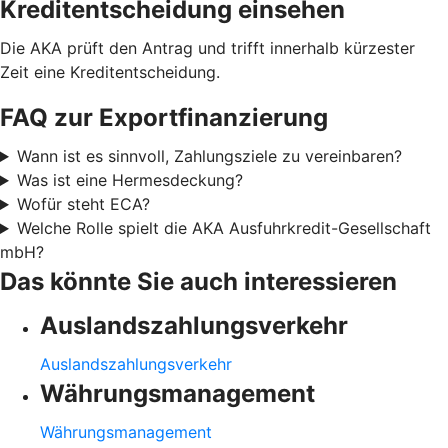
Kreditentscheidung einsehen
Die AKA prüft den Antrag und trifft innerhalb kürzester
Zeit eine Kreditentscheidung.
FAQ zur Exportfinanzierung
Wann ist es sinnvoll, Zahlungsziele zu vereinbaren?
Was ist eine Hermesdeckung?
Wofür steht ECA?
Welche Rolle spielt die AKA Ausfuhrkredit-Gesellschaft
mbH?
Das könnte Sie auch interessieren
Auslandszahlungsverkehr
Auslandszahlungsverkehr
Währungsmanagement
Währungsmanagement