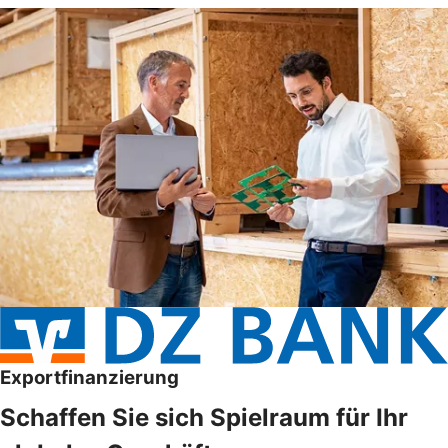
Exportfinanzierung
Schaffen Sie sich Spielraum für Ihr