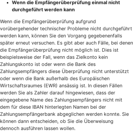
Wenn die Empfängerüberprüfung einmal nicht
durchgeführt werden kann
Wenn die Empfängerüberprüfung aufgrund
vorübergehender technischer Probleme nicht durchgeführt
werden kann, können Sie den Vorgang gegebenenfalls
später erneut versuchen. Es gibt aber auch Fälle, bei denen
die Empfängerüberprüfung nicht möglich ist. Dies ist
beispielsweise der Fall, wenn das Zielkonto kein
Zahlungskonto ist oder wenn die Bank des
Zahlungsempfängers diese Überprüfung nicht unterstützt
oder wenn die Bank außerhalb des Europäischen
Wirtschaftsraumes (EWR) ansässig ist. In diesen Fällen
werden Sie als Zahler darauf hingewiesen, dass der
eingegebene Name des Zahlungsempfängers nicht mit
dem für diese IBAN hinterlegten Namen bei der
Zahlungsempfängerbank abgeglichen werden konnte. Sie
können dann entscheiden, ob Sie die Überweisung
dennoch ausführen lassen wollen.