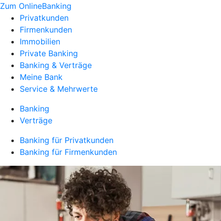
Zum OnlineBanking
Privatkunden
Firmenkunden
Immobilien
Private Banking
Banking & Verträge
Meine Bank
Service & Mehrwerte
Banking
Verträge
Banking für Privatkunden
Banking für Firmenkunden