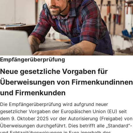
Empfängerüberprüfung
Neue gesetzliche Vorgaben für
Überweisungen von Firmenkundinnen
und Firmenkunden
Die Empfängerüberprüfung wird aufgrund neuer
gesetzlicher Vorgaben der Europäischen Union (EU) seit
dem 9. Oktober 2025 vor der Autorisierung (Freigabe) von
Überweisungen durchgeführt. Dies betrifft alle „Standard“-
und Echtzeitüberweisungen in Euro innerhalb des