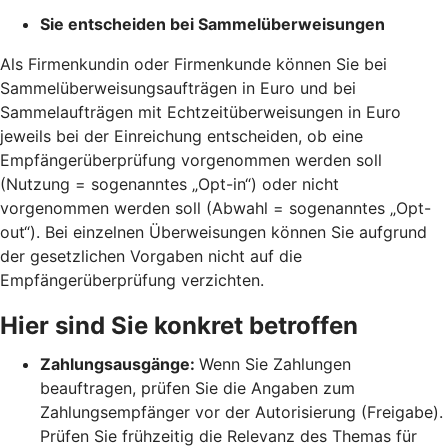
Sie entscheiden bei Sammelüberweisungen
Als Firmenkundin oder Firmenkunde können Sie bei
Sammelüberweisungsaufträgen in Euro und bei
Sammelaufträgen mit Echtzeitüberweisungen in Euro
jeweils bei der Einreichung entscheiden, ob eine
Empfängerüberprüfung vorgenommen werden soll
(Nutzung = sogenanntes „Opt-in“) oder nicht
vorgenommen werden soll (Abwahl = sogenanntes „Opt-
out“). Bei einzelnen Überweisungen können Sie aufgrund
der gesetzlichen Vorgaben nicht auf die
Empfängerüberprüfung verzichten.
Hier sind Sie konkret betroffen
Zahlungsausgänge:
Wenn Sie Zahlungen
beauftragen, prüfen Sie die Angaben zum
Zahlungsempfänger vor der Autorisierung (Freigabe).
Prüfen Sie frühzeitig die Relevanz des Themas für