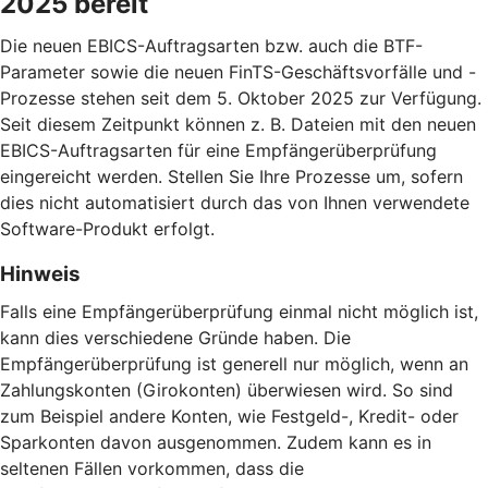
2025 bereit
Die neuen EBICS-Auftragsarten bzw. auch die BTF-
Parameter sowie die neuen FinTS-Geschäftsvorfälle und -
Prozesse stehen seit dem 5. Oktober 2025 zur Verfügung.
Seit diesem Zeitpunkt können z. B. Dateien mit den neuen
EBICS-Auftragsarten für eine Empfängerüberprüfung
eingereicht werden. Stellen Sie Ihre Prozesse um, sofern
dies nicht automatisiert durch das von Ihnen verwendete
Software-Produkt erfolgt.
Hinweis
Falls eine Empfängerüberprüfung einmal nicht möglich ist,
kann dies verschiedene Gründe haben. Die
Empfängerüberprüfung ist generell nur möglich, wenn an
Zahlungskonten (Girokonten) überwiesen wird. So sind
zum Beispiel andere Konten, wie Festgeld-, Kredit- oder
Sparkonten davon ausgenommen. Zudem kann es in
seltenen Fällen vorkommen, dass die