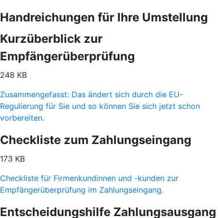
Handreichungen für Ihre Umstellung
Kurzüberblick zur
Empfängerüberprüfung
248 KB
Zusammengefasst: Das ändert sich durch die EU-
Regulierung für Sie und so können Sie sich jetzt schon
vorbereiten.
Checkliste zum Zahlungseingang
173 KB
Checkliste für Firmenkundinnen und -kunden zur
Empfängerüberprüfung im Zahlungseingang.
Entscheidungshilfe Zahlungsausgang