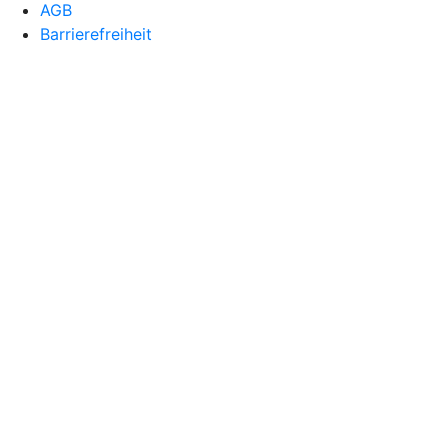
AGB
Barrierefreiheit