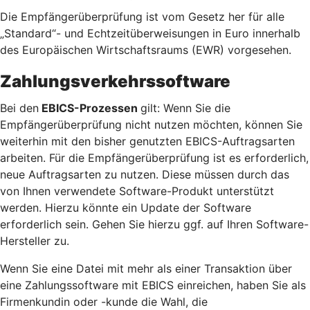
Die Empfängerüberprüfung ist vom Gesetz her für alle
„Standard“- und Echtzeitüberweisungen in Euro innerhalb
des Europäischen Wirtschaftsraums (EWR) vorgesehen.
Zahlungsverkehrssoftware
Bei den
EBICS-Prozessen
gilt: Wenn Sie die
Empfängerüberprüfung nicht nutzen möchten, können Sie
weiterhin mit den bisher genutzten EBICS-Auftragsarten
arbeiten. Für die Empfängerüberprüfung ist es erforderlich,
neue Auftragsarten zu nutzen. Diese müssen durch das
von Ihnen verwendete Software-Produkt unterstützt
werden. Hierzu könnte ein Update der Software
erforderlich sein. Gehen Sie hierzu ggf. auf Ihren Software-
Hersteller zu.
Wenn Sie eine Datei mit mehr als einer Transaktion über
eine Zahlungssoftware mit EBICS einreichen, haben Sie als
Firmenkundin oder -kunde die Wahl, die