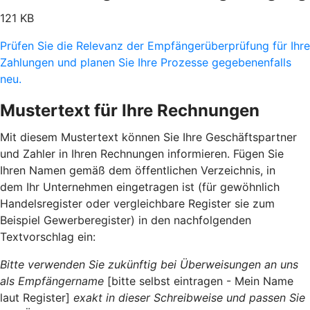
121 KB
Prüfen Sie die Relevanz der Empfängerüberprüfung für Ihre
Zahlungen und planen Sie Ihre Prozesse gegebenenfalls
neu.
Mustertext für Ihre Rechnungen
Mit diesem Mustertext können Sie Ihre Geschäftspartner
und Zahler in Ihren Rechnungen informieren. Fügen Sie
Ihren Namen gemäß dem öffentlichen Verzeichnis, in
dem Ihr Unternehmen eingetragen ist (für gewöhnlich
Handelsregister oder vergleichbare Register sie zum
Beispiel Gewerberegister) in den nachfolgenden
Textvorschlag ein:
Bitte verwenden Sie zukünftig bei Überweisungen an uns
als Empfängername
[bitte selbst eintragen - Mein Name
laut Register]
exakt in dieser Schreibweise und passen Sie