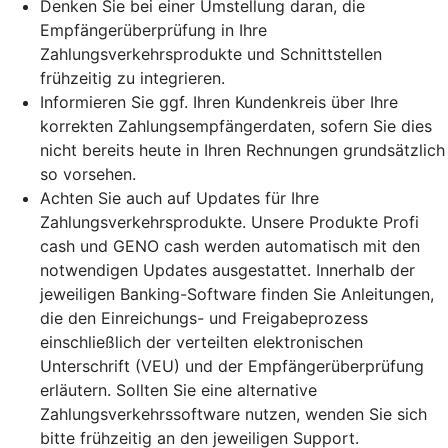
Denken Sie bei einer Umstellung daran, die
Empfängerüberprüfung in Ihre
Zahlungsverkehrsprodukte und Schnittstellen
frühzeitig zu integrieren.
Informieren Sie ggf. Ihren Kundenkreis über Ihre
korrekten Zahlungsempfängerdaten, sofern Sie dies
nicht bereits heute in Ihren Rechnungen grundsätzlich
so vorsehen.
Achten Sie auch auf Updates für Ihre
Zahlungsverkehrsprodukte. Unsere Produkte Profi
cash und GENO cash werden automatisch mit den
notwendigen Updates ausgestattet. Innerhalb der
jeweiligen Banking-Software finden Sie Anleitungen,
die den Einreichungs- und Freigabeprozess
einschließlich der verteilten elektronischen
Unterschrift (VEU) und der Empfängerüberprüfung
erläutern. Sollten Sie eine alternative
Zahlungsverkehrssoftware nutzen, wenden Sie sich
bitte frühzeitig an den jeweiligen Support.