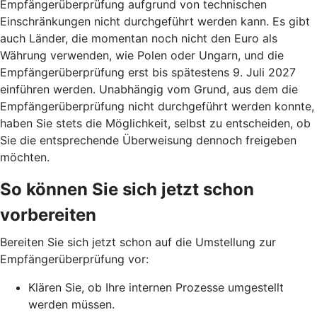
Empfängerüberprüfung aufgrund von technischen
Einschränkungen nicht durchgeführt werden kann. Es gibt
auch Länder, die momentan noch nicht den Euro als
Währung verwenden, wie Polen oder Ungarn, und die
Empfängerüberprüfung erst bis spätestens 9. Juli 2027
einführen werden. Unabhängig vom Grund, aus dem die
Empfängerüberprüfung nicht durchgeführt werden konnte,
haben Sie stets die Möglichkeit, selbst zu entscheiden, ob
Sie die entsprechende Überweisung dennoch freigeben
möchten.
So können Sie sich jetzt schon
vorbereiten
Bereiten Sie sich jetzt schon auf die Umstellung zur
Empfängerüberprüfung vor:
Klären Sie, ob Ihre internen Prozesse umgestellt
werden müssen.