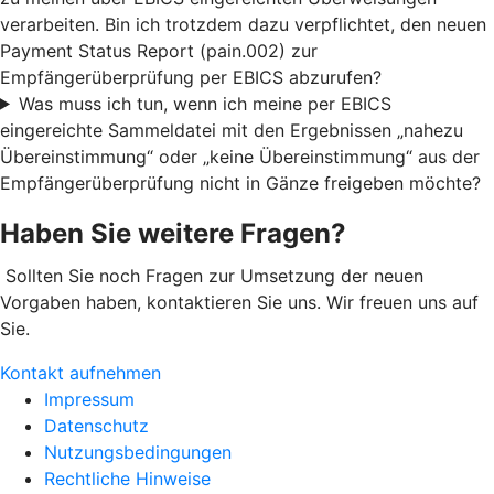
verarbeiten. Bin ich trotzdem dazu verpflichtet, den neuen
Payment Status Report (pain.002) zur
Empfängerüberprüfung per EBICS abzurufen?
Was muss ich tun, wenn ich meine per EBICS
eingereichte Sammeldatei mit den Ergebnissen „nahezu
Übereinstimmung“ oder „keine Übereinstimmung“ aus der
Empfängerüberprüfung nicht in Gänze freigeben möchte?
Haben Sie weitere Fragen?
Sollten Sie noch Fragen zur Umsetzung der neuen
Vorgaben haben, kontaktieren Sie uns. Wir freuen uns auf
Sie.
Kontakt aufnehmen
Impressum
Datenschutz
Nutzungsbedingungen
Rechtliche Hinweise