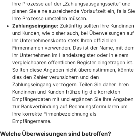
Ihre Prozesse auf der „Zahlungsausgangsseite“ und
planen Sie eine ausreichende Vorlaufzeit ein, falls Sie
Ihre Prozesse umstellen müssen.
Zahlungseingänge:
Zukünftig sollten Ihre Kundinnen
und Kunden, wie bisher auch, bei Überweisungen auf
Ihr Unternehmenskonto stets Ihren offiziellen
Firmennamen verwenden. Das ist der Name, mit dem
Ihr Unternehmen im Handelsregister oder in einem
vergleichbaren öffentlichen Register eingetragen ist.
Sollten diese Angaben nicht übereinstimmen, könnte
dies den Zahler verunsichern und den
Zahlungseingang verzögern. Teilen Sie daher Ihren
Kundinnen und Kunden frühzeitig die korrekten
Empfängerdaten mit und ergänzen Sie Ihre Angaben
zur Bankverbindung auf Rechnungsformularen um
Ihre korrekte Firmenbezeichnung als
Empfängername.
Welche Überweisungen sind betroffen?