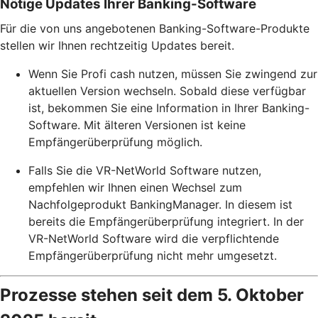
Nötige Updates Ihrer Banking-Software
Für die von uns angebotenen Banking-Software-Produkte
stellen wir Ihnen rechtzeitig Updates bereit.
Wenn Sie Profi cash nutzen, müssen Sie zwingend zur
aktuellen Version wechseln. Sobald diese verfügbar
ist, bekommen Sie eine Information in Ihrer Banking-
Software. Mit älteren Versionen ist keine
Empfängerüberprüfung möglich.
Falls Sie die VR-NetWorld Software nutzen,
empfehlen wir Ihnen einen Wechsel zum
Nachfolgeprodukt BankingManager. In diesem ist
bereits die Empfängerüberprüfung integriert. In der
VR-NetWorld Software wird die verpflichtende
Empfängerüberprüfung nicht mehr umgesetzt.
Prozesse stehen seit dem 5. Oktober