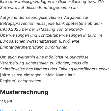
Ihre Überweisungsvorlagen im Online-Banking bzw. ZV-
Software auf diesen Empfängernamen an.
Aufgrund der neuen gesetzlichen Vorgaben zur
Betrugsprävention muss jede Bank spätestens ab dem
09.10.2025 bei der Erfassung von Standard-
Überweisungen und Echtzeitüberweisungen in Euro im
Europäischen Wirtschaftsraum (EWR) eine
Empfängerüberprüfung durchführen.
Um auch weiterhin eine möglichst reibungslose
Verarbeitung sicherstellen zu können, muss die
Schreibweise des Namens des Zahlungsempfängers exakt
[bitte selbst eintragen - Mein Name laut
Register]
entsprechen.
Musterrechnung
118 KB