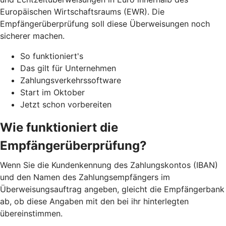
Europäischen Wirtschaftsraums (EWR). Die
Empfängerüberprüfung soll diese Überweisungen noch
sicherer machen.
So funktioniert's
Das gilt für Unternehmen
Zahlungsverkehrssoftware
Start im Oktober
Jetzt schon vorbereiten
Wie funktioniert die
Empfängerüberprüfung?
Wenn Sie die Kundenkennung des Zahlungskontos (IBAN)
und den Namen des Zahlungsempfängers im
Überweisungsauftrag angeben, gleicht die Empfängerbank
ab, ob diese Angaben mit den bei ihr hinterlegten
übereinstimmen.