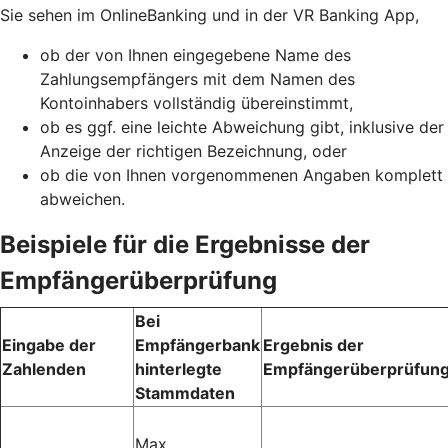
Sie sehen im OnlineBanking und in der VR Banking App,
ob der von Ihnen eingegebene Name des
Zahlungsempfängers mit dem Namen des
Kontoinhabers vollständig übereinstimmt,
ob es ggf. eine leichte Abweichung gibt, inklusive der
Anzeige der richtigen Bezeichnung, oder
ob die von Ihnen vorgenommenen Angaben komplett
abweichen.
Beispiele für die Ergebnisse der
Empfängerüberprüfung
Bei
Eingabe der
Empfängerbank
Ergebnis der
Zahlenden
hinterlegte
Empfängerüberprüfun
Stammdaten
Max