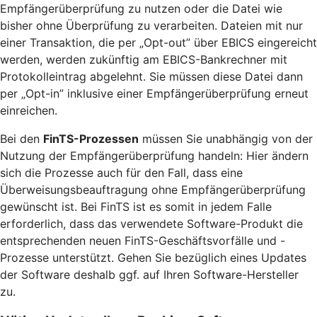
Empfängerüberprüfung zu nutzen oder die Datei wie
bisher ohne Überprüfung zu verarbeiten. Dateien mit nur
einer Transaktion, die per „Opt-out” über EBICS eingereicht
werden, werden zukünftig am EBICS-Bankrechner mit
Protokolleintrag abgelehnt. Sie müssen diese Datei dann
per „Opt-in” inklusive einer Empfängerüberprüfung erneut
einreichen.
Bei den
FinTS-Prozessen
müssen Sie unabhängig von der
Nutzung der Empfängerüberprüfung handeln: Hier ändern
sich die Prozesse auch für den Fall, dass eine
Überweisungsbeauftragung ohne Empfängerüberprüfung
gewünscht ist. Bei FinTS ist es somit in jedem Falle
erforderlich, dass das verwendete Software-Produkt die
entsprechenden neuen FinTS-Geschäftsvorfälle und -
Prozesse unterstützt. Gehen Sie bezüglich eines Updates
der Software deshalb ggf. auf Ihren Software-Hersteller
zu.