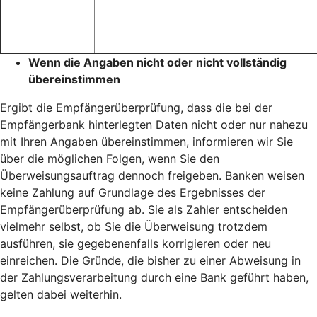
Wenn die Angaben nicht oder nicht vollständig
übereinstimmen
Ergibt die Empfängerüberprüfung, dass die bei der
Empfängerbank hinterlegten Daten nicht oder nur nahezu
mit Ihren Angaben übereinstimmen, informieren wir Sie
über die möglichen Folgen, wenn Sie den
Überweisungsauftrag dennoch freigeben. Banken weisen
keine Zahlung auf Grundlage des Ergebnisses der
Empfängerüberprüfung ab. Sie als Zahler entscheiden
vielmehr selbst, ob Sie die Überweisung trotzdem
ausführen, sie gegebenenfalls korrigieren oder neu
einreichen. Die Gründe, die bisher zu einer Abweisung in
der Zahlungsverarbeitung durch eine Bank geführt haben,
gelten dabei weiterhin.