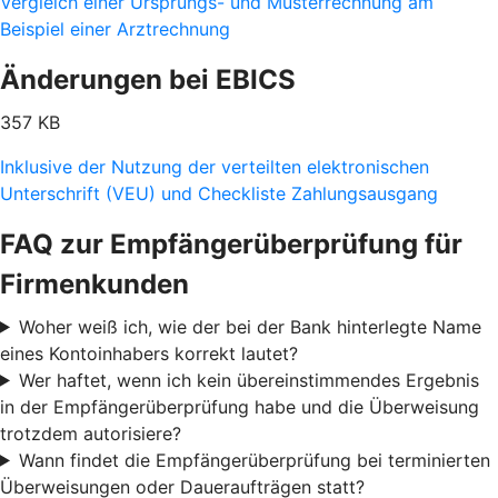
Vergleich einer Ursprungs- und Musterrechnung am
Beispiel einer Arztrechnung
Änderungen bei EBICS
357 KB
Inklusive der Nutzung der verteilten elektronischen
Unterschrift (VEU) und Checkliste Zahlungsausgang
FAQ zur Empfängerüberprüfung für
Firmenkunden
Woher weiß ich, wie der bei der Bank hinterlegte Name
eines Kontoinhabers korrekt lautet?
Wer haftet, wenn ich kein übereinstimmendes Ergebnis
in der Empfängerüberprüfung habe und die Überweisung
trotzdem autorisiere?
Wann findet die Empfängerüberprüfung bei terminierten
Überweisungen oder Daueraufträgen statt?