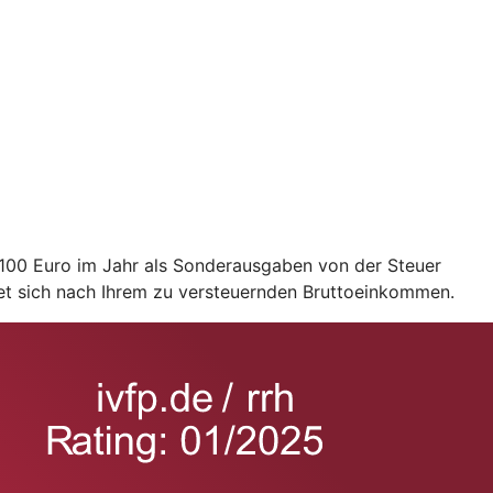
2.100 Euro im Jahr als Sonderausgaben von der Steuer
et sich nach Ihrem zu versteuernden Bruttoeinkommen.