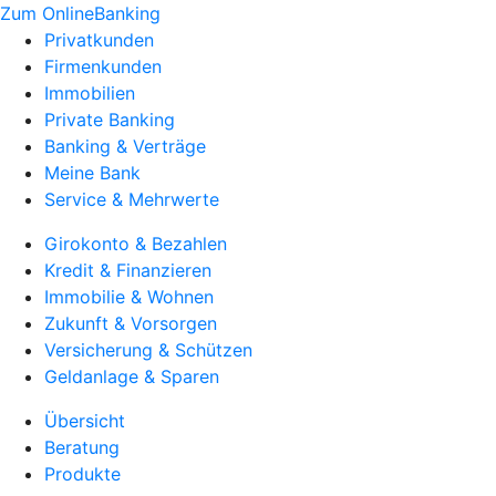
Zum OnlineBanking
Privatkunden
Firmenkunden
Immobilien
Private Banking
Banking & Verträge
Meine Bank
Service & Mehrwerte
Girokonto & Bezahlen
Kredit & Finanzieren
Immobilie & Wohnen
Zukunft & Vorsorgen
Versicherung & Schützen
Geldanlage & Sparen
Übersicht
Beratung
Produkte