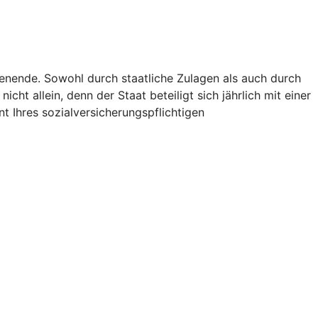
ienende. Sowohl durch staatliche Zulagen als auch durch
icht allein, denn der Staat beteiligt sich jährlich mit einer
t Ihres sozialversicherungspflichtigen