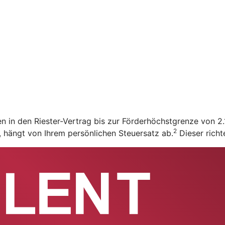
en in den Riester-Vertrag bis zur Förderhöchstgrenze von 
2
t, hängt von Ihrem persönlichen Steuersatz ab.
Dieser richt