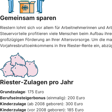
Gemeinsam sparen
Riestern lohnt sich vor allem für Arbeitnehmerinnen und A
Steuervorteile profitieren viele Menschen beim Aufbau ihre
großzügigen Förderung an Ihrer Altersvorsorge. Um die max
Vorjahresbruttoeinkommens in Ihre Riester-Rente ein, abzü
Riester-Zulagen pro Jahr
Grundzulage
: 175 Euro
Berufseinsteigerbonus
(einmalig): 200 Euro
Kinderzulage
(ab 2008 geboren): 300 Euro
Kinderzulage
(vor 2008 geboren): 185 Euro