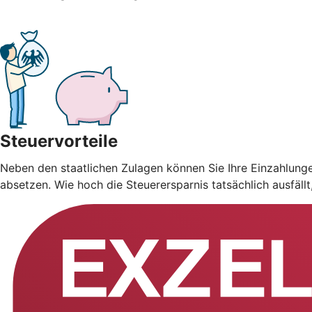
Steuervorteile
Neben den staatlichen Zulagen können Sie Ihre Einzahlung
absetzen. Wie hoch die Steuerersparnis tatsächlich ausfäll