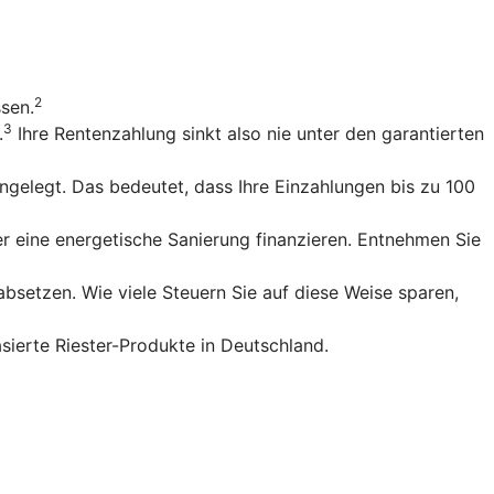
2
ssen.
3
.
Ihre Rentenzahlung sinkt also nie unter den garantierten
gelegt. Das bedeutet, dass Ihre Einzahlungen bis zu 100
r eine energetische Sanierung finanzieren. Entnehmen Sie
bsetzen. Wie viele Steuern Sie auf diese Weise sparen,
sierte Riester-Produkte in Deutschland.