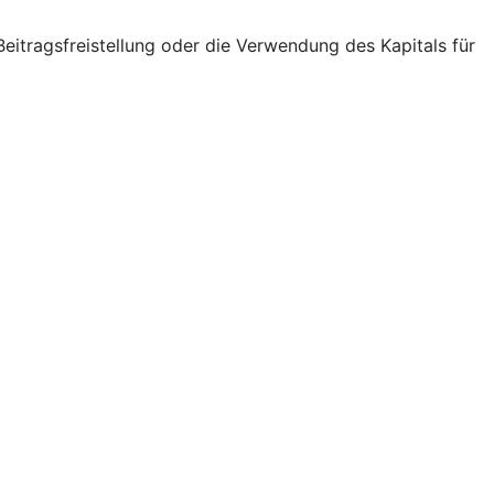
eitragsfreistellung oder die Verwendung des Kapitals für