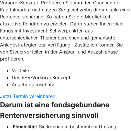
VorsorgeKonzept. Profitieren Sie von den Chancen der
Kapitalmärkte und nutzen Sie gleichzeitig die Vorteile einer
Rentenversicherung. So haben Sie die Möglichkeit,
attraktive Renditen zu erzielen. Dafür stehen Ihnen viele
Fonds mit Investment-Schwerpunkten aus
unterschiedlichen Themenbereichen und gemanagte
Anlagestrategien zur Verfügung. Zusätzlich können Sie
von Steuervorteilen in der Anspar- und Auszahlphase
profitieren.
Vorteile
Das R+V-VorsorgeKonzept
Angehörigenschutz
Jetzt Termin vereinbaren
Darum ist eine fondsgebundene
Rentenversicherung sinnvoll
Flexibilität:
Sie können in bestimmtem Umfang