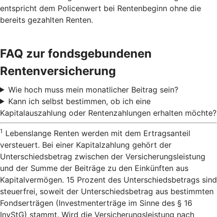
entspricht dem Policenwert bei Rentenbeginn ohne die
bereits gezahlten Renten.
FAQ zur fondsgebundenen
Rentenversicherung
Wie hoch muss mein monatlicher Beitrag sein?
Kann ich selbst bestimmen, ob ich eine
Kapitalauszahlung oder Rentenzahlungen erhalten möchte?
1
Lebenslange Renten werden mit dem Ertragsanteil
versteuert. Bei einer Kapitalzahlung gehört der
Unterschiedsbetrag zwischen der Versicherungsleistung
und der Summe der Beiträge zu den Einkünften aus
Kapitalvermögen. 15 Prozent des Unterschiedsbetrags sind
steuerfrei, soweit der Unterschiedsbetrag aus bestimmten
Fondserträgen (Investmenterträge im Sinne des § 16
InvStG) stammt. Wird die Versicherungsleistung nach