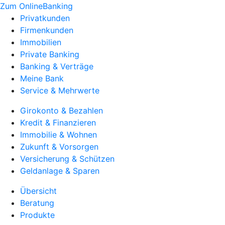
Zum OnlineBanking
Privatkunden
Firmenkunden
Immobilien
Private Banking
Banking & Verträge
Meine Bank
Service & Mehrwerte
Girokonto & Bezahlen
Kredit & Finanzieren
Immobilie & Wohnen
Zukunft & Vorsorgen
Versicherung & Schützen
Geldanlage & Sparen
Übersicht
Beratung
Produkte