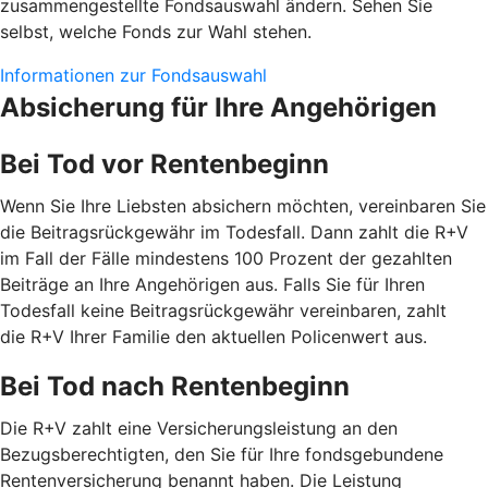
zusammengestellte Fondsauswahl ändern. Sehen Sie
selbst, welche Fonds zur Wahl stehen.
Informationen zur Fondsauswahl
Absicherung für Ihre Angehörigen
Bei Tod vor Rentenbeginn
Wenn Sie Ihre Liebsten absichern möchten, vereinbaren Sie
die Beitragsrückgewähr im Todesfall. Dann zahlt die R+V
im Fall der Fälle mindestens 100 Prozent der gezahlten
Beiträge an Ihre Angehörigen aus. Falls Sie für Ihren
Todesfall keine Beitragsrückgewähr vereinbaren, zahlt
die R+V Ihrer Familie den aktuellen Policenwert aus.
Bei Tod nach Rentenbeginn
Die R+V zahlt eine Versicherungsleistung an den
Bezugsberechtigten, den Sie für Ihre fondsgebundene
Rentenversicherung benannt haben. Die Leistung