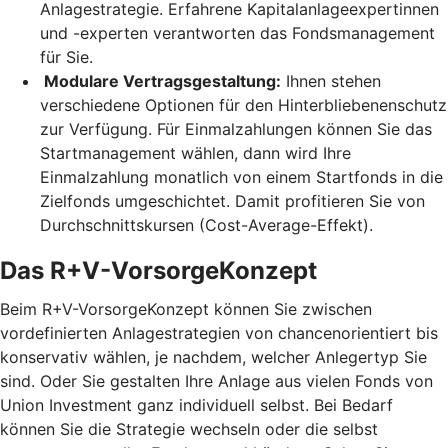
Anlagestrategie. Erfahrene Kapitalanlageexpertinnen
und -experten verantworten das Fondsmanagement
für Sie.
Modulare Vertragsgestaltung:
Ihnen stehen
verschiedene Optionen für den Hinterbliebenenschutz
zur Verfügung. Für Einmalzahlungen können Sie das
Startmanagement wählen, dann wird Ihre
Einmalzahlung monatlich von einem Startfonds in die
Zielfonds umgeschichtet. Damit profitieren Sie von
Durchschnittskursen (Cost-Average-Effekt).
Das R+V-VorsorgeKonzept
Beim R+V-VorsorgeKonzept können Sie zwischen
vordefinierten Anlagestrategien von chancenorientiert bis
konservativ wählen, je nachdem, welcher Anlegertyp Sie
sind. Oder Sie gestalten Ihre Anlage aus vielen Fonds von
Union Investment ganz individuell selbst. Bei Bedarf
können Sie die Strategie wechseln oder die selbst