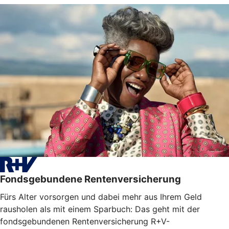
Fondsgebundene Rentenversicherung
Fürs Alter vorsorgen und dabei mehr aus Ihrem Geld
rausholen als mit einem Sparbuch: Das geht mit der
fondsgebundenen Rentenversicherung R+V-