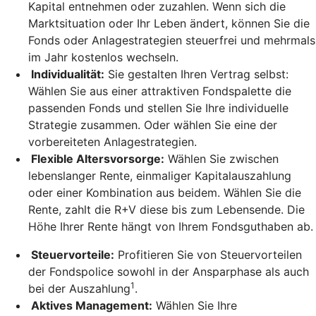
Kapital entnehmen oder zuzahlen. Wenn sich die
Marktsituation oder Ihr Leben ändert, können Sie die
Fonds oder Anlagestrategien steuerfrei und mehrmals
im Jahr kostenlos wechseln.
Individualität:
Sie gestalten Ihren Vertrag selbst:
Wählen Sie aus einer attraktiven Fondspalette die
passenden Fonds und stellen Sie Ihre individuelle
Strategie zusammen. Oder wählen Sie eine der
vorbereiteten Anlagestrategien.
Flexible Altersvorsorge:
Wählen Sie zwischen
lebenslanger Rente, einmaliger Kapitalauszahlung
oder einer Kombination aus beidem. Wählen Sie die
Rente, zahlt die R+V diese bis zum Lebensende. Die
Höhe Ihrer Rente hängt von Ihrem Fondsguthaben ab.
Steuervorteile:
Profitieren Sie von Steuervorteilen
der Fondspolice sowohl in der Ansparphase als auch
1
bei der Auszahlung
.
Aktives Management:
Wählen Sie Ihre