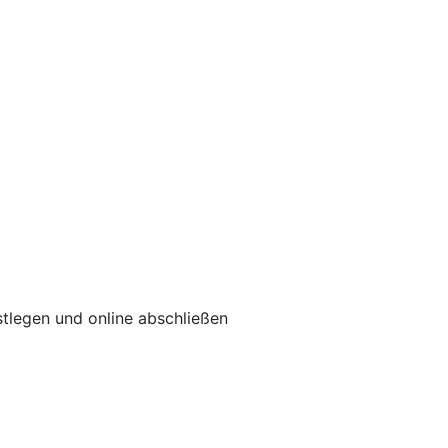
tlegen und online abschließen