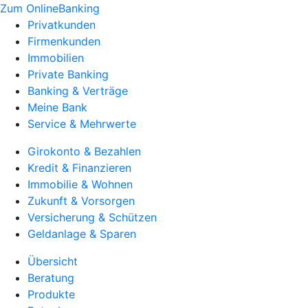
Zum OnlineBanking
Privatkunden
Firmenkunden
Immobilien
Private Banking
Banking & Verträge
Meine Bank
Service & Mehrwerte
Girokonto & Bezahlen
Kredit & Finanzieren
Immobilie & Wohnen
Zukunft & Vorsorgen
Versicherung & Schützen
Geldanlage & Sparen
Übersicht
Beratung
Produkte