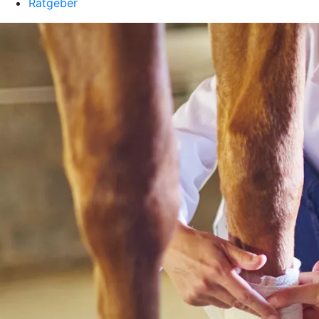
Ratgeber