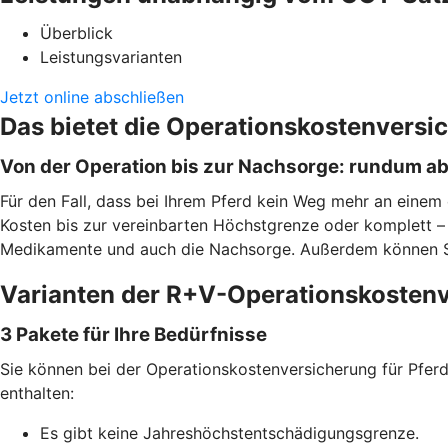
Überblick
Leistungsvarianten
Jetzt online abschließen
Das bietet die Operationskostenversi
Von der Operation bis zur Nachsorge: rundum a
Für den Fall, dass bei Ihrem Pferd kein Weg mehr an einem 
Kosten bis zur vereinbarten Höchstgrenze oder komplett – j
Medikamente und auch die Nachsorge. Außerdem können Sie f
Varianten der R+V-Operationskostenv
3 Pakete für Ihre Bedürfnisse
Sie können bei der Operationskostenversicherung für Pferde
enthalten:
Es gibt keine Jahreshöchstentschädigungsgrenze.