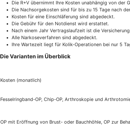
Die R+V übernimmt Ihre Kosten unabhängig von der 
Die Nachsorgekosten sind für bis zu 15 Tage nach de
Kosten für eine Einschläferung sind abgedeckt.
Die Gebühr für den Notdienst wird erstattet.
Nach einem Jahr Vertragslaufzeit ist die Versicherung
Alle Narkoseverfahren sind abgedeckt.
Ihre Wartezeit liegt für Kolik-Operationen bei nur 5 Ta
Die Varianten im Überblick
Kosten (monatlich)
Fesselringband-OP, Chip-OP, Arthroskopie und Arthrotom
OP mit Eröffnung von Brust- oder Bauchhöhle, OP zur Beh