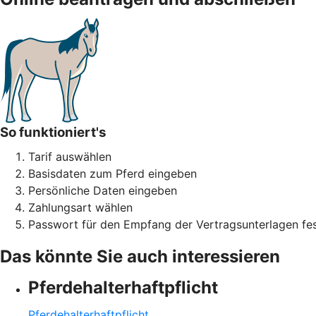
So funktioniert's
Tarif auswählen
Basisdaten zum Pferd eingeben
Persönliche Daten eingeben
Zahlungsart wählen
Passwort für den Empfang der Vertragsunterlagen fes
Das könnte Sie auch interessieren
Pferdehalter­haftpflicht
Pferdehalter­haftpflicht