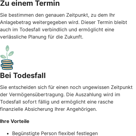
Zu einem Termin
Sie bestimmen den genauen Zeitpunkt, zu dem Ihr
Anlagebetrag weitergegeben wird. Dieser Termin bleibt
auch im Todesfall verbindlich und ermöglicht eine
verlässliche Planung für die Zukunft.
Bei Todesfall
Sie entscheiden sich für einen noch ungewissen Zeitpunkt
der Vermögensübertragung. Die Auszahlung wird im
Todesfall sofort fällig und ermöglicht eine rasche
finanzielle Absicherung Ihrer Angehörigen.
Ihre Vorteile
Begünstigte Person flexibel festlegen