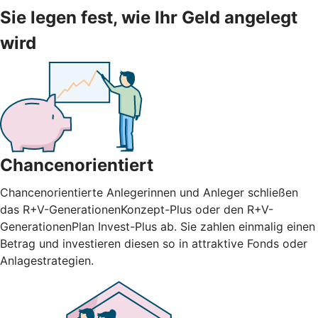
Sie legen fest, wie Ihr Geld angelegt
wird
Chancenorientiert
Chancenorientierte Anlegerinnen und Anleger schließen
das R+V-GenerationenKonzept-Plus oder den R+V-
GenerationenPlan Invest-Plus ab. Sie zahlen einmalig einen
Betrag und investieren diesen so in attraktive Fonds oder
Anlagestrategien.