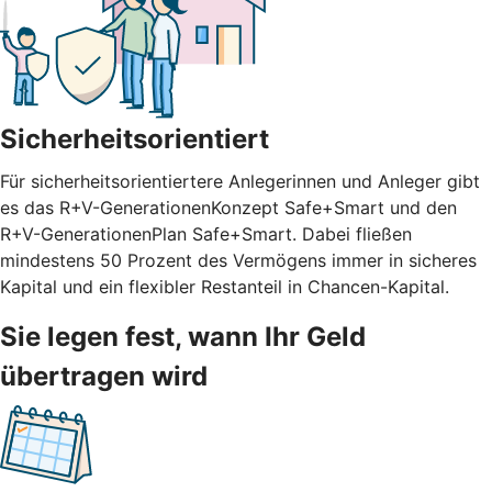
Sicherheitsorientiert
Für sicherheitsorientiertere Anlegerinnen und Anleger gibt
es das R+V-GenerationenKonzept Safe+Smart und den
R+V-GenerationenPlan Safe+Smart. Dabei fließen
mindestens 50 Prozent des Vermögens immer in sicheres
Kapital und ein flexibler Restanteil in Chancen-Kapital.
Sie legen fest, wann Ihr Geld
übertragen wird