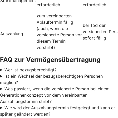
Startmanagement
erforderlich
erforderlich
zum vereinbarten
Ablauftermin fällig
bei Tod der
(auch, wenn die
versicherten Per
Auszahlung
versicherte Person vor
sofort fällig
diesem Termin
verstirbt)
FAQ zur Vermögensübertragung
Wer ist bezugsberechtigt?
Ist ein Wechsel der bezugsberechtigten Personen
möglich?
Was passiert, wenn die versicherte Person bei einem
Generationenkonzept vor dem vereinbarten
Auszahlungstermin stirbt?
Wie wird der Auszahlungstermin festgelegt und kann er
später geändert werden?