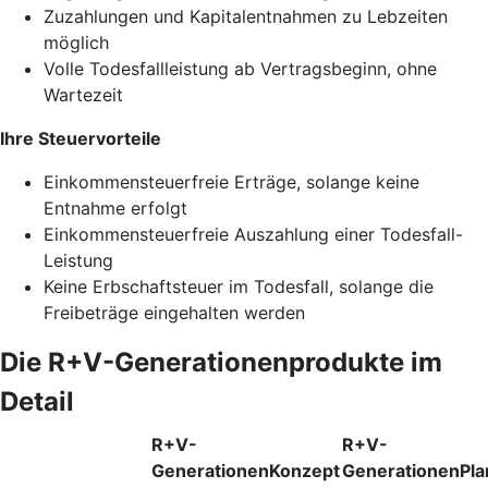
Zuzahlungen und Kapitalentnahmen zu Lebzeiten
möglich
Volle Todesfallleistung ab Vertragsbeginn, ohne
Wartezeit
Ihre Steuervorteile
Einkommensteuerfreie Erträge, solange keine
Entnahme erfolgt
Einkommensteuerfreie Auszahlung einer Todesfall-
Leistung
Keine Erbschaftsteuer im Todesfall, solange die
Freibeträge eingehalten werden
Die R+V-Generationenprodukte im
Detail
R+V-
R+V-
GenerationenKonzept
GenerationenPla