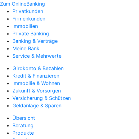
Zum OnlineBanking
Privatkunden
Firmenkunden
Immobilien
Private Banking
Banking & Verträge
Meine Bank
Service & Mehrwerte
Girokonto & Bezahlen
Kredit & Finanzieren
Immobilie & Wohnen
Zukunft & Vorsorgen
Versicherung & Schützen
Geldanlage & Sparen
Übersicht
Beratung
Produkte