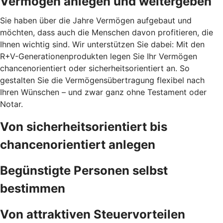
Vermögen anlegen und weitergeben
Sie haben über die Jahre Vermögen aufgebaut und
möchten, dass auch die Menschen davon profitieren, die
Ihnen wichtig sind. Wir unterstützen Sie dabei: Mit den
R+V-Generationenprodukten legen Sie Ihr Vermögen
chancenorientiert oder sicherheitsorientiert an. So
gestalten Sie die Vermögensübertragung flexibel nach
Ihren Wünschen – und zwar ganz ohne Testament oder
Notar.
Von sicherheitsorientiert bis
chancenorientiert anlegen
Begünstigte Personen selbst
bestimmen
Von attraktiven Steuervorteilen