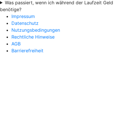
Was passiert, wenn ich während der Laufzeit Geld
benötige?
Impressum
Datenschutz
Nutzungsbedingungen
Rechtliche Hinweise
AGB
Barrierefreiheit