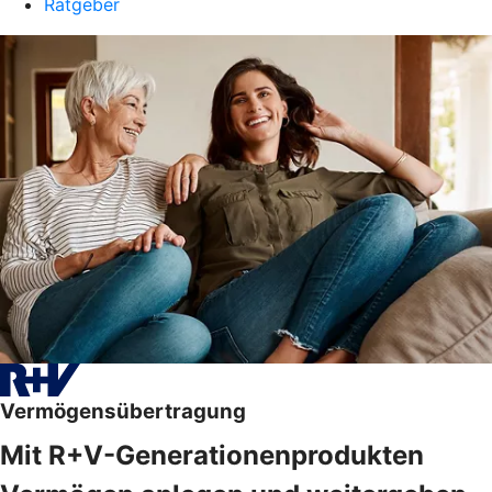
Ratgeber
Vermögensübertragung
Mit R+V-Generationenprodukten