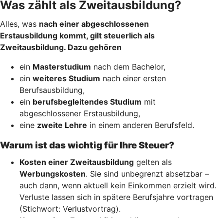
Was zählt als Zweitausbildung?
Alles, was
nach einer abgeschlossenen
Erstausbildung kommt, gilt steuerlich als
Zweitausbildung. Dazu gehören
ein
Masterstudium
nach dem Bachelor,
ein
weiteres Studium
nach einer ersten
Berufsausbildung,
ein
berufsbegleitendes Studium
mit
abgeschlossener Erstausbildung,
eine
zweite Lehre
in einem anderen Berufsfeld.
Warum ist das wichtig für Ihre Steuer?
Kosten einer Zweitausbildung
gelten als
Werbungskosten
. Sie sind unbegrenzt absetzbar –
auch dann, wenn aktuell kein Einkommen erzielt wird.
Verluste lassen sich in spätere Berufsjahre vortragen
(Stichwort: Verlustvortrag).