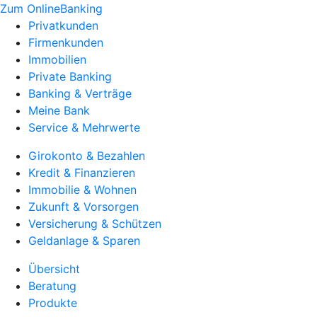
Zum OnlineBanking
Privatkunden
Firmenkunden
Immobilien
Private Banking
Banking & Verträge
Meine Bank
Service & Mehrwerte
Girokonto & Bezahlen
Kredit & Finanzieren
Immobilie & Wohnen
Zukunft & Vorsorgen
Versicherung & Schützen
Geldanlage & Sparen
Übersicht
Beratung
Produkte