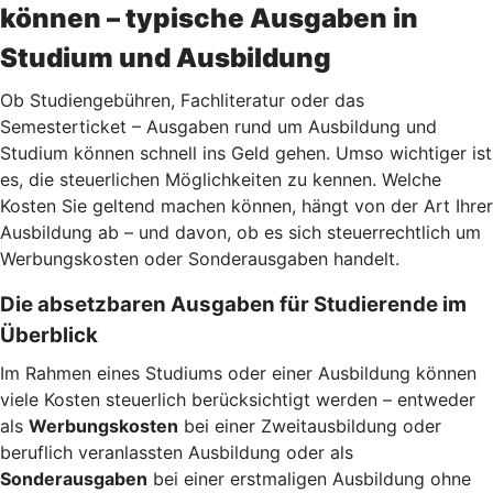
können – typische Ausgaben in
Studium und Ausbildung
Ob Studiengebühren, Fachliteratur oder das
Semesterticket – Ausgaben rund um Ausbildung und
Studium können schnell ins Geld gehen. Umso wichtiger ist
es, die steuerlichen Möglichkeiten zu kennen. Welche
Kosten Sie geltend machen können, hängt von der Art Ihrer
Ausbildung ab – und davon, ob es sich steuerrechtlich um
Werbungskosten oder Sonderausgaben handelt.
Die absetzbaren Ausgaben für Studierende im
Überblick
Im Rahmen eines Studiums oder einer Ausbildung können
viele Kosten steuerlich berücksichtigt werden – entweder
als
Werbungskosten
bei einer Zweitausbildung oder
beruflich veranlassten Ausbildung oder als
Sonderausgaben
bei einer erstmaligen Ausbildung ohne