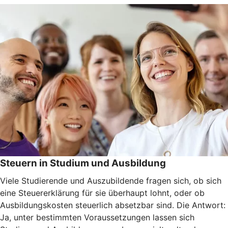
Steuern in Studium und Ausbildung
Viele Studierende und Auszubildende fragen sich, ob sich
eine Steuererklärung für sie überhaupt lohnt, oder ob
Ausbildungskosten steuerlich absetzbar sind. Die Antwort:
Ja, unter bestimmten Voraussetzungen lassen sich