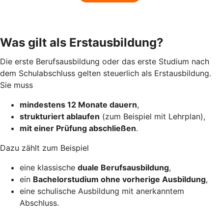
Was gilt als Erstausbildung?
Die erste Berufsausbildung oder das erste Studium nach
dem Schulabschluss gelten steuerlich als Erstausbildung.
Sie muss
mindestens 12 Monate dauern
,
strukturiert ablaufen
(zum Beispiel mit Lehrplan),
mit einer Prüfung abschließen
.
Dazu zählt zum Beispiel
eine klassische
duale Berufsausbildung
,
ein
Bachelorstudium ohne vorherige Ausbildung
,
eine schulische Ausbildung mit anerkanntem
Abschluss.