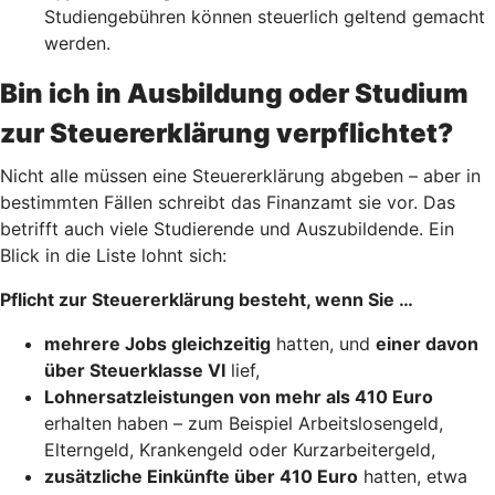
Studiengebühren können steuerlich geltend gemacht
werden.
Bin ich in Ausbildung oder Studium
zur Steuererklärung verpflichtet?
Nicht alle müssen eine Steuererklärung abgeben – aber in
bestimmten Fällen schreibt das Finanzamt sie vor. Das
betrifft auch viele Studierende und Auszubildende. Ein
Blick in die Liste lohnt sich:
Pflicht zur Steuererklärung besteht, wenn Sie …
mehrere Jobs gleichzeitig
hatten, und
einer davon
über Steuerklasse VI
lief,
Lohnersatzleistungen von mehr als 410 Euro
erhalten haben – zum Beispiel Arbeitslosengeld,
Elterngeld, Krankengeld oder Kurzarbeitergeld,
zusätzliche Einkünfte über 410 Euro
hatten, etwa