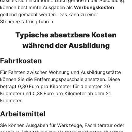
dass es sich nicht lohnt. Doch gerade in der Ausbildung
können bestimmte Ausgaben als
Werbungskosten
geltend gemacht werden. Das kann zu einer
Steuererstattung führen.
Typische absetzbare Kosten
während der Ausbildung
Fahrtkosten
Für Fahrten zwischen Wohnung und Ausbildungsstätte
können Sie die Entfernungspauschale ansetzen. Diese
beträgt 0,30 Euro pro Kilometer für die ersten 20
Kilometer und 0,38 Euro pro Kilometer ab dem 21.
Kilometer.
Arbeitsmittel
Sie können Ausgaben für Werkzeuge, Fachliteratur oder