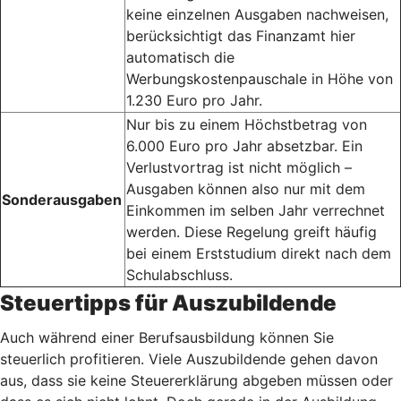
keine einzelnen Ausgaben nachweisen,
berücksichtigt das Finanzamt hier
automatisch die
Werbungskostenpauschale in Höhe von
1.230 Euro pro Jahr.
Nur bis zu einem Höchstbetrag von
6.000 Euro pro Jahr absetzbar. Ein
Verlustvortrag ist nicht möglich –
Ausgaben können also nur mit dem
Sonderausgaben
Einkommen im selben Jahr verrechnet
werden. Diese Regelung greift häufig
bei einem Erststudium direkt nach dem
Schulabschluss.
Steuertipps für Auszubildende
Auch während einer Berufsausbildung können Sie
steuerlich profitieren. Viele Auszubildende gehen davon
aus, dass sie keine Steuererklärung abgeben müssen oder