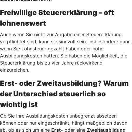
Freiwillige Steuererklärung – oft
lohnenswert
Auch wenn Sie nicht zur Abgabe einer Steuererklärung
verpflichtet sind, kann sie sinnvoll sein. Insbesondere dann,
wenn Sie Lohnsteuer gezahlt haben oder hohe
Ausbildungskosten hatten. Sie haben die Möglichkeit, die
Steuererklärung bis zu vier Jahre rückwirkend
einzureichen.
Erst- oder Zweitausbildung? Warum
der Unterschied steuerlich so
wichtig ist
Ob Sie Ihre Ausbildungskosten unbegrenzt absetzen
können oder nur eingeschränkt, hängt maßgeblich davon
ab, ob es sich um eine
Erst-
oder eine
Zweitausbildung