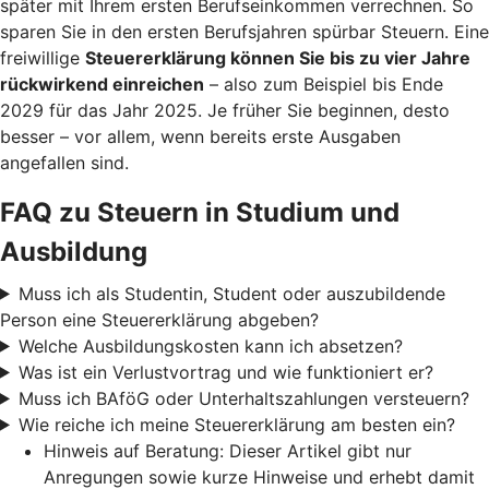
später mit Ihrem ersten Berufseinkommen verrechnen. So
sparen Sie in den ersten Berufsjahren spürbar Steuern. Eine
freiwillige
Steuererklärung können Sie bis zu vier Jahre
rückwirkend einreichen
– also zum Beispiel bis Ende
2029 für das Jahr 2025. Je früher Sie beginnen, desto
besser – vor allem, wenn bereits erste Ausgaben
angefallen sind.
FAQ zu Steuern in Studium und
Ausbildung
Muss ich als Studentin, Student oder auszubildende
Person eine Steuererklärung abgeben?
Welche Ausbildungskosten kann ich absetzen?
Was ist ein Verlustvortrag und wie funktioniert er?
Muss ich BAföG oder Unterhaltszahlungen versteuern?
Wie reiche ich meine Steuererklärung am besten ein?
Hinweis auf Beratung: Dieser Artikel gibt nur
Anregungen sowie kurze Hinweise und erhebt damit