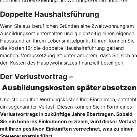
spezielle Arbeitskleidung als Werbungskosten absetzen.
Doppelte Haushaltsführung
Wenn Sie aus beruflichen Gründen eine Zweitwohnung am
Ausbildungsort unterhalten und gleichzeitig einen eigenen
Hausstand an Ihrem Lebensmittelpunkt führen, können Sie
die Kosten für die doppelte Haushaltsführung geltend
machen. Voraussetzung ist unter anderem, dass Sie sich an
den Kosten des Hauptwohnsitzes finanziell beteiligen.
Der Verlustvortrag –
Ausbildungskosten später absetzen
Übersteigen Ihre Werbungskosten Ihre Einnahmen, entsteht
ein sogenannter Verlust. Diesen können Sie in Form eines
Verlustvortrags
in zukünftige Jahre übertragen. Sobald
Sie ein höheres Einkommen erzielen, wird dieser Verlust
mit Ihren positiven Einkünften verrechnet, was zu einer
Steuerersparnis führt.