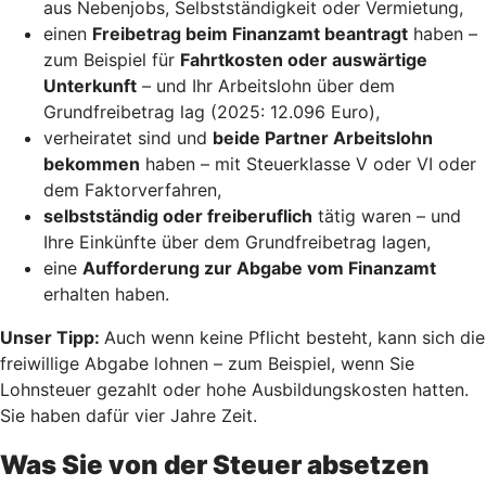
aus Nebenjobs, Selbstständigkeit oder Vermietung,
einen
Freibetrag beim Finanzamt beantragt
haben –
zum Beispiel für
Fahrtkosten oder auswärtige
Unterkunft
– und Ihr Arbeitslohn über dem
Grundfreibetrag lag (2025: 12.096 Euro),
verheiratet sind und
beide Partner Arbeitslohn
bekommen
haben – mit Steuerklasse V oder VI oder
dem Faktorverfahren,
selbstständig oder freiberuflich
tätig waren – und
Ihre Einkünfte über dem Grundfreibetrag lagen,
eine
Aufforderung zur Abgabe vom Finanzamt
erhalten haben.
Unser Tipp:
Auch wenn keine Pflicht besteht, kann sich die
freiwillige Abgabe lohnen – zum Beispiel, wenn Sie
Lohnsteuer gezahlt oder hohe Ausbildungskosten hatten.
Sie haben dafür vier Jahre Zeit.
Was Sie von der Steuer absetzen