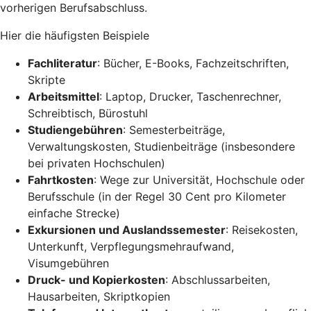
vorherigen Berufsabschluss.
Hier die häufigsten Beispiele
Fachliteratur
: Bücher, E-Books, Fachzeitschriften,
Skripte
Arbeitsmittel
: Laptop, Drucker, Taschenrechner,
Schreibtisch, Bürostuhl
Studiengebühren
: Semesterbeiträge,
Verwaltungskosten, Studienbeiträge (insbesondere
bei privaten Hochschulen)
Fahrtkosten
: Wege zur Universität, Hochschule oder
Berufsschule (in der Regel 30 Cent pro Kilometer
einfache Strecke)
Exkursionen und Auslandssemester
: Reisekosten,
Unterkunft, Verpflegungsmehraufwand,
Visumgebühren
Druck- und Kopierkosten
: Abschlussarbeiten,
Hausarbeiten, Skriptkopien