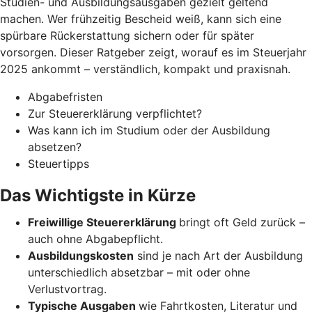
Studien- und Ausbildungsausgaben gezielt geltend
machen. Wer frühzeitig Bescheid weiß, kann sich eine
spürbare Rückerstattung sichern oder für später
vorsorgen. Dieser Ratgeber zeigt, worauf es im Steuerjahr
2025 ankommt – verständlich, kompakt und praxisnah.
Abgabefristen
Zur Steuererklärung verpflichtet?
Was kann ich im Studium oder der Ausbildung
absetzen?
Steuertipps
Das Wichtigste in Kürze
Freiwillige Steuererklärung
bringt oft Geld zurück –
auch ohne Abgabepflicht.
Ausbildungskosten
sind je nach Art der Ausbildung
unterschiedlich absetzbar – mit oder ohne
Verlustvortrag.
Typische Ausgaben
wie Fahrtkosten, Literatur und