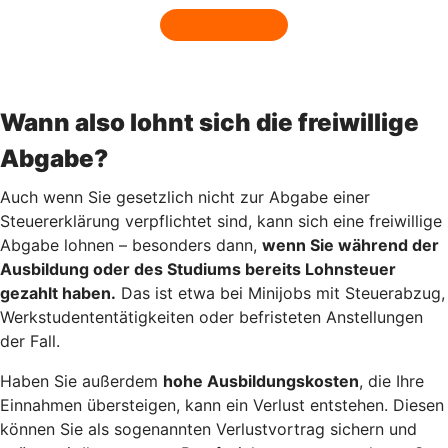
Wann also lohnt sich die freiwillige
Abgabe?
Auch wenn Sie gesetzlich nicht zur Abgabe einer
Steuererklärung verpflichtet sind, kann sich eine freiwillige
Abgabe lohnen – besonders dann,
wenn Sie während der
Ausbildung oder des Studiums bereits Lohnsteuer
gezahlt haben.
Das ist etwa bei Minijobs mit Steuerabzug,
Werkstudententätigkeiten oder befristeten Anstellungen
der Fall.
Haben Sie außerdem
hohe Ausbildungskosten
, die Ihre
Einnahmen übersteigen, kann ein Verlust entstehen. Diesen
können Sie als sogenannten Verlustvortrag sichern und