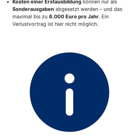
Kosten einer Erstausbildung
können nur als
Sonderausgaben
abgesetzt werden – und das
maximal bis zu
6.000 Euro pro Jahr
. Ein
Verlustvortrag ist hier nicht möglich.