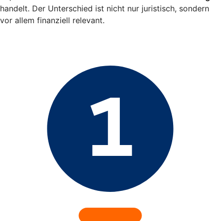
handelt. Der Unterschied ist nicht nur juristisch, sondern
vor allem finanziell relevant.