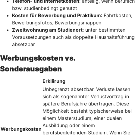
Telefon- und Internetkosten
: anteilig, wenn beruflich
bzw. studienbedingt genutzt
Kosten für Bewerbung und Praktikum
: Fahrtkosten,
Bewerbungsfotos, Bewerbungsmappen
Zweitwohnung am Studienort
: unter bestimmten
Voraussetzungen auch als doppelte Haushaltsführung
absetzbar
Werbungskosten vs.
Sonderausgaben
Erklärung
Unbegrenzt absetzbar. Verluste lassen
sich als sogenannter Verlustvortrag in
spätere Berufsjahre übertragen. Diese
Möglichkeit besteht typischerweise bei
einem Masterstudium, einer dualen
Ausbildung oder einem
Werbungskosten
berufsbegleitenden Studium. Wenn Sie