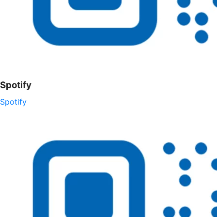
Spotify
Spotify