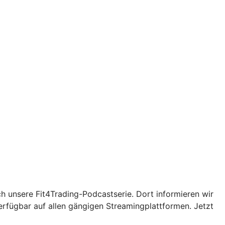
ch unsere Fit4Trading-Podcastserie. Dort informieren wir
erfügbar auf allen gängigen Streamingplattformen. Jetzt