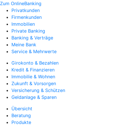
Zum OnlineBanking
Privatkunden
Firmenkunden
Immobilien
Private Banking
Banking & Verträge
Meine Bank
Service & Mehrwerte
Girokonto & Bezahlen
Kredit & Finanzieren
Immobilie & Wohnen
Zukunft & Vorsorgen
Versicherung & Schützen
Geldanlage & Sparen
Übersicht
Beratung
Produkte