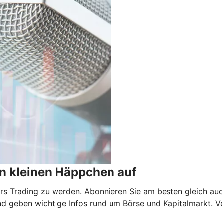
n kleinen Häppchen auf
 fürs Trading zu werden. Abonnieren Sie am besten gleich au
nd geben wichtige Infos rund um Börse und Kapitalmarkt. V