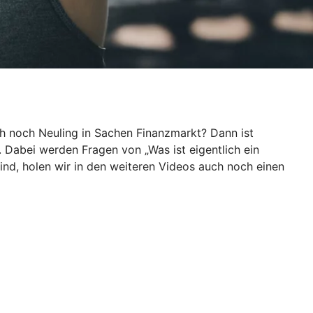
ch noch Neuling in Sachen Finanzmarkt? Dann ist
. Dabei werden Fragen von „Was ist eigentlich ein
ind, holen wir in den weiteren Videos auch noch einen