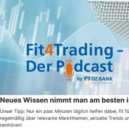
Neues Wissen nimmt man am besten i
Unser Tipp: Nur ein paar Minuten täglich helfen dabei, fit
regelmäßig über relevante Marktthemen, aktuelle Trends u
reinhören!