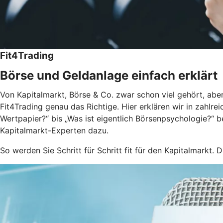
Fit4Trading
Börse und Geldanlage einfach erklärt
Von Kapitalmarkt, Börse & Co. zwar schon viel gehört, aber
Fit4Trading genau das Richtige. Hier erklären wir in zahlr
Wertpapier?“ bis „Was ist eigentlich Börsenpsychologie?“ 
Kapitalmarkt-Experten dazu.
So werden Sie Schritt für Schritt fit für den Kapitalmarkt. D