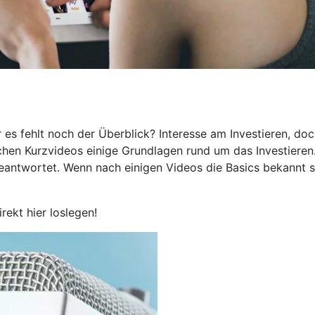
 es fehlt noch der Überblick? Interesse am Investieren, do
eichen Kurzvideos einige Grundlagen rund um das Investieren
beantwortet. Wenn nach einigen Videos die Basics bekannt s
irekt hier loslegen!