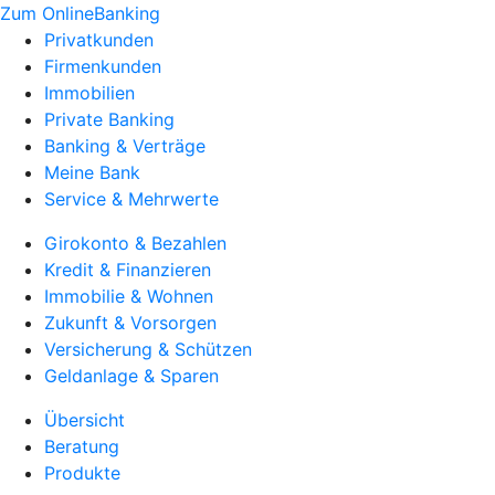
Zum OnlineBanking
Privatkunden
Firmenkunden
Immobilien
Private Banking
Banking & Verträge
Meine Bank
Service & Mehrwerte
Girokonto & Bezahlen
Kredit & Finanzieren
Immobilie & Wohnen
Zukunft & Vorsorgen
Versicherung & Schützen
Geldanlage & Sparen
Übersicht
Beratung
Produkte