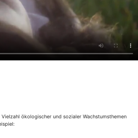
e Vielzahl ökologischer und sozialer Wachstumsthemen
ispiel: