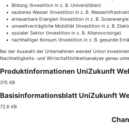
Bildung (Investition in z. B. Universitäten)
sauberes Wasser (Investition in z. B. Wasserinfrastrukt
erneuerbare Energien (Investition in z. B. Solarenergie
umweltverträgliche Mobilität (Investition in z. B. Elek
sozialer Sektor (Investition in z. B. Altersvorsorge)
nachhaltiger Konsum (Investition in z. B. gesunde Ern
Bei der Auswahl der Unternehmen wendet Union Investment 
Nachhaltigkeits- und Wirtschaftlichkeitsanalyse genau un
Produktinformationen UniZukunft Wel
315 KB
Basisinformationsblatt UniZukunft We
72,6 KB
Chan