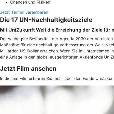
Chancen und Risiken
Jetzt Termin vereinbaren
Die 17 UN-Nachhaltigkeitsziele
Mit UniZukunft Welt die Erreichung der Ziele für
Der wichtigste Bestandteil der Agenda 2030 der Vereinten N
Maßstäbe für eine nachhaltige Verbesserung der Welt. Nach
Milliarden US-Dollar erreichen. Wenn Sie in Unternehmen inv
eine Anlage in den global ausgerichteten Aktienfonds UniZ
Jetzt Film ansehen
In diesem Film erfahren Sie mehr über den Fonds UniZukun