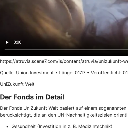
https://atruvia.scene7.com/is/content/atruvia/unizukunft-
Quelle: Union Investment • Länge: 01:17 • Veröffentlicht: 0
UniZukunft Welt
Der Fonds im Detail
Der Fonds UniZukunft Welt basiert auf einem sogenannten 
berücksichtigt, die an den UN-Nachhaltigkeitszielen orient
Gesundheit (Investition in z. B. Medizintechnik)