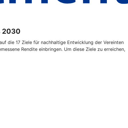
is 2030
auf die 17 Ziele für nachhaltige Entwicklung der Vereinten
gemessene Rendite einbringen. Um diese Ziele zu erreichen,