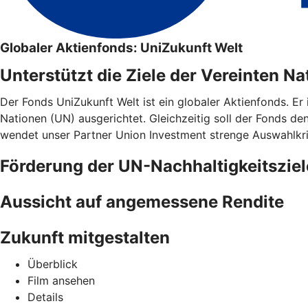
Globaler Aktienfonds: UniZukunft Welt
Unterstützt die Ziele der Vereinten N
Der Fonds UniZukunft Welt ist ein globaler Aktienfonds. Er 
Nationen (UN) ausgerichtet. Gleichzeitig soll der Fonds de
wendet unser Partner Union Investment strenge Auswahlkri
Förderung der UN-Nachhaltigkeitsziel
Aussicht auf angemessene Rendite
Zukunft mitgestalten
Überblick
Film ansehen
Details