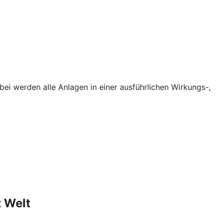
i werden alle Anlagen in einer ausführlichen Wirkungs-,
 Welt