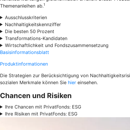
1
Themenanleihen ab.
Ausschlusskriterien
Nachhaltigkeitskennziffer
Die besten 50 Prozent
Transformations-Kandidaten
Wirtschaftlichkeit und Fondszusammensetzung
Basisinformationsblatt
Produktinformationen
Die Strategien zur Berücksichtigung von Nachhaltigkeitsri
sozialen Merkmale können Sie
hier
einsehen.
Chancen und Risiken
Ihre Chancen mit PrivatFonds: ESG
Ihre Risiken mit PrivatFonds: ESG