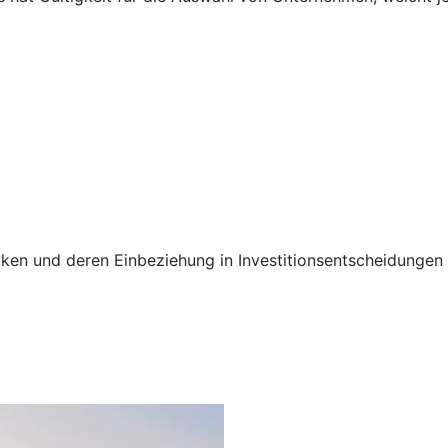
siken und deren Einbeziehung in Investitionsentscheidunge