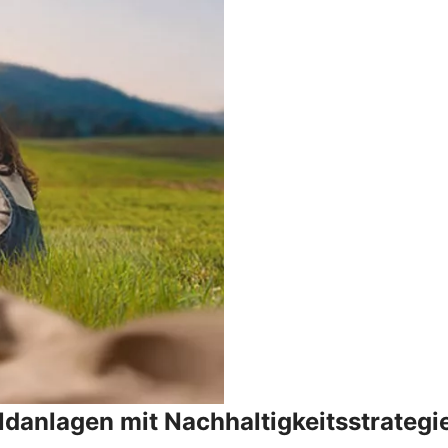
danlagen mit Nachhaltigkeitsstrategi