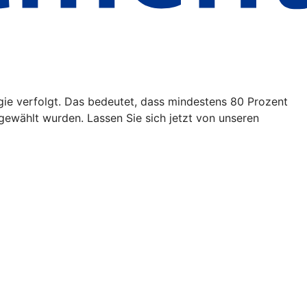
egie verfolgt. Das bedeutet, dass mindestens 80 Prozent
ewählt wurden. Lassen Sie sich jetzt von unseren