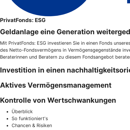
PrivatFonds: ESG
Geldanlage eine Generation weiterge
Mit PrivatFonds: ESG investieren Sie in einen Fonds unsere
des Netto-Fondsvermögens in Vermögensgegenstände invest
Beraterinnen und Beratern zu diesem Fondsangebot berate
Investition in einen nachhaltigkeitsor
Aktives Vermögensmanagement
Kontrolle von Wertschwankungen
Überblick
So funktioniert's
Chancen & Risiken