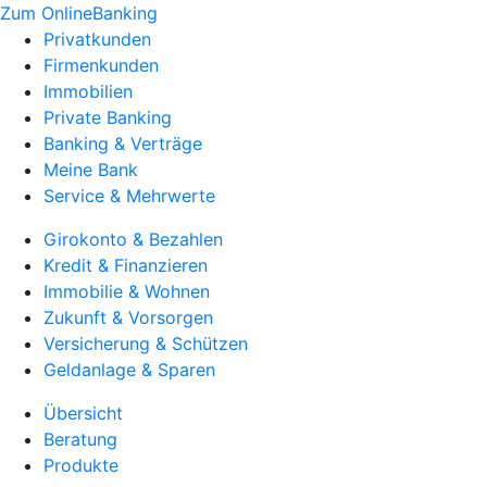
Zum OnlineBanking
Privatkunden
Firmenkunden
Immobilien
Private Banking
Banking & Verträge
Meine Bank
Service & Mehrwerte
Girokonto & Bezahlen
Kredit & Finanzieren
Immobilie & Wohnen
Zukunft & Vorsorgen
Versicherung & Schützen
Geldanlage & Sparen
Übersicht
Beratung
Produkte