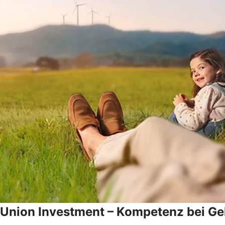
Union Investment – Kompetenz bei Gel