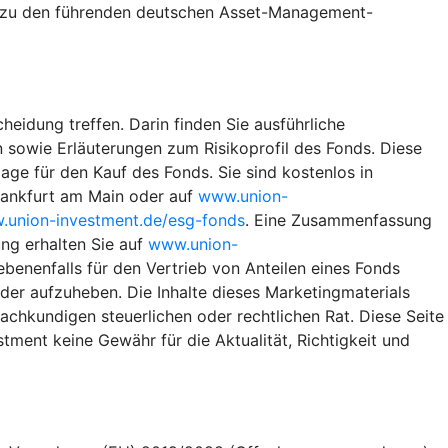
te zu den führenden deutschen Asset-Management-
heidung treffen. Darin finden Sie ausführliche
 sowie Erläuterungen zum Risikoprofil des Fonds. Diese
ge für den Kauf des Fonds. Sie sind kostenlos in
rankfurt am Main oder auf
www.union-
union-investment.de/esg-fonds
. Eine Zusammenfassung
ng erhalten Sie auf
www.union-
benenfalls für den Vertrieb von Anteilen eines Fonds
eder aufzuheben. Die Inhalte dieses Marketingmaterials
achkundigen steuerlichen oder rechtlichen Rat. Diese Seite
ment keine Gewähr für die Aktualität, Richtigkeit und