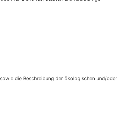
n sowie die Beschreibung der ökologischen und/oder